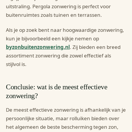
uitstraling. Pergola zonwering is perfect voor
buitenruimtes zoals tuinen en terrassen.
Als je op zoek bent naar hoogwaardige zonwering,
kun je bijvoorbeeld een kijkje nemen op
byzonbuitenzonwering.nl
. Zij bieden een breed
assortiment zonwering die zowel effectief als
stijlvol is.
Conclusie: wat is de meest effectieve
zonwering?
De meest effectieve zonwering is afhankelijk van je
persoonlijke situatie, maar rolluiken bieden over
het algemeen de beste bescherming tegen zon,