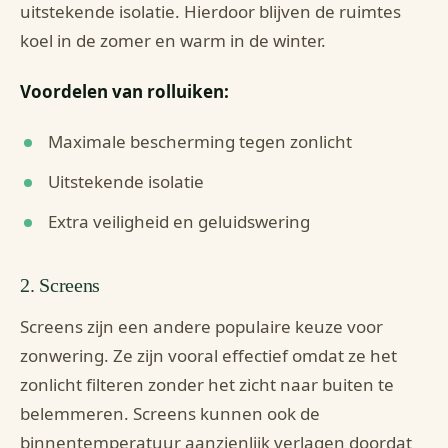
uitstekende isolatie. Hierdoor blijven de ruimtes
koel in de zomer en warm in de winter.
Voordelen van rolluiken:
Maximale bescherming tegen zonlicht
Uitstekende isolatie
Extra veiligheid en geluidswering
2. Screens
Screens zijn een andere populaire keuze voor
zonwering. Ze zijn vooral effectief omdat ze het
zonlicht filteren zonder het zicht naar buiten te
belemmeren. Screens kunnen ook de
binnentemperatuur aanzienlijk verlagen doordat