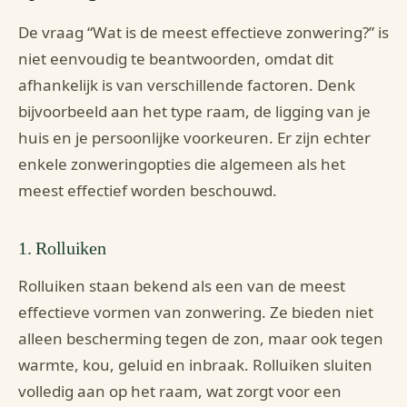
De vraag “Wat is de meest effectieve zonwering?” is
niet eenvoudig te beantwoorden, omdat dit
afhankelijk is van verschillende factoren. Denk
bijvoorbeeld aan het type raam, de ligging van je
huis en je persoonlijke voorkeuren. Er zijn echter
enkele zonweringopties die algemeen als het
meest effectief worden beschouwd.
1. Rolluiken
Rolluiken staan bekend als een van de meest
effectieve vormen van zonwering. Ze bieden niet
alleen bescherming tegen de zon, maar ook tegen
warmte, kou, geluid en inbraak. Rolluiken sluiten
volledig aan op het raam, wat zorgt voor een