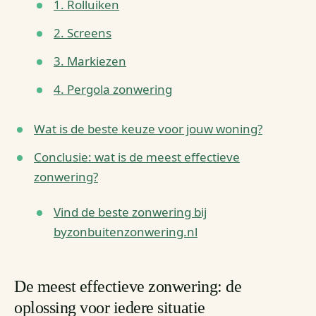
1. Rolluiken
2. Screens
3. Markiezen
4. Pergola zonwering
Wat is de beste keuze voor jouw woning?
Conclusie: wat is de meest effectieve
zonwering?
Vind de beste zonwering bij
byzonbuitenzonwering.nl
De meest effectieve zonwering: de
oplossing voor iedere situatie