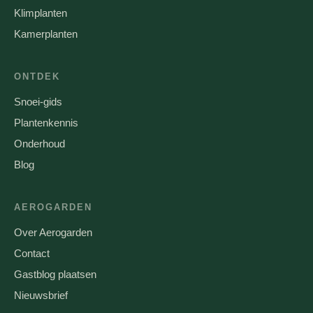
Klimplanten
Kamerplanten
ONTDEK
Snoei-gids
Plantenkennis
Onderhoud
Blog
AEROGARDEN
Over Aerogarden
Contact
Gastblog plaatsen
Nieuwsbrief