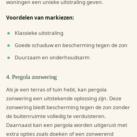
woningen een unieke uitstraling geven.
Voordelen van markiezen:
Klassieke uitstraling
Goede schaduw en bescherming tegen de zon
Duurzaam en onderhoudsarm
4. Pergola zonwering
Als je een terras of tuin hebt, kan pergola
zonwering een uitstekende oplossing zijn. Deze
zonwering biedt bescherming tegen de zon zonder
de buitenruimte volledig te verduisteren.
Daarnaast kan een pergola worden uitgerust met
extra opties zoals doeken of een zonwerend