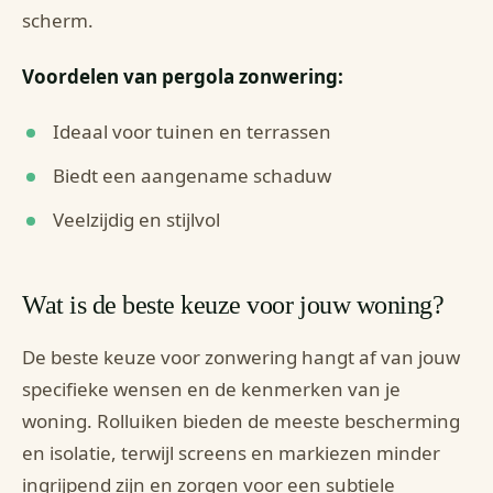
scherm.
Voordelen van pergola zonwering:
Ideaal voor tuinen en terrassen
Biedt een aangename schaduw
Veelzijdig en stijlvol
Wat is de beste keuze voor jouw woning?
De beste keuze voor zonwering hangt af van jouw
specifieke wensen en de kenmerken van je
woning. Rolluiken bieden de meeste bescherming
en isolatie, terwijl screens en markiezen minder
ingrijpend zijn en zorgen voor een subtiele