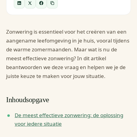
Zonwering is essentieel voor het creëren van een
aangename leefomgeving in je huis, vooral tijdens
de warme zomermaanden. Maar wat is nu de
meest effectieve zonwering? In dit artikel
beantwoorden we deze vraag en helpen we je de
juiste keuze te maken voor jouw situatie.
Inhoudsopgave
De meest effectieve zonwering: de oplossing
voor iedere situatie