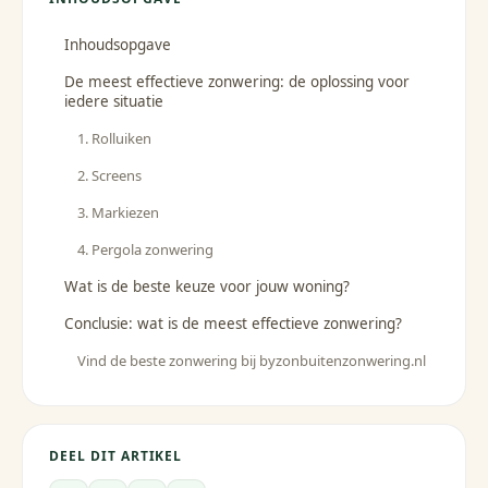
Inhoudsopgave
De meest effectieve zonwering: de oplossing voor
iedere situatie
1. Rolluiken
2. Screens
3. Markiezen
4. Pergola zonwering
Wat is de beste keuze voor jouw woning?
Conclusie: wat is de meest effectieve zonwering?
Vind de beste zonwering bij byzonbuitenzonwering.nl
DEEL DIT ARTIKEL