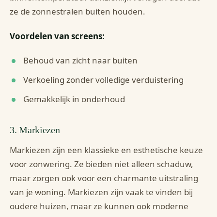
ze de zonnestralen buiten houden.
Voordelen van screens:
Behoud van zicht naar buiten
Verkoeling zonder volledige verduistering
Gemakkelijk in onderhoud
3. Markiezen
Markiezen zijn een klassieke en esthetische keuze
voor zonwering. Ze bieden niet alleen schaduw,
maar zorgen ook voor een charmante uitstraling
van je woning. Markiezen zijn vaak te vinden bij
oudere huizen, maar ze kunnen ook moderne