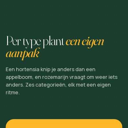
Per type plant
een eigen
aanpak
Een hortensia knip je anders dan een
appelboom, en rozemarijn vraagt om weer iets
anders. Zes categorieën, elk met een eigen
ritme.