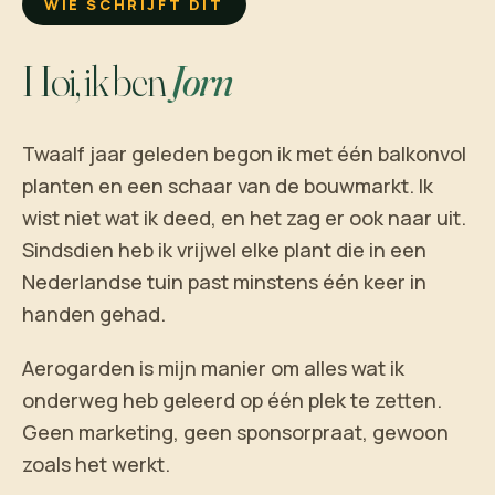
WIE SCHRIJFT DIT
Hoi, ik ben
Jorn
Twaalf jaar geleden begon ik met één balkonvol
planten en een schaar van de bouwmarkt. Ik
wist niet wat ik deed, en het zag er ook naar uit.
Sindsdien heb ik vrijwel elke plant die in een
Nederlandse tuin past minstens één keer in
handen gehad.
Aerogarden is mijn manier om alles wat ik
onderweg heb geleerd op één plek te zetten.
Geen marketing, geen sponsorpraat, gewoon
zoals het werkt.