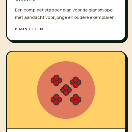
Een compleet stappenplan voor de glansmispel,
met aandacht voor jonge en oudere exemplaren.
8 MIN LEZEN