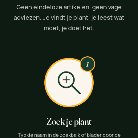
Geen eindeloze artikelen, geen vage
adviezen. Je vindt je plant, je leest wat
moet, je doet het.
1
Zoek je plant
Typ de naam in de zoekbalk of blader door de