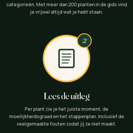
categorieën. Met meer dan 200 planten in de gids vind
je vrijwel altijd wat je hebt staan.
2
Lees de uitleg
Per plant zie je het juiste moment, de
moeilijkheidsgraad en het stappenplan. Inclusief de
veelgemaakte fouten zodat jij ze niet maakt.