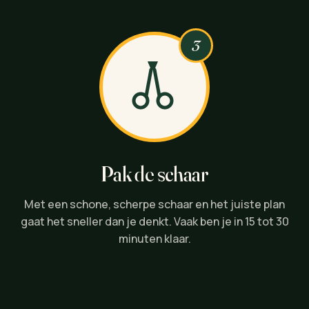
3
Pak de schaar
Met een schone, scherpe schaar en het juiste plan
gaat het sneller dan je denkt. Vaak ben je in 15 tot 30
minuten klaar.