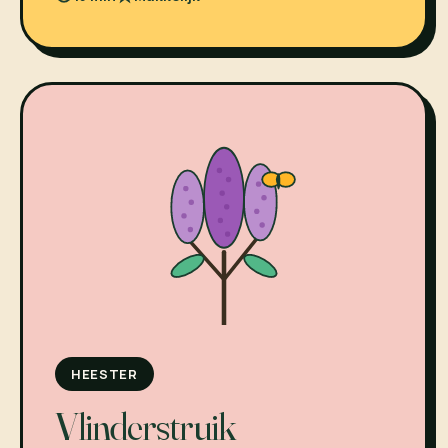
HEESTER
Vlinderstruik