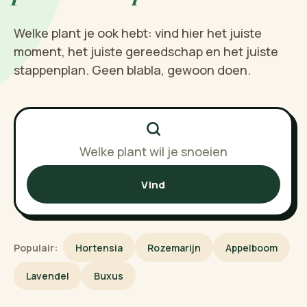
Welke plant je ook hebt: vind hier het juiste
moment, het juiste gereedschap en het juiste
stappenplan. Geen blabla, gewoon doen.
Vind
Populair:
Hortensia
Rozemarijn
Appelboom
Lavendel
Buxus