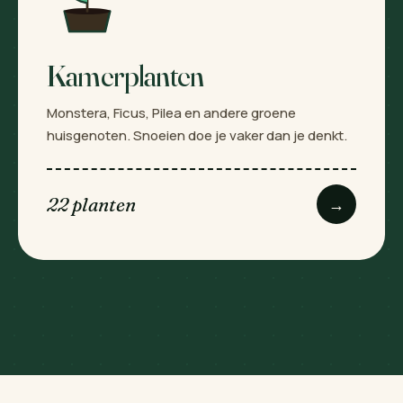
Kamerplanten
Monstera, Ficus, Pilea en andere groene
huisgenoten. Snoeien doe je vaker dan je denkt.
22 planten
→