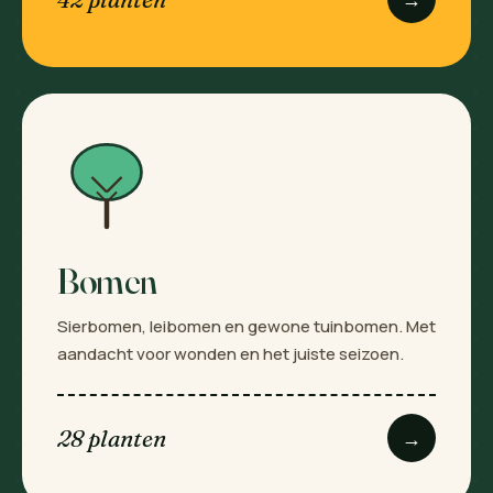
Bomen
Sierbomen, leibomen en gewone tuinbomen. Met
aandacht voor wonden en het juiste seizoen.
28 planten
→