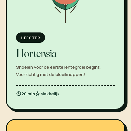
HEESTER
Hortensia
Snoeien voor de eerste lentegroei begint.
Voorzichtig met de bloeiknoppen!
20 min
Makkelijk