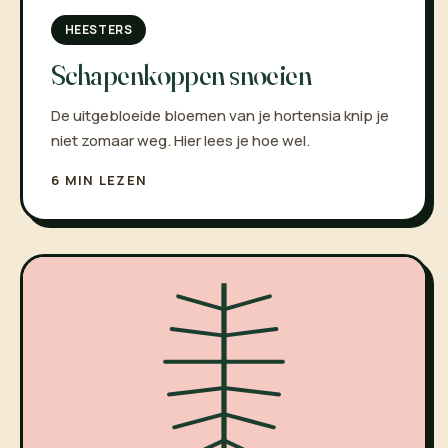
HEESTERS
Schapenkoppen snoeien
De uitgebloeide bloemen van je hortensia knip je
niet zomaar weg. Hier lees je hoe wel.
6 MIN LEZEN