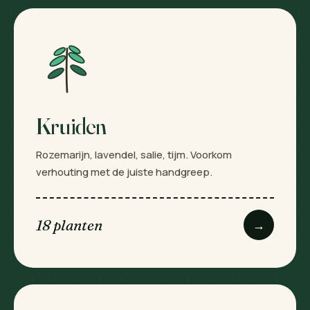
Kruiden
Rozemarijn, lavendel, salie, tijm. Voorkom
verhouting met de juiste handgreep.
18 planten
→