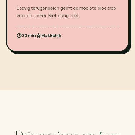
Stevig terugsnoeien geeft de mooiste bloeitros
voor de zomer. Niet bang zijn!
30 min
Makkelijk