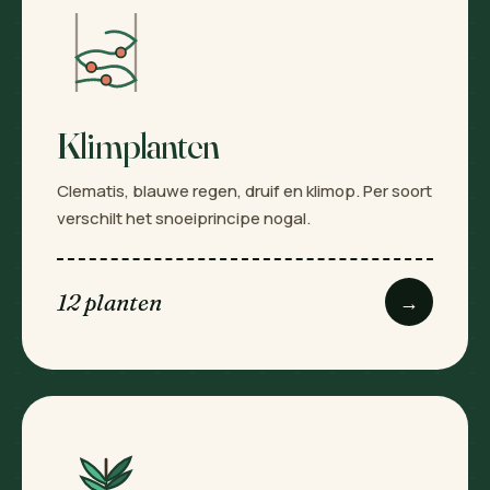
Klimplanten
Clematis, blauwe regen, druif en klimop. Per soort
verschilt het snoeiprincipe nogal.
12 planten
→