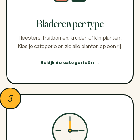
Bladeren per type
Heesters, fruitbomen, kruiden of klimplanten.
Kies je categorie en zie alle planten op een rij.
Bekijk de categorieën →
3