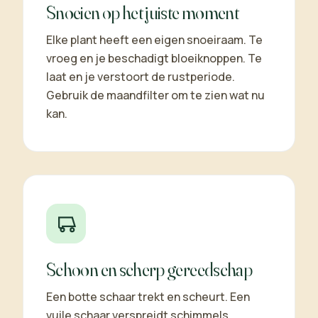
Snoeien op het juiste moment
Elke plant heeft een eigen snoeiraam. Te
vroeg en je beschadigt bloeiknoppen. Te
laat en je verstoort de rustperiode.
Gebruik de maandfilter om te zien wat nu
kan.
Schoon en scherp gereedschap
Een botte schaar trekt en scheurt. Een
vuile schaar verspreidt schimmels.