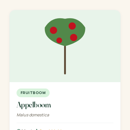
FRUITBOOM
Appelboom
Malus domestica