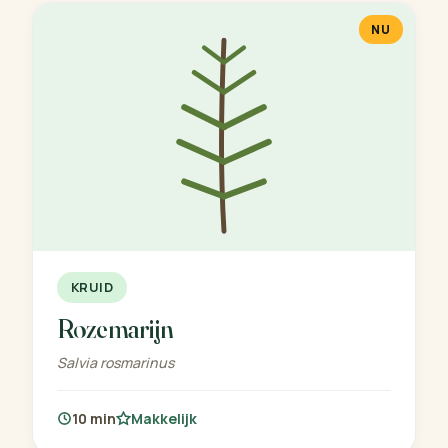
NU
KRUID
Rozemarijn
Salvia rosmarinus
10 min
Makkelijk