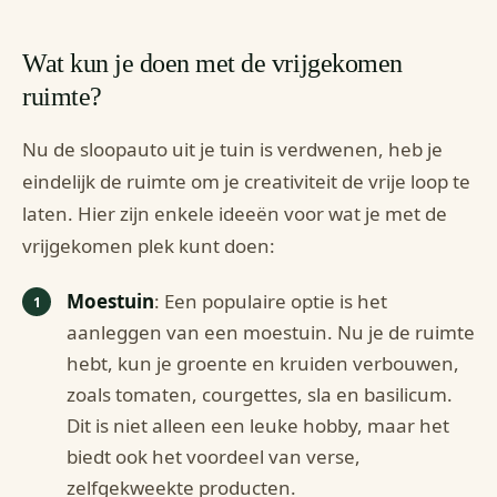
Wat kun je doen met de vrijgekomen
ruimte?
Nu de sloopauto uit je tuin is verdwenen, heb je
eindelijk de ruimte om je creativiteit de vrije loop te
laten. Hier zijn enkele ideeën voor wat je met de
vrijgekomen plek kunt doen:
Moestuin
: Een populaire optie is het
aanleggen van een moestuin. Nu je de ruimte
hebt, kun je groente en kruiden verbouwen,
zoals tomaten, courgettes, sla en basilicum.
Dit is niet alleen een leuke hobby, maar het
biedt ook het voordeel van verse,
zelfgekweekte producten.