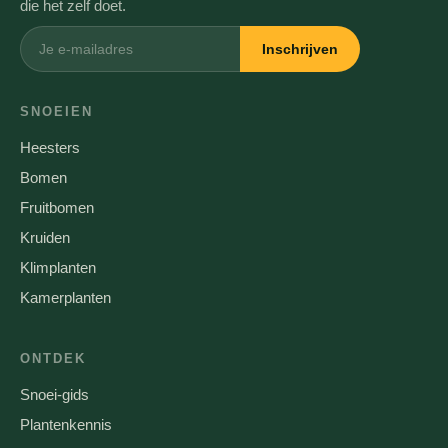
die het zelf doet.
Inschrijven
SNOEIEN
Heesters
Bomen
Fruitbomen
Kruiden
Klimplanten
Kamerplanten
ONTDEK
Snoei-gids
Plantenkennis