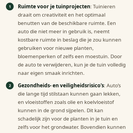
Ruimte voor je tuinprojecten
: Tuinieren
draait om creativiteit en het optimaal
benutten van de beschikbare ruimte. Een
auto die niet meer in gebruik is, neemt
kostbare ruimte in beslag die je zou kunnen
gebruiken voor nieuwe planten,
bloemenperken of zelfs een moestuin. Door
de auto te verwijderen, kun je de tuin volledig
naar eigen smaak inrichten.
Gezondheids- en veiligheidsrisico’s
: Auto’s
die lange tijd stilstaan kunnen gaan lekken,
en vloeistoffen zoals olie en koelvloeistof
kunnen in de grond sijpelen. Dit kan
schadelijk zijn voor de planten in je tuin en
zelfs voor het grondwater. Bovendien kunnen