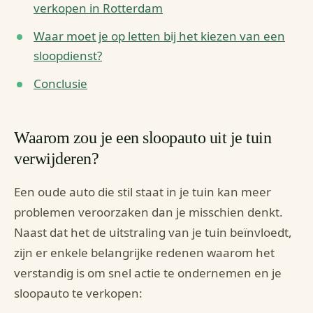
verkopen in Rotterdam
Waar moet je op letten bij het kiezen van een
sloopdienst?
Conclusie
Waarom zou je een sloopauto uit je tuin
verwijderen?
Een oude auto die stil staat in je tuin kan meer
problemen veroorzaken dan je misschien denkt.
Naast dat het de uitstraling van je tuin beïnvloedt,
zijn er enkele belangrijke redenen waarom het
verstandig is om snel actie te ondernemen en je
sloopauto te verkopen: