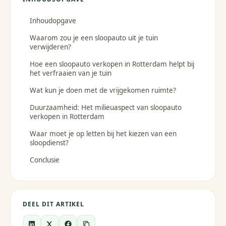
Inhoudopgave
Waarom zou je een sloopauto uit je tuin
verwijderen?
Hoe een sloopauto verkopen in Rotterdam helpt bij
het verfraaien van je tuin
Wat kun je doen met de vrijgekomen ruimte?
Duurzaamheid: Het milieuaspect van sloopauto
verkopen in Rotterdam
Waar moet je op letten bij het kiezen van een
sloopdienst?
Conclusie
DEEL DIT ARTIKEL