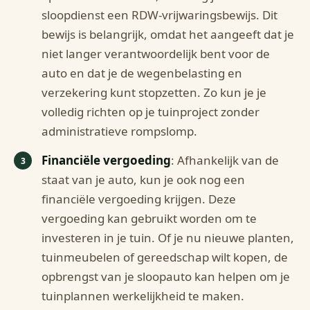
sloopdienst een RDW-vrijwaringsbewijs. Dit
bewijs is belangrijk, omdat het aangeeft dat je
niet langer verantwoordelijk bent voor de
auto en dat je de wegenbelasting en
verzekering kunt stopzetten. Zo kun je je
volledig richten op je tuinproject zonder
administratieve rompslomp.
Financiële vergoeding
: Afhankelijk van de
staat van je auto, kun je ook nog een
financiële vergoeding krijgen. Deze
vergoeding kan gebruikt worden om te
investeren in je tuin. Of je nu nieuwe planten,
tuinmeubelen of gereedschap wilt kopen, de
opbrengst van je sloopauto kan helpen om je
tuinplannen werkelijkheid te maken.