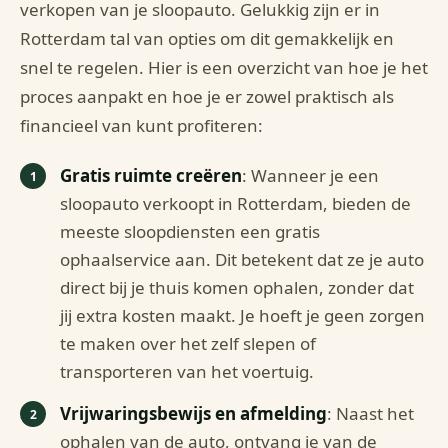
verkopen van je sloopauto. Gelukkig zijn er in
Rotterdam tal van opties om dit gemakkelijk en
snel te regelen. Hier is een overzicht van hoe je het
proces aanpakt en hoe je er zowel praktisch als
financieel van kunt profiteren:
Gratis ruimte creëren
: Wanneer je een
sloopauto verkoopt in Rotterdam, bieden de
meeste sloopdiensten een gratis
ophaalservice aan. Dit betekent dat ze je auto
direct bij je thuis komen ophalen, zonder dat
jij extra kosten maakt. Je hoeft je geen zorgen
te maken over het zelf slepen of
transporteren van het voertuig.
Vrijwaringsbewijs en afmelding
: Naast het
ophalen van de auto, ontvang je van de