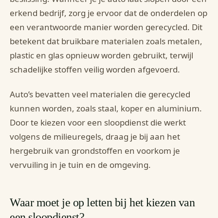
erkend bedrijf, zorg je ervoor dat de onderdelen op
een verantwoorde manier worden gerecycled. Dit
betekent dat bruikbare materialen zoals metalen,
plastic en glas opnieuw worden gebruikt, terwijl
schadelijke stoffen veilig worden afgevoerd.
Auto’s bevatten veel materialen die gerecycled
kunnen worden, zoals staal, koper en aluminium.
Door te kiezen voor een sloopdienst die werkt
volgens de milieuregels, draag je bij aan het
hergebruik van grondstoffen en voorkom je
vervuiling in je tuin en de omgeving.
Waar moet je op letten bij het kiezen van
een sloopdienst?