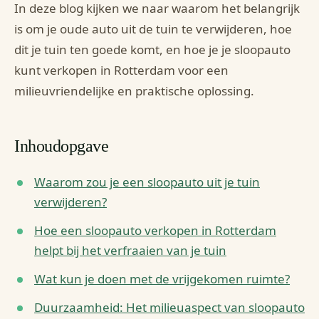
In deze blog kijken we naar waarom het belangrijk
is om je oude auto uit de tuin te verwijderen, hoe
dit je tuin ten goede komt, en hoe je je sloopauto
kunt verkopen in Rotterdam voor een
milieuvriendelijke en praktische oplossing.
Inhoudopgave
Waarom zou je een sloopauto uit je tuin
verwijderen?
Hoe een sloopauto verkopen in Rotterdam
helpt bij het verfraaien van je tuin
Wat kun je doen met de vrijgekomen ruimte?
Duurzaamheid: Het milieuaspect van sloopauto