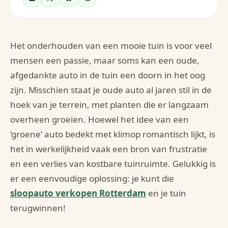
Het onderhouden van een mooie tuin is voor veel
mensen een passie, maar soms kan een oude,
afgedankte auto in de tuin een doorn in het oog
zijn. Misschien staat je oude auto al jaren stil in de
hoek van je terrein, met planten die er langzaam
overheen groeien. Hoewel het idee van een
‘groene’ auto bedekt met klimop romantisch lijkt, is
het in werkelijkheid vaak een bron van frustratie
en een verlies van kostbare tuinruimte. Gelukkig is
er een eenvoudige oplossing: je kunt die
sloopauto verkopen Rotterdam
en je tuin
terugwinnen!