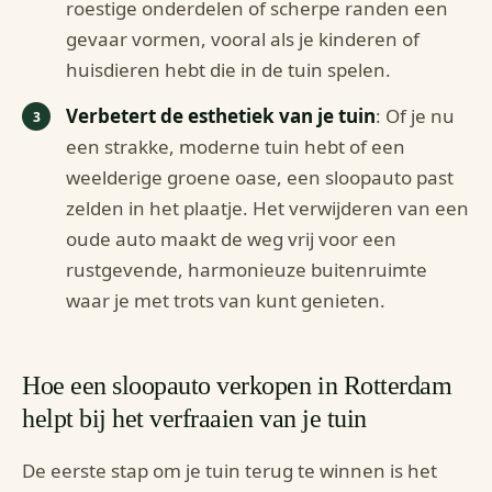
roestige onderdelen of scherpe randen een
gevaar vormen, vooral als je kinderen of
huisdieren hebt die in de tuin spelen.
Verbetert de esthetiek van je tuin
: Of je nu
een strakke, moderne tuin hebt of een
weelderige groene oase, een sloopauto past
zelden in het plaatje. Het verwijderen van een
oude auto maakt de weg vrij voor een
rustgevende, harmonieuze buitenruimte
waar je met trots van kunt genieten.
Hoe een sloopauto verkopen in Rotterdam
helpt bij het verfraaien van je tuin
De eerste stap om je tuin terug te winnen is het