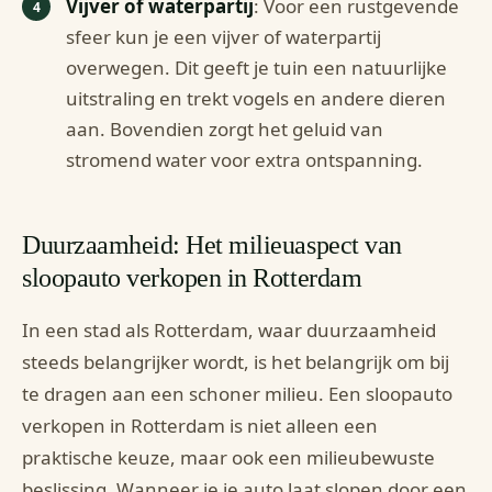
Vijver of waterpartij
: Voor een rustgevende
sfeer kun je een vijver of waterpartij
overwegen. Dit geeft je tuin een natuurlijke
uitstraling en trekt vogels en andere dieren
aan. Bovendien zorgt het geluid van
stromend water voor extra ontspanning.
Duurzaamheid: Het milieuaspect van
sloopauto verkopen in Rotterdam
In een stad als Rotterdam, waar duurzaamheid
steeds belangrijker wordt, is het belangrijk om bij
te dragen aan een schoner milieu. Een sloopauto
verkopen in Rotterdam is niet alleen een
praktische keuze, maar ook een milieubewuste
beslissing. Wanneer je je auto laat slopen door een