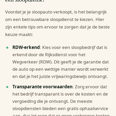
Voordat je je sloopauto verkoopt, is het belangrijk
om een betrouwbare sloopdienst te kiezen. Hier
zijn enkele tips om ervoor te zorgen dat je de beste
keuze maakt:
RDW-erkend
: Kies voor een sloopbedrijf dat is
erkend door de Rijksdienst voor het
Wegverkeer (RDW). Dit geeft je de garantie dat
de auto op een wettige manier wordt verwerkt
en dat je het juiste vrijwaringsbewijs ontvangt.
Transparante voorwaarden
: Zorg ervoor dat
het bedrijf transparant is over de kosten en de
vergoeding die je ontvangt. De meeste
sloopdiensten bieden een gratis ophaalservice
aan, dus let erop dat er geen verborgen kosten