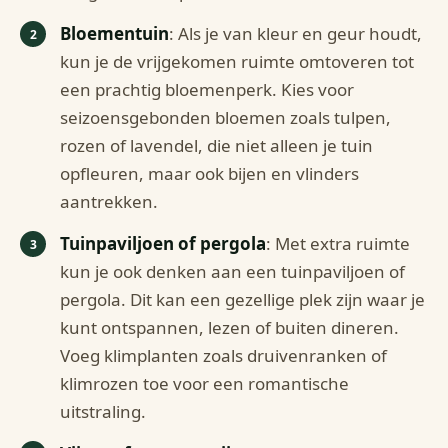
Bloementuin
: Als je van kleur en geur houdt,
kun je de vrijgekomen ruimte omtoveren tot
een prachtig bloemenperk. Kies voor
seizoensgebonden bloemen zoals tulpen,
rozen of lavendel, die niet alleen je tuin
opfleuren, maar ook bijen en vlinders
aantrekken.
Tuinpaviljoen of pergola
: Met extra ruimte
kun je ook denken aan een tuinpaviljoen of
pergola. Dit kan een gezellige plek zijn waar je
kunt ontspannen, lezen of buiten dineren.
Voeg klimplanten zoals druivenranken of
klimrozen toe voor een romantische
uitstraling.