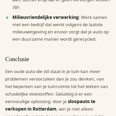
zijn.
Milieuvriendelijke verwerking
: Werk samen
met een bedrijf dat werkt volgens de laatste
milieuwetgeving en ervoor zorgt dat je auto op
een duurzame manier wordt gerecycled.
Conclusie
Een oude auto die stil staat in je tuin kan meer
problemen veroorzaken dan je zou denken, van
het beperken van je tuinruimte tot het lekken van
schadelijke vloeistoffen. Gelukkig is er een
eenvoudige oplossing: door je
sloopauto te
verkopen in Rotterdam
, win je niet alleen