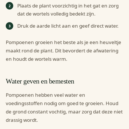
Plaats de plant voorzichtig in het gat en zorg
dat de wortels volledig bedekt zijn.
Druk de aarde licht aan en geef direct water.
Pompoenen groeien het beste als je een heuveltje
maakt rond de plant. Dit bevordert de afwatering
en houdt de wortels warm.
Water geven en bemesten
Pompoenen hebben veel water en
voedingsstoffen nodig om goed te groeien. Houd
de grond constant vochtig, maar zorg dat deze niet
drassig wordt.