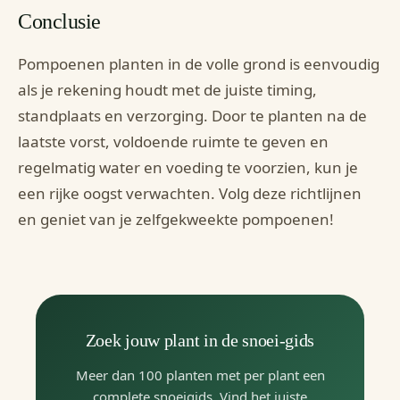
Conclusie
Pompoenen planten in de volle grond is eenvoudig
als je rekening houdt met de juiste timing,
standplaats en verzorging. Door te planten na de
laatste vorst, voldoende ruimte te geven en
regelmatig water en voeding te voorzien, kun je
een rijke oogst verwachten. Volg deze richtlijnen
en geniet van je zelfgekweekte pompoenen!
Zoek jouw plant in de snoei-gids
Meer dan 100 planten met per plant een
complete snoeigids. Vind het juiste