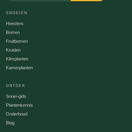
SNOEIEN
Heesters
Bomen
Fruitbomen
Kruiden
Klimplanten
Kamerplanten
ONTDEK
Snoei-gids
Plantenkennis
Onderhoud
Blog