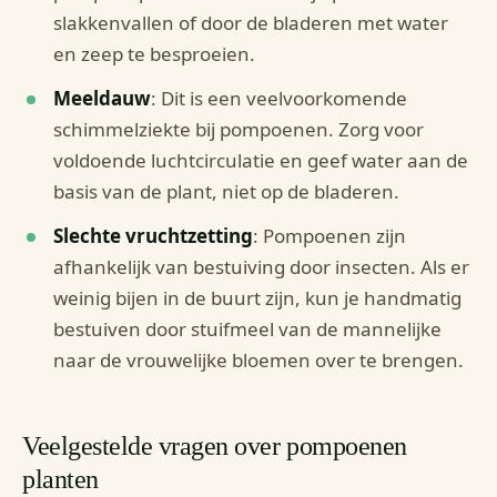
slakkenvallen of door de bladeren met water
en zeep te besproeien.
Meeldauw
: Dit is een veelvoorkomende
schimmelziekte bij pompoenen. Zorg voor
voldoende luchtcirculatie en geef water aan de
basis van de plant, niet op de bladeren.
Slechte vruchtzetting
: Pompoenen zijn
afhankelijk van bestuiving door insecten. Als er
weinig bijen in de buurt zijn, kun je handmatig
bestuiven door stuifmeel van de mannelijke
naar de vrouwelijke bloemen over te brengen.
Veelgestelde vragen over pompoenen
planten