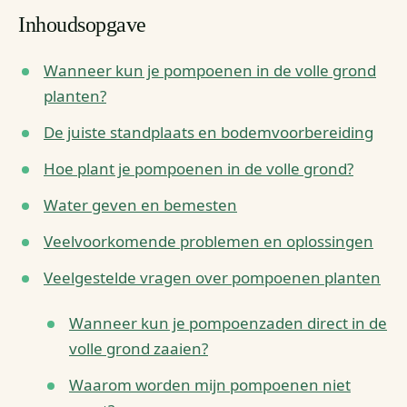
Inhoudsopgave
Wanneer kun je pompoenen in de volle grond
planten?
De juiste standplaats en bodemvoorbereiding
Hoe plant je pompoenen in de volle grond?
Water geven en bemesten
Veelvoorkomende problemen en oplossingen
Veelgestelde vragen over pompoenen planten
Wanneer kun je pompoenzaden direct in de
volle grond zaaien?
Waarom worden mijn pompoenen niet