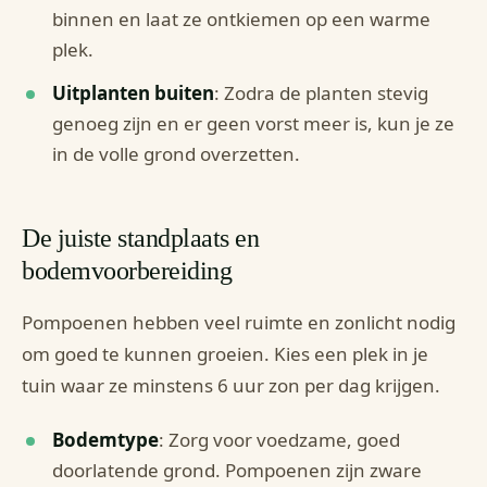
binnen en laat ze ontkiemen op een warme
plek.
Uitplanten buiten
: Zodra de planten stevig
genoeg zijn en er geen vorst meer is, kun je ze
in de volle grond overzetten.
De juiste standplaats en
bodemvoorbereiding
Pompoenen hebben veel ruimte en zonlicht nodig
om goed te kunnen groeien. Kies een plek in je
tuin waar ze minstens 6 uur zon per dag krijgen.
Bodemtype
: Zorg voor voedzame, goed
doorlatende grond. Pompoenen zijn zware