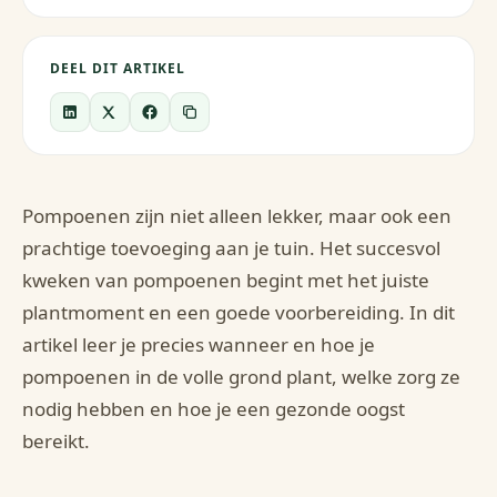
DEEL DIT ARTIKEL
Pompoenen zijn niet alleen lekker, maar ook een
prachtige toevoeging aan je tuin. Het succesvol
kweken van pompoenen begint met het juiste
plantmoment en een goede voorbereiding. In dit
artikel leer je precies wanneer en hoe je
pompoenen in de volle grond plant, welke zorg ze
nodig hebben en hoe je een gezonde oogst
bereikt.