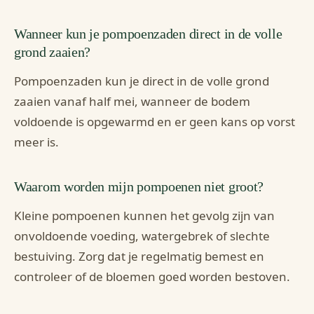
Wanneer kun je pompoenzaden direct in de volle
grond zaaien?
Pompoenzaden kun je direct in de volle grond
zaaien vanaf half mei, wanneer de bodem
voldoende is opgewarmd en er geen kans op vorst
meer is.
Waarom worden mijn pompoenen niet groot?
Kleine pompoenen kunnen het gevolg zijn van
onvoldoende voeding, watergebrek of slechte
bestuiving. Zorg dat je regelmatig bemest en
controleer of de bloemen goed worden bestoven.