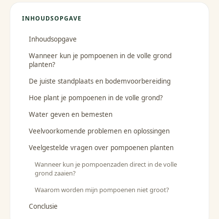
INHOUDSOPGAVE
Inhoudsopgave
Wanneer kun je pompoenen in de volle grond
planten?
De juiste standplaats en bodemvoorbereiding
Hoe plant je pompoenen in de volle grond?
Water geven en bemesten
Veelvoorkomende problemen en oplossingen
Veelgestelde vragen over pompoenen planten
Wanneer kun je pompoenzaden direct in de volle
grond zaaien?
Waarom worden mijn pompoenen niet groot?
Conclusie