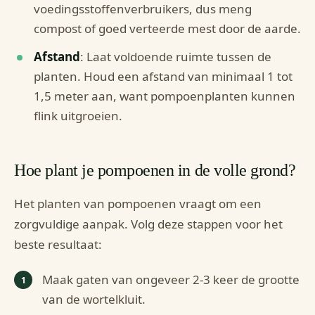
voedingsstoffenverbruikers, dus meng
compost of goed verteerde mest door de aarde.
Afstand
: Laat voldoende ruimte tussen de
planten. Houd een afstand van minimaal 1 tot
1,5 meter aan, want pompoenplanten kunnen
flink uitgroeien.
Hoe plant je pompoenen in de volle grond?
Het planten van pompoenen vraagt om een
zorgvuldige aanpak. Volg deze stappen voor het
beste resultaat:
Maak gaten van ongeveer 2-3 keer de grootte
van de wortelkluit.