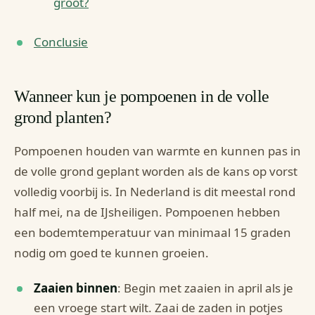
groot?
Conclusie
Wanneer kun je pompoenen in de volle
grond planten?
Pompoenen houden van warmte en kunnen pas in
de volle grond geplant worden als de kans op vorst
volledig voorbij is. In Nederland is dit meestal rond
half mei, na de IJsheiligen. Pompoenen hebben
een bodemtemperatuur van minimaal 15 graden
nodig om goed te kunnen groeien.
Zaaien binnen
: Begin met zaaien in april als je
een vroege start wilt. Zaai de zaden in potjes