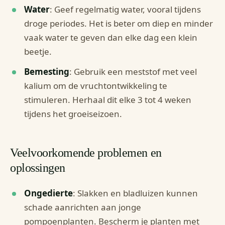
Water
: Geef regelmatig water, vooral tijdens
droge periodes. Het is beter om diep en minder
vaak water te geven dan elke dag een klein
beetje.
Bemesting
: Gebruik een meststof met veel
kalium om de vruchtontwikkeling te
stimuleren. Herhaal dit elke 3 tot 4 weken
tijdens het groeiseizoen.
Veelvoorkomende problemen en
oplossingen
Ongedierte
: Slakken en bladluizen kunnen
schade aanrichten aan jonge
pompoenplanten. Bescherm je planten met