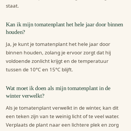
staat.
Kan ik mijn tomatenplant het hele jaar door binnen
houden?
Ja, je kunt je tomatenplant het hele jaar door
binnen houden, zolang je ervoor zorgt dat hij
voldoende zonlicht krijgt en de temperatuur
tussen de 10°C en 15°C blijft.
Wat moet ik doen als mijn tomatenplant in de
winter verwelkt?
Als je tomatenplant verwelkt in de winter, kan dit
een teken zijn van te weinig licht of te veel water.
Verplaats de plant naar een lichtere plek en zorg