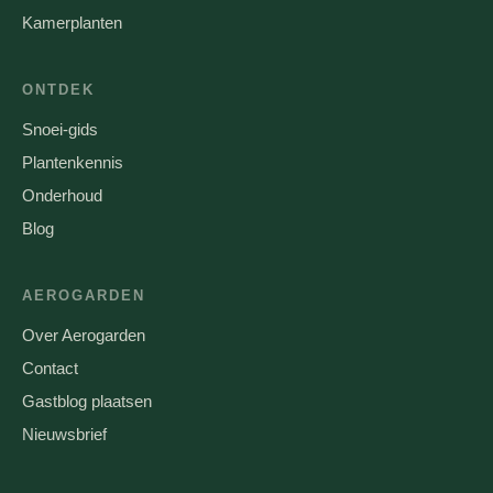
Kamerplanten
ONTDEK
Snoei-gids
Plantenkennis
Onderhoud
Blog
AEROGARDEN
Over Aerogarden
Contact
Gastblog plaatsen
Nieuwsbrief