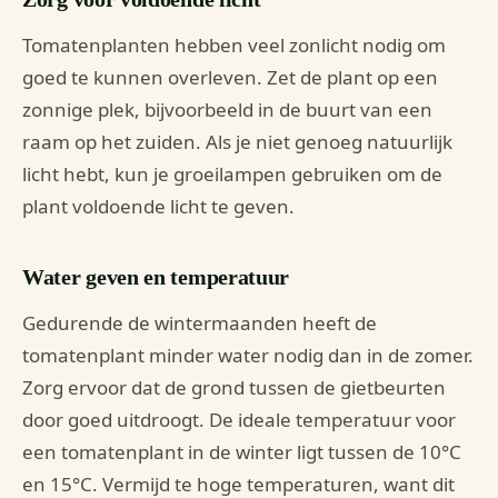
Tomatenplanten hebben veel zonlicht nodig om
goed te kunnen overleven. Zet de plant op een
zonnige plek, bijvoorbeeld in de buurt van een
raam op het zuiden. Als je niet genoeg natuurlijk
licht hebt, kun je groeilampen gebruiken om de
plant voldoende licht te geven.
Water geven en temperatuur
Gedurende de wintermaanden heeft de
tomatenplant minder water nodig dan in de zomer.
Zorg ervoor dat de grond tussen de gietbeurten
door goed uitdroogt. De ideale temperatuur voor
een tomatenplant in de winter ligt tussen de 10°C
en 15°C. Vermijd te hoge temperaturen, want dit