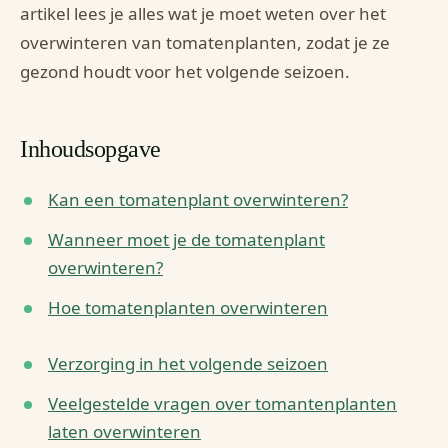
artikel lees je alles wat je moet weten over het
overwinteren van tomatenplanten, zodat je ze
gezond houdt voor het volgende seizoen.
Inhoudsopgave
Kan een tomatenplant overwinteren?
Wanneer moet je de tomatenplant
overwinteren?
Hoe tomatenplanten overwinteren
Verzorging in het volgende seizoen
Veelgestelde vragen over tomantenplanten
laten overwinteren