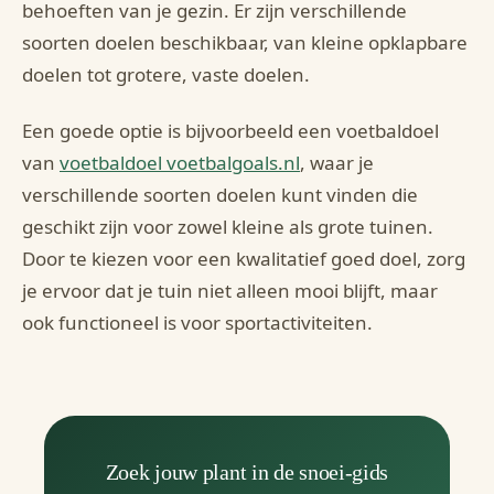
behoeften van je gezin. Er zijn verschillende
soorten doelen beschikbaar, van kleine opklapbare
doelen tot grotere, vaste doelen.
Een goede optie is bijvoorbeeld een voetbaldoel
van
voetbaldoel voetbalgoals.nl
, waar je
verschillende soorten doelen kunt vinden die
geschikt zijn voor zowel kleine als grote tuinen.
Door te kiezen voor een kwalitatief goed doel, zorg
je ervoor dat je tuin niet alleen mooi blijft, maar
ook functioneel is voor sportactiviteiten.
Zoek jouw plant in de snoei-gids