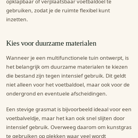
opklapbaar of verplaatsbaar voetbaldoel te
gebruiken, zodat je de ruimte flexibel kunt
inzetten.
Kies voor duurzame materialen
Wanneer je een multifunctionele tuin ontwerpt, is
het belangrijk om duurzame materialen te kiezen
die bestand zijn tegen intensief gebruik. Dit geldt
niet alleen voor het voetbaldoel, maar ook voor de
ondergrond en eventuele afscheidingen.
Een stevige grasmat is bijvoorbeeld ideaal voor een
voetbalveldje, maar het kan ook snel slijten door
intensief gebruik. Overweeg daarom om kunstgras
te gebruiken op plekken waar veel wordt