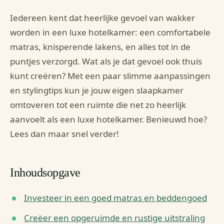
Iedereen kent dat heerlijke gevoel van wakker
worden in een luxe hotelkamer: een comfortabele
matras, knisperende lakens, en alles tot in de
puntjes verzorgd. Wat als je dat gevoel ook thuis
kunt creëren? Met een paar slimme aanpassingen
en stylingtips kun je jouw eigen slaapkamer
omtoveren tot een ruimte die net zo heerlijk
aanvoelt als een luxe hotelkamer. Benieuwd hoe?
Lees dan maar snel verder!
Inhoudsopgave
Investeer in een goed matras en beddengoed
Creëer een opgeruimde en rustige uitstraling