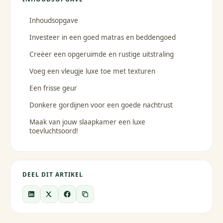
Inhoudsopgave
Investeer in een goed matras en beddengoed
Creëer een opgeruimde en rustige uitstraling
Voeg een vleugje luxe toe met texturen
Een frisse geur
Donkere gordijnen voor een goede nachtrust
Maak van jouw slaapkamer een luxe
toevluchtsoord!
DEEL DIT ARTIKEL