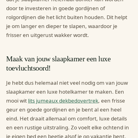
door te investeren in goede gordijnen of
rolgordijnen die het licht buiten houden. Dit helpt
je om langer en dieper te slapen, waardoor je
frisser en uitgerust wakker wordt.
Maak van jouw slaapkamer een luxe
toevluchtsoord!
Je hebt dus helemaal niet veel nodig om van jouw
slaapkamer een luxe hotelkamer te maken. Een
mooi wit
lits jumeaux dekbedovertrek
, een frisse
geur en goede gordijnen en je bent al een heel
eind. Het draait allemaal om comfort, luxe details
en een rustige uitstraling. Zo voelt elke ochtend in
je eigen bed een beetje alsof je op vakantie bent.