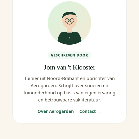
GESCHREVEN DOOR
Jorn van 't Klooster
Tuinier uit Noord-Brabant en oprichter van
Aerogarden. Schrijft over snoeien en
tuinonderhoud op basis van eigen ervaring
en betrouwbare vakliteratuur.
Over Aerogarden →
Contact →