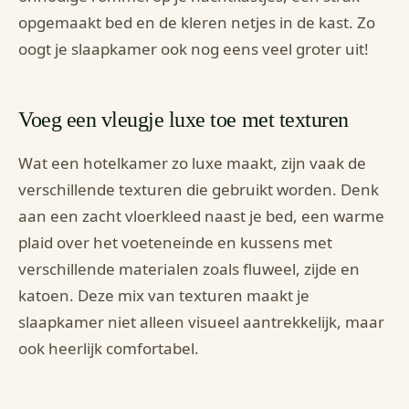
opgemaakt bed en de kleren netjes in de kast. Zo
oogt je slaapkamer ook nog eens veel groter uit!
Voeg een vleugje luxe toe met texturen
Wat een hotelkamer zo luxe maakt, zijn vaak de
verschillende texturen die gebruikt worden. Denk
aan een zacht vloerkleed naast je bed, een warme
plaid over het voeteneinde en kussens met
verschillende materialen zoals fluweel, zijde en
katoen. Deze mix van texturen maakt je
slaapkamer niet alleen visueel aantrekkelijk, maar
ook heerlijk comfortabel.