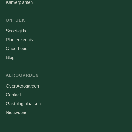
Kamerplanten
ONTDEK
Snoei-gids
Plantenkennis
Onderhoud
Blog
AEROGARDEN
Over Aerogarden
Contact
Gastblog plaatsen
Nieuwsbrief