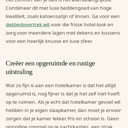
Combineer dit met luxe beddengoed van hoge
kwaliteit, zoals katoensatijn of linnen. Ga voor een
dekbedovertrek wit
voor die frisse hotel-look en
zorg voor meerdere lagen met dekens en kussens
voor een heerlijk knusse en luxe sfeer.
Creëer een opgeruimde en rustige
uitstraling
Wat zo fijn is aan een hotelkamer is dat het altijd
opgeruimd is, nog fijner is dat je het zelf niet hoeft
op te ruimen. Als je echt dat hotelkamer gevoel wil
hebben in je eigen slaapkamer, dan moet je ervoor
zorgen dat je kamer lekker fris en schoon is. Geen
onnodige rommel op je nachtkastjes, een strak