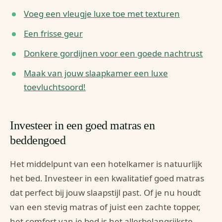
Voeg een vleugje luxe toe met texturen
Een frisse geur
Donkere gordijnen voor een goede nachtrust
Maak van jouw slaapkamer een luxe
toevluchtsoord!
Investeer in een goed matras en
beddengoed
Het middelpunt van een hotelkamer is natuurlijk
het bed. Investeer in een kwalitatief goed matras
dat perfect bij jouw slaapstijl past. Of je nu houdt
van een stevig matras of juist een zachte topper,
het comfort van je bed is het allerbelangrijkste.