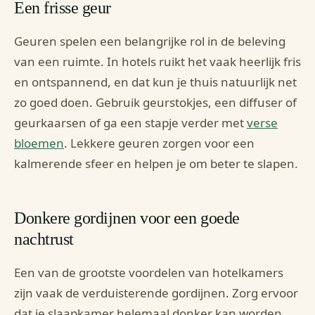
Een frisse geur
Geuren spelen een belangrijke rol in de beleving
van een ruimte. In hotels ruikt het vaak heerlijk fris
en ontspannend, en dat kun je thuis natuurlijk net
zo goed doen. Gebruik geurstokjes, een diffuser of
geurkaarsen of ga een stapje verder met
verse
bloemen
. Lekkere geuren zorgen voor een
kalmerende sfeer en helpen je om beter te slapen.
Donkere gordijnen voor een goede
nachtrust
Een van de grootste voordelen van hotelkamers
zijn vaak de verduisterende gordijnen. Zorg ervoor
dat je slaapkamer helemaal donker kan worden