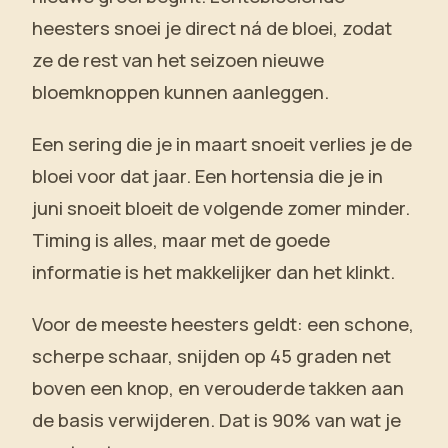
heesters snoei je direct ná de bloei, zodat
ze de rest van het seizoen nieuwe
bloemknoppen kunnen aanleggen.
Een sering die je in maart snoeit verlies je de
bloei voor dat jaar. Een hortensia die je in
juni snoeit bloeit de volgende zomer minder.
Timing is alles, maar met de goede
informatie is het makkelijker dan het klinkt.
Voor de meeste heesters geldt: een schone,
scherpe schaar, snijden op 45 graden net
boven een knop, en verouderde takken aan
de basis verwijderen. Dat is 90% van wat je