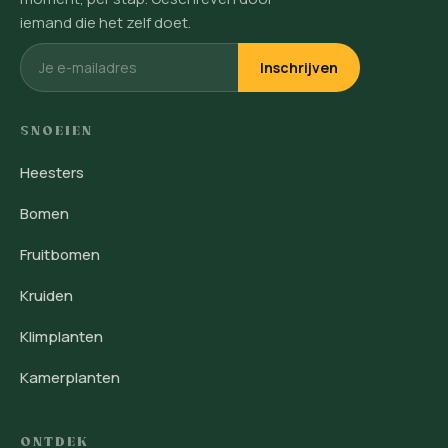
iemand die het zelf doet.
Inschrijven
SNOEIEN
Heesters
Bomen
Fruitbomen
Kruiden
Klimplanten
Kamerplanten
ONTDEK