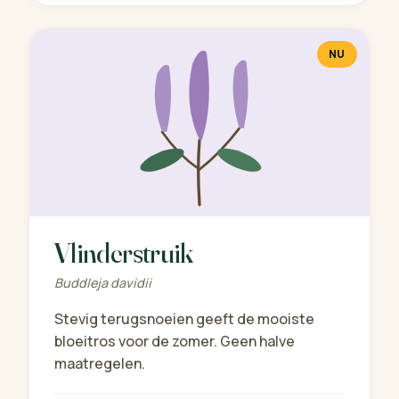
NU
Vlinderstruik
Buddleja davidii
Stevig terugsnoeien geeft de mooiste
bloeitros voor de zomer. Geen halve
maatregelen.