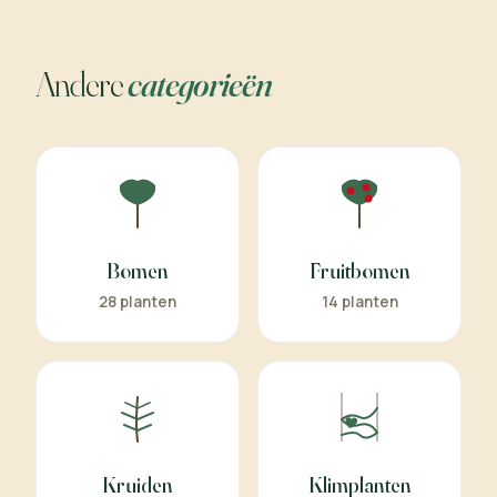
Andere
categorieën
Bomen
Fruitbomen
28 planten
14 planten
Kruiden
Klimplanten