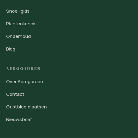
Snoei-gids
Plantenkennis
Onderhoud
Blog
AEROGARDEN
Over Aerogarden
Contact
Gastblog plaatsen
Nieuwsbrief