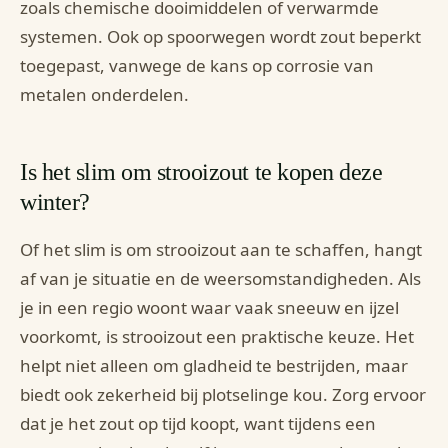
zoals chemische dooimiddelen of verwarmde
systemen. Ook op spoorwegen wordt zout beperkt
toegepast, vanwege de kans op corrosie van
metalen onderdelen.
Is het slim om strooizout te kopen deze
winter?
Of het slim is om strooizout aan te schaffen, hangt
af van je situatie en de weersomstandigheden. Als
je in een regio woont waar vaak sneeuw en ijzel
voorkomt, is strooizout een praktische keuze. Het
helpt niet alleen om gladheid te bestrijden, maar
biedt ook zekerheid bij plotselinge kou. Zorg ervoor
dat je het zout op tijd koopt, want tijdens een