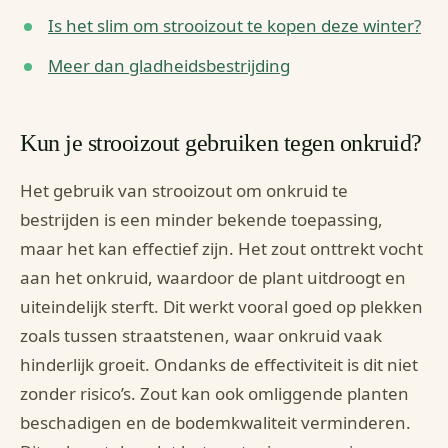
Is het slim om strooizout te kopen deze winter?
Meer dan gladheidsbestrijding
Kun je strooizout gebruiken tegen onkruid?
Het gebruik van strooizout om onkruid te
bestrijden is een minder bekende toepassing,
maar het kan effectief zijn. Het zout onttrekt vocht
aan het onkruid, waardoor de plant uitdroogt en
uiteindelijk sterft. Dit werkt vooral goed op plekken
zoals tussen straatstenen, waar onkruid vaak
hinderlijk groeit. Ondanks de effectiviteit is dit niet
zonder risico’s. Zout kan ook omliggende planten
beschadigen en de bodemkwaliteit verminderen.