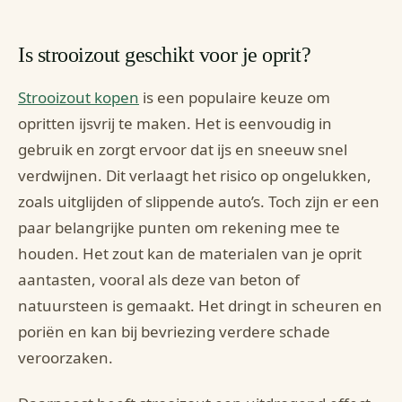
Is strooizout geschikt voor je oprit?
Strooizout kopen
is een populaire keuze om
opritten ijsvrij te maken. Het is eenvoudig in
gebruik en zorgt ervoor dat ijs en sneeuw snel
verdwijnen. Dit verlaagt het risico op ongelukken,
zoals uitglijden of slippende auto’s. Toch zijn er een
paar belangrijke punten om rekening mee te
houden. Het zout kan de materialen van je oprit
aantasten, vooral als deze van beton of
natuursteen is gemaakt. Het dringt in scheuren en
poriën en kan bij bevriezing verdere schade
veroorzaken.