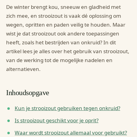
De winter brengt kou, sneeuw en gladheid met
zich mee, en strooizout is vaak dé oplossing om
wegen, opritten en paden veilig te houden. Maar
wist je dat strooizout ook andere toepassingen
heeft, zoals het bestrijden van onkruid? In dit
artikel lees je alles over het gebruik van strooizout,
van de werking tot de mogelijke nadelen en
alternatieven.
Inhoudsopgave
Kun je strooizout gebruiken tegen onkruid?
Is strooizout geschikt voor je oprit?
Waar wordt strooizout allemaal voor gebruikt?