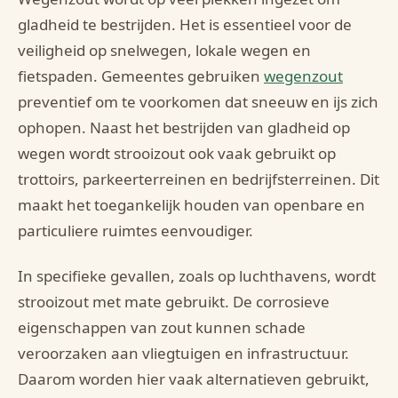
gladheid te bestrijden. Het is essentieel voor de
veiligheid op snelwegen, lokale wegen en
fietspaden. Gemeentes gebruiken
wegenzout
preventief om te voorkomen dat sneeuw en ijs zich
ophopen. Naast het bestrijden van gladheid op
wegen wordt strooizout ook vaak gebruikt op
trottoirs, parkeerterreinen en bedrijfsterreinen. Dit
maakt het toegankelijk houden van openbare en
particuliere ruimtes eenvoudiger.
In specifieke gevallen, zoals op luchthavens, wordt
strooizout met mate gebruikt. De corrosieve
eigenschappen van zout kunnen schade
veroorzaken aan vliegtuigen en infrastructuur.
Daarom worden hier vaak alternatieven gebruikt,