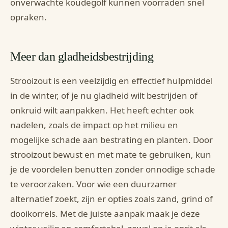
onverwachte koudegolf kunnen voorraden snel
opraken.
Meer dan gladheidsbestrijding
Strooizout is een veelzijdig en effectief hulpmiddel
in de winter, of je nu gladheid wilt bestrijden of
onkruid wilt aanpakken. Het heeft echter ook
nadelen, zoals de impact op het milieu en
mogelijke schade aan bestrating en planten. Door
strooizout bewust en met mate te gebruiken, kun
je de voordelen benutten zonder onnodige schade
te veroorzaken. Voor wie een duurzamer
alternatief zoekt, zijn er opties zoals zand, grind of
dooikorrels. Met de juiste aanpak maak je deze