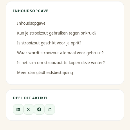
INHOUDSOPGAVE
Inhoudsopgave
Kun je strooizout gebruiken tegen onkruid?
Is strooizout geschikt voor je oprit?
Waar wordt strooizout allemaal voor gebruikt?
Is het slim om strooizout te kopen deze winter?
Meer dan gladheidsbestrijding
DEEL DIT ARTIKEL