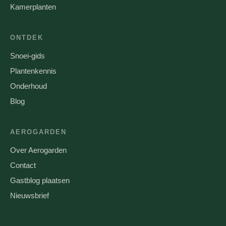
Kamerplanten
ONTDEK
Snoei-gids
Plantenkennis
Onderhoud
Blog
AEROGARDEN
Over Aerogarden
Contact
Gastblog plaatsen
Nieuwsbrief