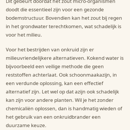
Dit gebeurt doordat het zout micro-organismen
doodt die essentieel zijn voor een gezonde
bodemstructuur. Bovendien kan het zout bij regen
in het grondwater terechtkomen, wat schadelijk is
voor het milieu.
Voor het bestrijden van onkruid zijn er
milieuvriendelijkere alternatieven. Kokend water is
bijvoorbeeld een veilige methode die geen
reststoffen achterlaat. Ook schoonmaakazijn, in
een verdunde oplossing, kan een effectief
alternatief zijn. Let wel op dat azijn ook schadelijk
kan zijn voor andere planten. Wil je het zonder
chemicaliën oplossen, dan is handmatig wieden of
het gebruik van een onkruidbrander een
duurzame keuze.