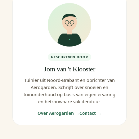
GESCHREVEN DOOR
Jorn van 't Klooster
Tuinier uit Noord-Brabant en oprichter van
Aerogarden. Schrijft over snoeien en
tuinonderhoud op basis van eigen ervaring
en betrouwbare vakliteratuur.
Over Aerogarden →
Contact →