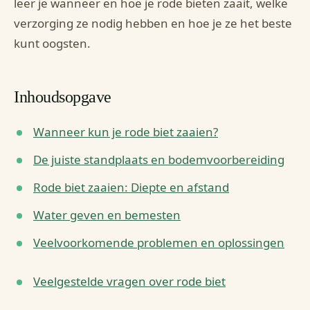
leer je wanneer en hoe je rode bieten zaait, welke
verzorging ze nodig hebben en hoe je ze het beste
kunt oogsten.
Inhoudsopgave
Wanneer kun je rode biet zaaien?
De juiste standplaats en bodemvoorbereiding
Rode biet zaaien: Diepte en afstand
Water geven en bemesten
Veelvoorkomende problemen en oplossingen
Veelgestelde vragen over rode biet