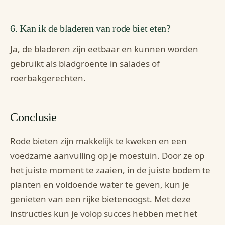
6. Kan ik de bladeren van rode biet eten?
Ja, de bladeren zijn eetbaar en kunnen worden
gebruikt als bladgroente in salades of
roerbakgerechten.
Conclusie
Rode bieten zijn makkelijk te kweken en een
voedzame aanvulling op je moestuin. Door ze op
het juiste moment te zaaien, in de juiste bodem te
planten en voldoende water te geven, kun je
genieten van een rijke bietenoogst. Met deze
instructies kun je volop succes hebben met het