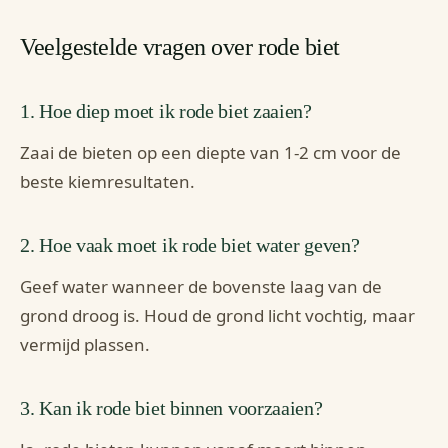
Veelgestelde vragen over rode biet
1. Hoe diep moet ik rode biet zaaien?
Zaai de bieten op een diepte van 1-2 cm voor de
beste kiemresultaten.
2. Hoe vaak moet ik rode biet water geven?
Geef water wanneer de bovenste laag van de
grond droog is. Houd de grond licht vochtig, maar
vermijd plassen.
3. Kan ik rode biet binnen voorzaaien?