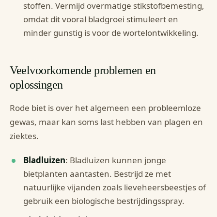
stoffen. Vermijd overmatige stikstofbemesting,
omdat dit vooral bladgroei stimuleert en
minder gunstig is voor de wortelontwikkeling.
Veelvoorkomende problemen en
oplossingen
Rode biet is over het algemeen een probleemloze
gewas, maar kan soms last hebben van plagen en
ziektes.
Bladluizen
: Bladluizen kunnen jonge
bietplanten aantasten. Bestrijd ze met
natuurlijke vijanden zoals lieveheersbeestjes of
gebruik een biologische bestrijdingsspray.