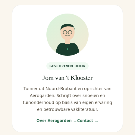
GESCHREVEN DOOR
Jorn van 't Klooster
Tuinier uit Noord-Brabant en oprichter van
Aerogarden. Schrijft over snoeien en
tuinonderhoud op basis van eigen ervaring
en betrouwbare vakliteratuur.
Over Aerogarden →
Contact →