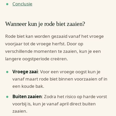
Conclusie
Wanneer kun je rode biet zaaien?
Rode biet kan worden gezaaid vanaf het vroege
voorjaar tot de vroege herfst. Door op
verschillende momenten te zaaien, kun je een
langere oogstperiode creëren.
Vroege zaai
: Voor een vroege oogst kun je
vanaf maart rode biet binnen voorzaaien of in
een koude bak.
Buiten zaaien
: Zodra het risico op harde vorst
voorbij is, kun je vanaf april direct buiten
zaaien.