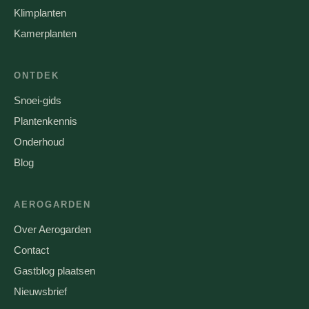
Klimplanten
Kamerplanten
ONTDEK
Snoei-gids
Plantenkennis
Onderhoud
Blog
AEROGARDEN
Over Aerogarden
Contact
Gastblog plaatsen
Nieuwsbrief