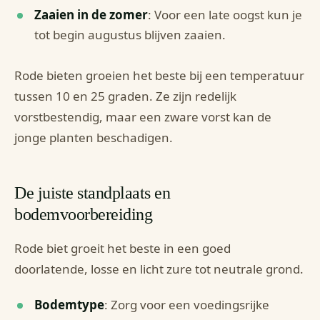
Zaaien in de zomer
: Voor een late oogst kun je
tot begin augustus blijven zaaien.
Rode bieten groeien het beste bij een temperatuur
tussen 10 en 25 graden. Ze zijn redelijk
vorstbestendig, maar een zware vorst kan de
jonge planten beschadigen.
De juiste standplaats en
bodemvoorbereiding
Rode biet groeit het beste in een goed
doorlatende, losse en licht zure tot neutrale grond.
Bodemtype
: Zorg voor een voedingsrijke