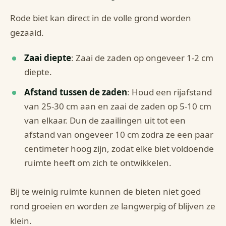
Rode biet kan direct in de volle grond worden
gezaaid.
Zaai diepte
: Zaai de zaden op ongeveer 1-2 cm
diepte.
Afstand tussen de zaden
: Houd een rijafstand
van 25-30 cm aan en zaai de zaden op 5-10 cm
van elkaar. Dun de zaailingen uit tot een
afstand van ongeveer 10 cm zodra ze een paar
centimeter hoog zijn, zodat elke biet voldoende
ruimte heeft om zich te ontwikkelen.
Bij te weinig ruimte kunnen de bieten niet goed
rond groeien en worden ze langwerpig of blijven ze
klein.