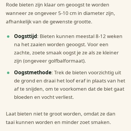
Rode bieten zijn klaar om geoogst te worden
wanneer ze ongeveer 5-10 cm in diameter zijn,
afhankelijk van de gewenste grootte.
Oogsttijd
: Bieten kunnen meestal 8-12 weken
na het zaaien worden geoogst. Voor een
zachte, zoete smaak oogst je ze als ze kleiner
zijn (ongeveer golfbalformaat).
Oogstmethode
: Trek de bieten voorzichtig uit
de grond en draai het loof eraf in plaats van het
af te snijden, om te voorkomen dat de biet gaat
bloeden en vocht verliest.
Laat bieten niet te groot worden, omdat ze dan
taai kunnen worden en minder zoet smaken.