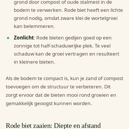
grond door compost of oude stalmest in de
bodem te verwerken. Rode biet heeft een lichte
grond nodig, omdat zware klei de wortelgroei
kan belemmeren.
Zonlicht
: Rode bieten gedijen goed op een
zonnige tot half-schaduwrijke plek. Te veel
schaduw kan de groei vertragen en resulteert
in kleinere bieten.
Als de bodem te compact is, kun je zand of compost
toevoegen om de structuur te verbeteren. Dit
zorgt ervoor dat de bieten mooi rond groeien en
gemakkelijk geoogst kunnen worden.
Rode biet zaaien: Diepte en afstand