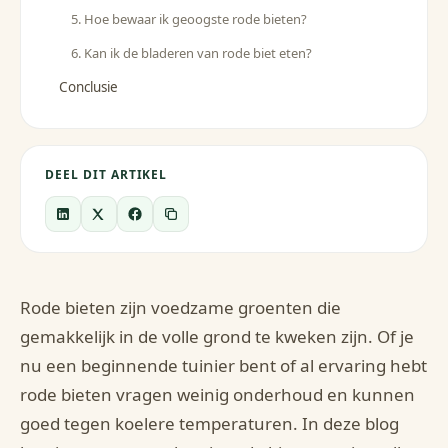
5. Hoe bewaar ik geoogste rode bieten?
6. Kan ik de bladeren van rode biet eten?
Conclusie
DEEL DIT ARTIKEL
Rode bieten zijn voedzame groenten die
gemakkelijk in de volle grond te kweken zijn. Of je
nu een beginnende tuinier bent of al ervaring hebt
rode bieten vragen weinig onderhoud en kunnen
goed tegen koelere temperaturen. In deze blog