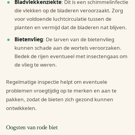
Bladvlekkenziekte
: Dit is een schimmelinfectie
die vlekken op de bladeren veroorzaakt. Zorg
voor voldoende luchtcirculatie tussen de
planten en vermijd dat de bladeren nat blijven.
Bietenvlieg
: De larven van de bietenvlieg
kunnen schade aan de wortels veroorzaken.
Bedek de rijen eventueel met insectengaas om
de vlieg te weren.
Regelmatige inspectie helpt om eventuele
problemen vroegtijdig op te merken en aan te
pakken, zodat de bieten zich gezond kunnen
ontwikkelen.
Oogsten van rode biet