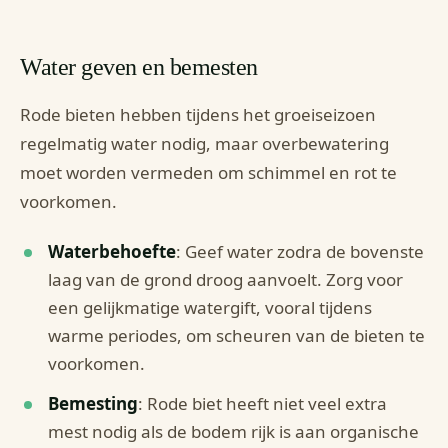
Water geven en bemesten
Rode bieten hebben tijdens het groeiseizoen
regelmatig water nodig, maar overbewatering
moet worden vermeden om schimmel en rot te
voorkomen.
Waterbehoefte
: Geef water zodra de bovenste
laag van de grond droog aanvoelt. Zorg voor
een gelijkmatige watergift, vooral tijdens
warme periodes, om scheuren van de bieten te
voorkomen.
Bemesting
: Rode biet heeft niet veel extra
mest nodig als de bodem rijk is aan organische