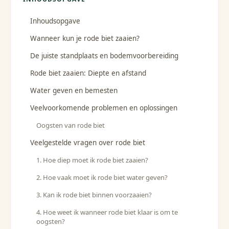
Inhoudsopgave
Wanneer kun je rode biet zaaien?
De juiste standplaats en bodemvoorbereiding
Rode biet zaaien: Diepte en afstand
Water geven en bemesten
Veelvoorkomende problemen en oplossingen
Oogsten van rode biet
Veelgestelde vragen over rode biet
1. Hoe diep moet ik rode biet zaaien?
2. Hoe vaak moet ik rode biet water geven?
3. Kan ik rode biet binnen voorzaaien?
4. Hoe weet ik wanneer rode biet klaar is om te
oogsten?