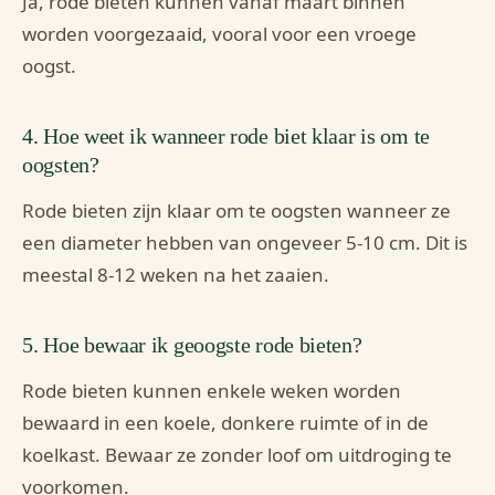
Ja, rode bieten kunnen vanaf maart binnen
worden voorgezaaid, vooral voor een vroege
oogst.
4. Hoe weet ik wanneer rode biet klaar is om te
oogsten?
Rode bieten zijn klaar om te oogsten wanneer ze
een diameter hebben van ongeveer 5-10 cm. Dit is
meestal 8-12 weken na het zaaien.
5. Hoe bewaar ik geoogste rode bieten?
Rode bieten kunnen enkele weken worden
bewaard in een koele, donkere ruimte of in de
koelkast. Bewaar ze zonder loof om uitdroging te
voorkomen.