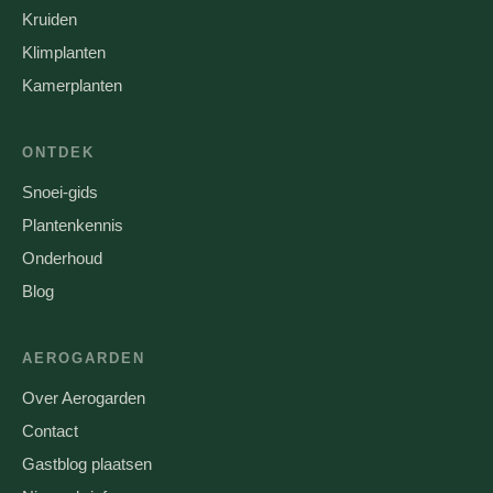
Kruiden
Klimplanten
Kamerplanten
ONTDEK
Snoei-gids
Plantenkennis
Onderhoud
Blog
AEROGARDEN
Over Aerogarden
Contact
Gastblog plaatsen