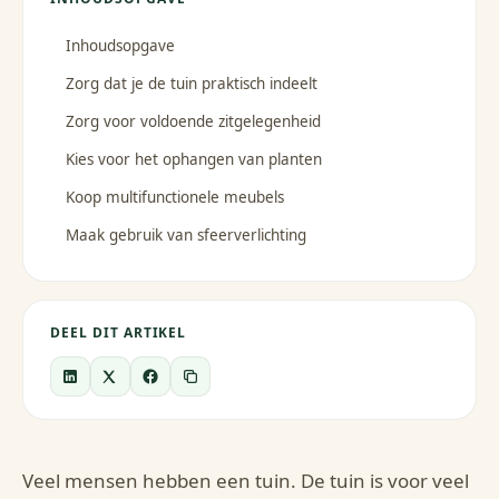
Inhoudsopgave
Zorg dat je de tuin praktisch indeelt
Zorg voor voldoende zitgelegenheid
Kies voor het ophangen van planten
Koop multifunctionele meubels
Maak gebruik van sfeerverlichting
DEEL DIT ARTIKEL
Veel mensen hebben een tuin. De tuin is voor veel