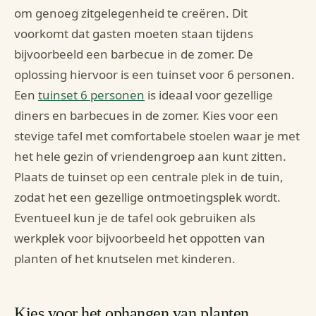
om genoeg zitgelegenheid te creëren. Dit
voorkomt dat gasten moeten staan tijdens
bijvoorbeeld een barbecue in de zomer. De
oplossing hiervoor is een tuinset voor 6 personen.
Een
tuinset 6 personen
is ideaal voor gezellige
diners en barbecues in de zomer. Kies voor een
stevige tafel met comfortabele stoelen waar je met
het hele gezin of vriendengroep aan kunt zitten.
Plaats de tuinset op een centrale plek in de tuin,
zodat het een gezellige ontmoetingsplek wordt.
Eventueel kun je de tafel ook gebruiken als
werkplek voor bijvoorbeeld het oppotten van
planten of het knutselen met kinderen.
Kies voor het ophangen van planten