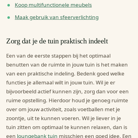
Koop multifunctionele meubels
Maak gebruik van sfeerverlichting
Zorg dat je de tuin praktisch indeelt
Een van de eerste stappen bij het optimaal
benutten van de ruimte in jouw tuin is het maken
van een praktische indeling. Bedenk goed welke
functies je allemaal wilt in jouw tuin. Wil je er
bijvoorbeeld actief kunnen zijn, zorg dan voor een
ruime opstelling. Hierdoor houd je genoeg ruimte
over om jouw activiteit, zoals voetballen met je
zoontje, uit te kunnen voeren. Wil je liever in je
tuin zitten om optimaal te kunnen relaxen, dan is
een
loungebank tuin
misschien een goed idee. Een