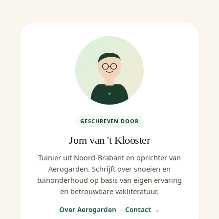
GESCHREVEN DOOR
Jorn van 't Klooster
Tuinier uit Noord-Brabant en oprichter van
Aerogarden. Schrijft over snoeien en
tuinonderhoud op basis van eigen ervaring
en betrouwbare vakliteratuur.
Over Aerogarden →
Contact →