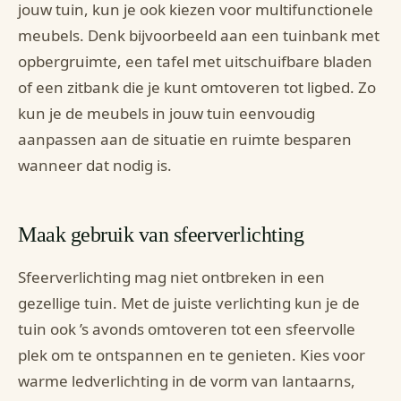
jouw tuin, kun je ook kiezen voor multifunctionele
meubels. Denk bijvoorbeeld aan een tuinbank met
opbergruimte, een tafel met uitschuifbare bladen
of een zitbank die je kunt omtoveren tot ligbed. Zo
kun je de meubels in jouw tuin eenvoudig
aanpassen aan de situatie en ruimte besparen
wanneer dat nodig is.
Maak gebruik van sfeerverlichting
Sfeerverlichting mag niet ontbreken in een
gezellige tuin. Met de juiste verlichting kun je de
tuin ook ’s avonds omtoveren tot een sfeervolle
plek om te ontspannen en te genieten. Kies voor
warme ledverlichting in de vorm van lantaarns,