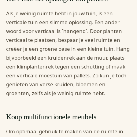
Als je weinig ruimte hebt in jouw tuin, is een
verticale tuin een slimme oplossing. Een ander
woord voor verticaal is `hangend´. Door planten
verticaal te plaatsen, bespaar je veel ruimte en
creëer je een groene oase in een kleine tuin. Hang
bijvoorbeeld een kruidenrek aan de muur, plaats
een klimplantenrek tegen een schutting of maak
een verticale moestuin van pallets. Zo kun je toch
genieten van verse kruiden, bloemen en
groenten, zelfs als je weinig ruimte hebt.
Koop multifunctionele meubels
Om optimaal gebruik te maken van de ruimte in