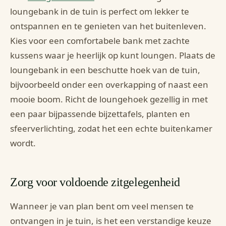
loungebank in de tuin is perfect om lekker te
ontspannen en te genieten van het buitenleven.
Kies voor een comfortabele bank met zachte
kussens waar je heerlijk op kunt loungen. Plaats de
loungebank in een beschutte hoek van de tuin,
bijvoorbeeld onder een overkapping of naast een
mooie boom. Richt de loungehoek gezellig in met
een paar bijpassende bijzettafels, planten en
sfeerverlichting, zodat het een echte buitenkamer
wordt.
Zorg voor voldoende zitgelegenheid
Wanneer je van plan bent om veel mensen te
ontvangen in je tuin, is het een verstandige keuze