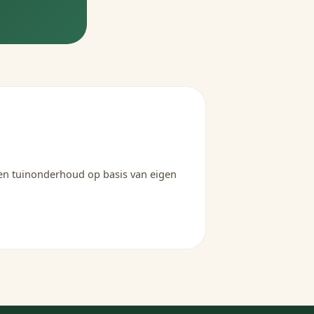
 en tuinonderhoud op basis van eigen