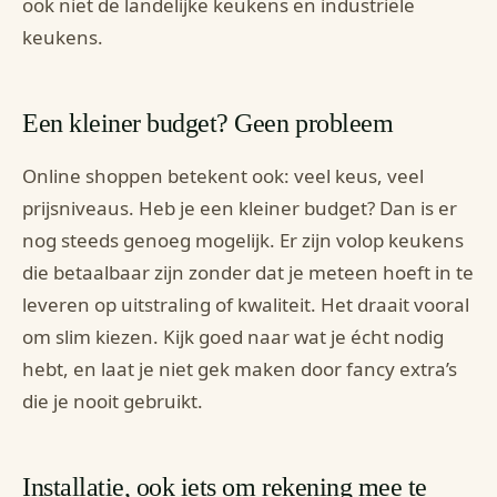
ook niet de landelijke keukens en industriële
keukens.
Een kleiner budget? Geen probleem
Online shoppen betekent ook: veel keus, veel
prijsniveaus. Heb je een kleiner budget? Dan is er
nog steeds genoeg mogelijk. Er zijn volop keukens
die betaalbaar zijn zonder dat je meteen hoeft in te
leveren op uitstraling of kwaliteit. Het draait vooral
om slim kiezen. Kijk goed naar wat je écht nodig
hebt, en laat je niet gek maken door fancy extra’s
die je nooit gebruikt.
Installatie, ook iets om rekening mee te