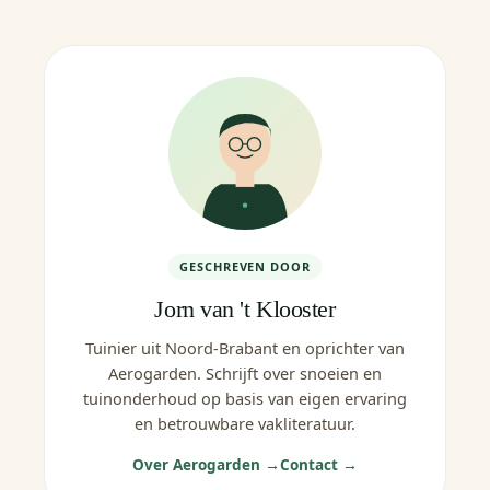
GESCHREVEN DOOR
Jorn van 't Klooster
Tuinier uit Noord-Brabant en oprichter van
Aerogarden. Schrijft over snoeien en
tuinonderhoud op basis van eigen ervaring
en betrouwbare vakliteratuur.
Over Aerogarden →
Contact →