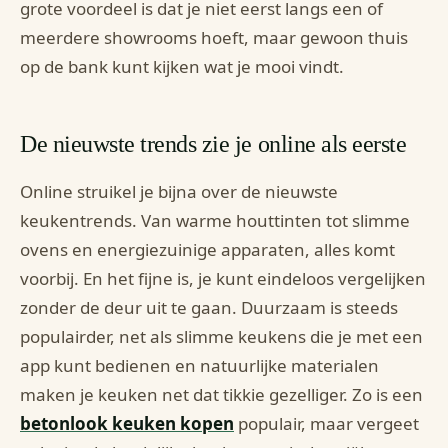
grote voordeel is dat je niet eerst langs een of
meerdere showrooms hoeft, maar gewoon thuis
op de bank kunt kijken wat je mooi vindt.
De nieuwste trends zie je online als eerste
Online struikel je bijna over de nieuwste
keukentrends. Van warme houttinten tot slimme
ovens en energiezuinige apparaten, alles komt
voorbij. En het fijne is, je kunt eindeloos vergelijken
zonder de deur uit te gaan. Duurzaam is steeds
populairder, net als slimme keukens die je met een
app kunt bedienen en natuurlijke materialen
maken je keuken net dat tikkie gezelliger. Zo is een
betonlook keuken kopen
populair, maar vergeet