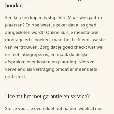
houden
Een keuken kopen is stap één. Maar wie gaat ‘m
plaatsen? En hoe weet je zeker dat alles goed
aangesloten wordt? Online kun je meestal wel
montage erbij boeken, maar het blijft een kwestie
van vertrouwen. Zorg dat je goed checkt wat wel
en niet inbegrepen is, en maak duidelijke
afspraken over kosten en planning. Niets zo
vervelend als vertraging omdat er ineens iets
ontbreekt.
Hoe zit het met garantie en service?
Stel je voor: je oven doet het na een week al niet