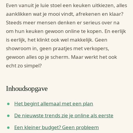
Even vanuit je luie stoel een keuken uitkiezen, alles
aanklikken wat je mooi vindt, afrekenen en klaar?
Steeds meer mensen denken er serieus over na
om hun keuken gewoon online te kopen. En eerlijk
is eerlijk, het klinkt ook wel makkelijk. Geen
showroom in, geen praatjes met verkopers,
gewoon alles op je scherm. Maar werkt het ook
echt zo simpel?
Inhoudsopgave
Het begint allemaal met een plan
De nieuwste trends zie je online als eerste
Een kleiner budget? Geen probleem