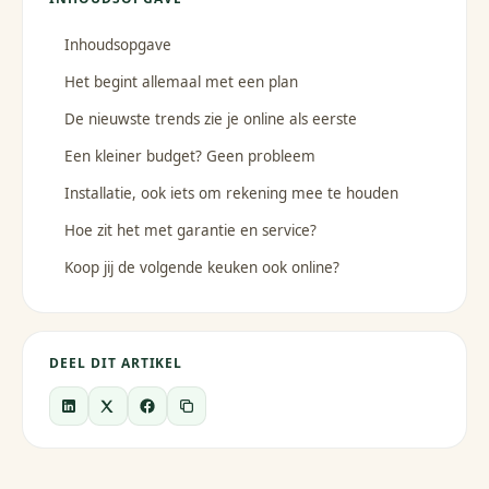
Inhoudsopgave
Het begint allemaal met een plan
De nieuwste trends zie je online als eerste
Een kleiner budget? Geen probleem
Installatie, ook iets om rekening mee te houden
Hoe zit het met garantie en service?
Koop jij de volgende keuken ook online?
DEEL DIT ARTIKEL