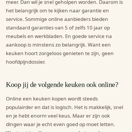
meer. Dan wil je snel geholpen worden. Daarom is
het belangrijk om te kijken naar garantie en
service. Sommige online aanbieders bieden
standaard garanties van 5 of zelfs 10 jaar op
meubels en werkbladen. En goede service na
aankoop is minstens zo belangrijk. Want een
keuken hoort zorgeloos genieten te zijn, geen
hoofdpijndossier.
Koop jij de volgende keuken ook online?
Online een keuken kopen wordt steeds
populairder en dat is logisch. Het is makkelijk, snel
en je hebt enorm veel keus. Maar er zijn ook
dingen waar je echt even goed op moet letten.