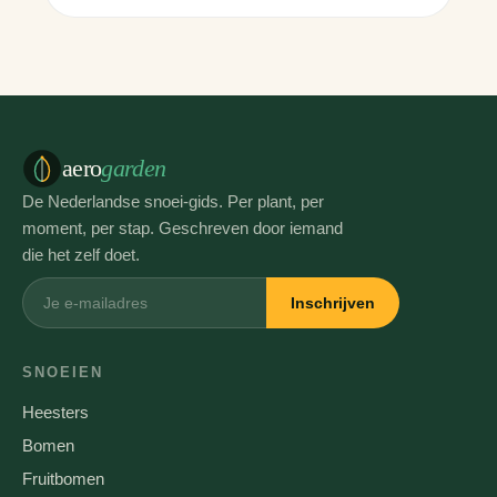
aero
garden
De Nederlandse snoei-gids. Per plant, per
moment, per stap. Geschreven door iemand
die het zelf doet.
Inschrijven
SNOEIEN
Heesters
Bomen
Fruitbomen