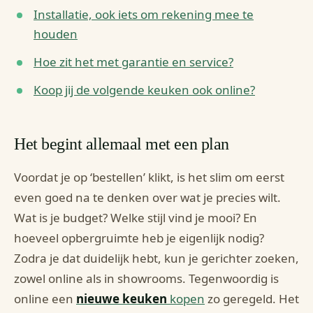
Installatie, ook iets om rekening mee te
houden
Hoe zit het met garantie en service?
Koop jij de volgende keuken ook online?
Het begint allemaal met een plan
Voordat je op ‘bestellen’ klikt, is het slim om eerst
even goed na te denken over wat je precies wilt.
Wat is je budget? Welke stijl vind je mooi? En
hoeveel opbergruimte heb je eigenlijk nodig?
Zodra je dat duidelijk hebt, kun je gerichter zoeken,
zowel online als in showrooms. Tegenwoordig is
online een
nieuwe keuken
kopen
zo geregeld. Het