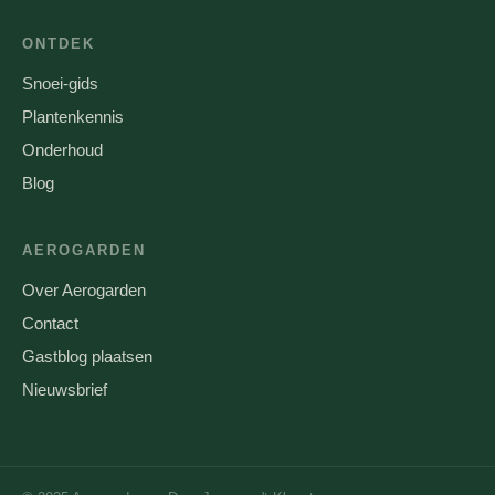
ONTDEK
Snoei-gids
Plantenkennis
Onderhoud
Blog
AEROGARDEN
Over Aerogarden
Contact
Gastblog plaatsen
Nieuwsbrief