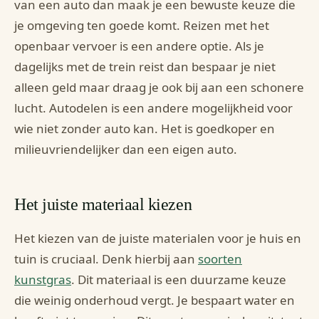
van een auto dan maak je een bewuste keuze die
je omgeving ten goede komt. Reizen met het
openbaar vervoer is een andere optie. Als je
dagelijks met de trein reist dan bespaar je niet
alleen geld maar draag je ook bij aan een schonere
lucht. Autodelen is een andere mogelijkheid voor
wie niet zonder auto kan. Het is goedkoper en
milieuvriendelijker dan een eigen auto.
Het juiste materiaal kiezen
Het kiezen van de juiste materialen voor je huis en
tuin is cruciaal. Denk hierbij aan
soorte
n
kunstgras
. Dit materiaal is een duurzame keuze
die weinig onderhoud vergt. Je bespaart water en