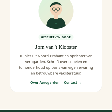
GESCHREVEN DOOR
Jorn van 't Klooster
Tuinier uit Noord-Brabant en oprichter van
Aerogarden. Schrijft over snoeien en
tuinonderhoud op basis van eigen ervaring
en betrouwbare vakliteratuur.
Over Aerogarden →
Contact →