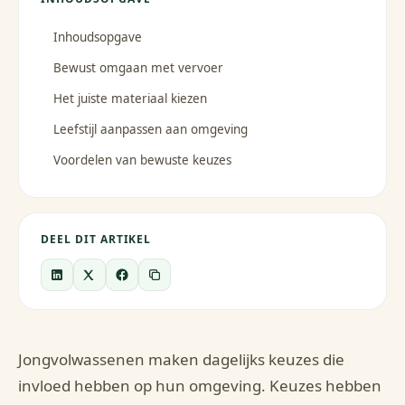
Inhoudsopgave
Bewust omgaan met vervoer
Het juiste materiaal kiezen
Leefstijl aanpassen aan omgeving
Voordelen van bewuste keuzes
DEEL DIT ARTIKEL
Jongvolwassenen maken dagelijks keuzes die
invloed hebben op hun omgeving. Keuzes hebben