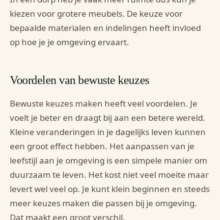
kiezen voor grotere meubels. De keuze voor
bepaalde materialen en indelingen heeft invloed
op hoe je je omgeving ervaart.
Voordelen van bewuste keuzes
Bewuste keuzes maken heeft veel voordelen. Je
voelt je beter en draagt bij aan een betere wereld.
Kleine veranderingen in je dagelijks leven kunnen
een groot effect hebben. Het aanpassen van je
leefstijl aan je omgeving is een simpele manier om
duurzaam te leven. Het kost niet veel moeite maar
levert wel veel op. Je kunt klein beginnen en steeds
meer keuzes maken die passen bij je omgeving.
Dat maakt een groot verschil.