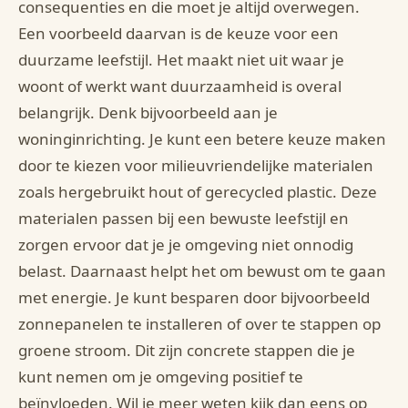
consequenties en die moet je altijd overwegen.
Een voorbeeld daarvan is de keuze voor een
duurzame leefstijl. Het maakt niet uit waar je
woont of werkt want duurzaamheid is overal
belangrijk. Denk bijvoorbeeld aan je
woninginrichting. Je kunt een betere keuze maken
door te kiezen voor milieuvriendelijke materialen
zoals hergebruikt hout of gerecycled plastic. Deze
materialen passen bij een bewuste leefstijl en
zorgen ervoor dat je je omgeving niet onnodig
belast. Daarnaast helpt het om bewust om te gaan
met energie. Je kunt besparen door bijvoorbeeld
zonnepanelen te installeren of over te stappen op
groene stroom. Dit zijn concrete stappen die je
kunt nemen om je omgeving positief te
beïnvloeden. Wil je meer weten kijk dan eens op