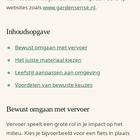
websites zoals
www.gardensense.nl
.
Inhoudsopgave
Bewust omgaan met vervoer
Het juiste materiaal kiezen
Leefstijl aanpassen aan omgeving
Voordelen van bewuste keuzes
Bewust omgaan met vervoer
Vervoer speelt een grote rol in je impact op het
milieu. Kies je bijvoorbeeld voor een fiets in plaats