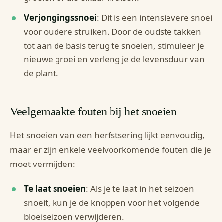
Verjongingssnoei
: Dit is een intensievere snoei
voor oudere struiken. Door de oudste takken
tot aan de basis terug te snoeien, stimuleer je
nieuwe groei en verleng je de levensduur van
de plant.
Veelgemaakte fouten bij het snoeien
Het snoeien van een herfstsering lijkt eenvoudig,
maar er zijn enkele veelvoorkomende fouten die je
moet vermijden:
Te laat snoeien
: Als je te laat in het seizoen
snoeit, kun je de knoppen voor het volgende
bloeiseizoen verwijderen.