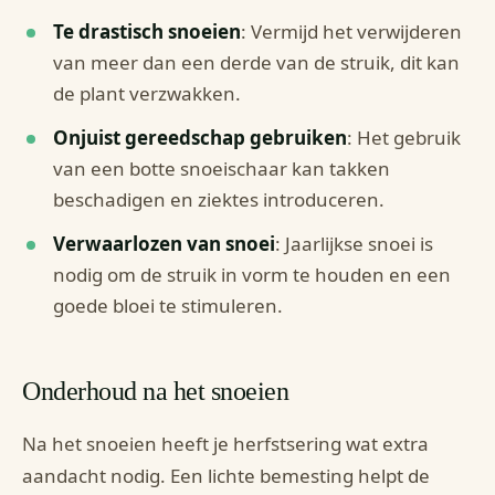
Te drastisch snoeien
: Vermijd het verwijderen
van meer dan een derde van de struik, dit kan
de plant verzwakken.
Onjuist gereedschap gebruiken
: Het gebruik
van een botte snoeischaar kan takken
beschadigen en ziektes introduceren.
Verwaarlozen van snoei
: Jaarlijkse snoei is
nodig om de struik in vorm te houden en een
goede bloei te stimuleren.
Onderhoud na het snoeien
Na het snoeien heeft je herfstsering wat extra
aandacht nodig. Een lichte bemesting helpt de