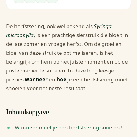
De herfstsering, ook wel bekend als
Syringa
microphylla
, is een prachtige sierstruik die bloeit in
de late zomer en vroege herfst. Om de groei en
bloei van deze struik te optimaliseren, is het
belangrijk om hem op het juiste moment en op de
juiste manier te snoeien. In deze blog lees je
precies
wanneer
en
hoe
je een herfstsering moet
snoeien voor het beste resultaat.
Inhoudsopgave
Wanneer moet je een herfstsering snoeien?