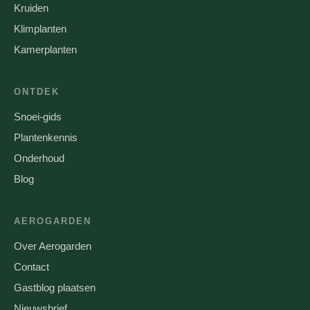
Kruiden
Klimplanten
Kamerplanten
ONTDEK
Snoei-gids
Plantenkennis
Onderhoud
Blog
AEROGARDEN
Over Aerogarden
Contact
Gastblog plaatsen
Nieuwsbrief