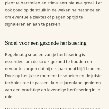
plant te herstellen en stimuleert nieuwe groei. Let
ook goed op de struik in de weken na het snoeien
om eventuele ziektes of plagen op tijd te
signaleren en aan te pakken.
Snoei voor een gezonde herfstsering
Regelmatig snoeien van je herfstsering is
essentieel om de struik gezond te houden en
ervoor te zorgen dat hij elk jaar mooi blijft bloeien.
Door op het juiste moment te snoeien en de juiste
techniek toe te passen, kun je jarenlang genieten
van een prachtige en levendige herfstsering in je
tuin.