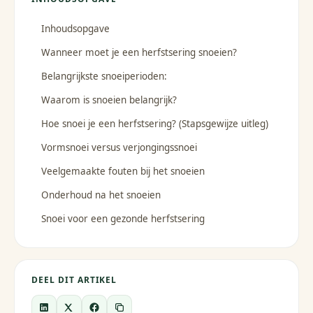
Inhoudsopgave
Wanneer moet je een herfstsering snoeien?
Belangrijkste snoeiperioden:
Waarom is snoeien belangrijk?
Hoe snoei je een herfstsering? (Stapsgewijze uitleg)
Vormsnoei versus verjongingssnoei
Veelgemaakte fouten bij het snoeien
Onderhoud na het snoeien
Snoei voor een gezonde herfstsering
DEEL DIT ARTIKEL