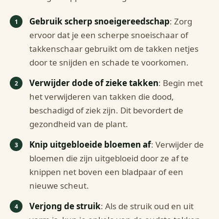
Gebruik scherp snoeigereedschap
: Zorg
ervoor dat je een scherpe snoeischaar of
takkenschaar gebruikt om de takken netjes
door te snijden en schade te voorkomen.
Verwijder dode of zieke takken
: Begin met
het verwijderen van takken die dood,
beschadigd of ziek zijn. Dit bevordert de
gezondheid van de plant.
Knip uitgebloeide bloemen af
: Verwijder de
bloemen die zijn uitgebloeid door ze af te
knippen net boven een bladpaar of een
nieuwe scheut.
Verjong de struik
: Als de struik oud en uit