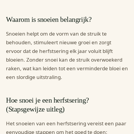
Waarom is snoeien belangrijk?
Snoeien helpt om de vorm van de struik te
behouden, stimuleert nieuwe groei en zorgt
ervoor dat de herfstsering elk jaar voluit blijft
bloeien. Zonder snoei kan de struik overwoekerd
raken, wat kan leiden tot een verminderde bloei en
een slordige uitstraling.
Hoe snoei je een herfstsering?
(Stapsgewijze uitleg)
Het snoeien van een herfstsering vereist een paar
eenvoudige stappen om het goed te doen: