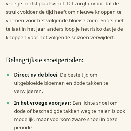
vroege herfst plaatsvindt. Dit zorgt ervoor dat de
struik voldoende tijd heeft om nieuwe knoppen te
vormen voor het volgende bloeiseizoen. Snoei niet
te laat in het jaar, anders loop je het risico dat je de
knoppen voor het volgende seizoen verwijdert.
Belangrijkste snoeiperioden:
Direct na de bloei
: De beste tijd om
uitgebloeide bloemen en dode takken te
verwijderen.
In het vroege voorjaar
: Een lichte snoei om
dode of beschadigde takken weg te halen is ook
mogelijk, maar voorkom zware snoei in deze
periode.