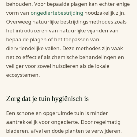
behouden. Voor bepaalde plagen kan echter enige
vorm van
ongediertebestrijding
noodzakelijk zijn.
Overweeg natuurlijke bestrijdingsmethodes zoals
het introduceren van natuurlijke vijanden van
bepaalde plagen of het toepassen van
diervriendelijke vallen. Deze methodes zijn vaak
net zo effectief als chemische behandelingen en
veiliger voor zowel huisdieren als de lokale
ecosystemen.
Zorg dat je tuin hygiënisch is
Een schone en opgeruimde tuin is minder
aantrekkelijk voor ongedierte. Door regelmatig
bladeren, afval en dode planten te verwijderen,