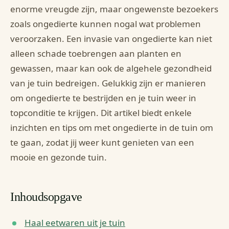
enorme vreugde zijn, maar ongewenste bezoekers
zoals ongedierte kunnen nogal wat problemen
veroorzaken. Een invasie van ongedierte kan niet
alleen schade toebrengen aan planten en
gewassen, maar kan ook de algehele gezondheid
van je tuin bedreigen. Gelukkig zijn er manieren
om ongedierte te bestrijden en je tuin weer in
topconditie te krijgen. Dit artikel biedt enkele
inzichten en tips om met ongedierte in de tuin om
te gaan, zodat jij weer kunt genieten van een
mooie en gezonde tuin.
Inhoudsopgave
Haal eetwaren uit je tuin