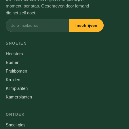
moment, per stap. Geschreven door iemand
die het zelf doet.
Inschrijven
SNOEIEN
Heesters
Bomen
Fruitbomen
Kruiden
Klimplanten
Kamerplanten
ONTDEK
Snoei-gids