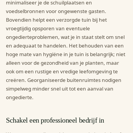
minimaliseer je de schuilplaatsen en
voedselbronnen voor ongewenste gasten.
Bovendien helpt een verzorgde tuin bij het
vroegtijdig opsporen van eventuele
ongedierteproblemen, wat je in staat stelt om snel
en adequaat te handelen. Het behouden van een
hoge mate van hygiëne in je tuin is belangrijk; niet
alleen voor de gezondheid van je planten, maar
ook om een rustige en vredige leefomgeving te
creëren. Georganiseerde buitenruimtes nodigen
simpelweg minder snel uit tot een aanval van
ongedierte.
Schakel een professioneel bedrijf in