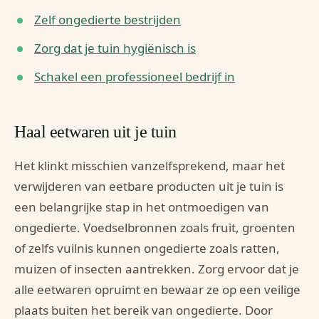
Zelf ongedierte bestrijden
Zorg dat je tuin hygiënisch is
Schakel een professioneel bedrijf in
Haal eetwaren uit je tuin
Het klinkt misschien vanzelfsprekend, maar het
verwijderen van eetbare producten uit je tuin is
een belangrijke stap in het ontmoedigen van
ongedierte. Voedselbronnen zoals fruit, groenten
of zelfs vuilnis kunnen ongedierte zoals ratten,
muizen of insecten aantrekken. Zorg ervoor dat je
alle eetwaren opruimt en bewaar ze op een veilige
plaats buiten het bereik van ongedierte. Door