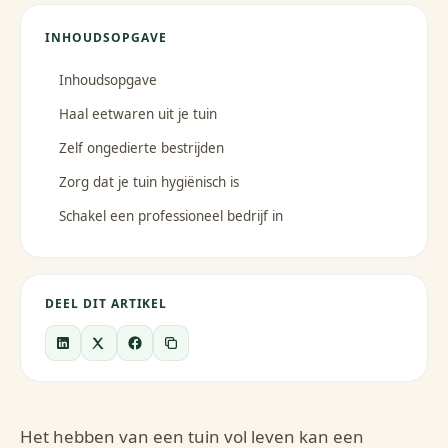
INHOUDSOPGAVE
Inhoudsopgave
Haal eetwaren uit je tuin
Zelf ongedierte bestrijden
Zorg dat je tuin hygiënisch is
Schakel een professioneel bedrijf in
DEEL DIT ARTIKEL
Het hebben van een tuin vol leven kan een