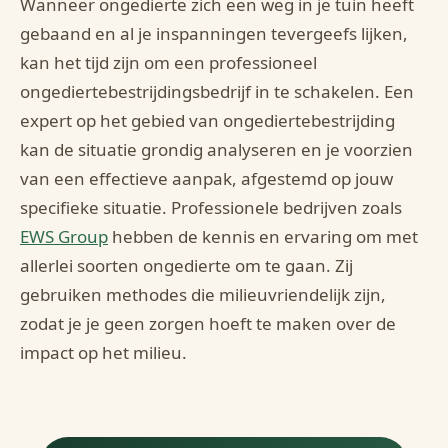
Wanneer ongedierte zich een weg in je tuin heeft
gebaand en al je inspanningen tevergeefs lijken,
kan het tijd zijn om een professioneel
ongediertebestrijdingsbedrijf in te schakelen. Een
expert op het gebied van ongediertebestrijding
kan de situatie grondig analyseren en je voorzien
van een effectieve aanpak, afgestemd op jouw
specifieke situatie. Professionele bedrijven zoals
EWS Group
hebben de kennis en ervaring om met
allerlei soorten ongedierte om te gaan. Zij
gebruiken methodes die milieuvriendelijk zijn,
zodat je je geen zorgen hoeft te maken over de
impact op het milieu.