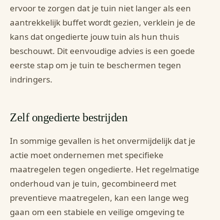
ervoor te zorgen dat je tuin niet langer als een
aantrekkelijk buffet wordt gezien, verklein je de
kans dat ongedierte jouw tuin als hun thuis
beschouwt. Dit eenvoudige advies is een goede
eerste stap om je tuin te beschermen tegen
indringers.
Zelf ongedierte bestrijden
In sommige gevallen is het onvermijdelijk dat je
actie moet ondernemen met specifieke
maatregelen tegen ongedierte. Het regelmatige
onderhoud van je tuin, gecombineerd met
preventieve maatregelen, kan een lange weg
gaan om een stabiele en veilige omgeving te