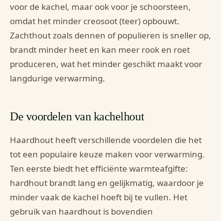
voor de kachel, maar ook voor je schoorsteen,
omdat het minder creosoot (teer) opbouwt.
Zachthout zoals dennen of populieren is sneller op,
brandt minder heet en kan meer rook en roet
produceren, wat het minder geschikt maakt voor
langdurige verwarming.
De voordelen van kachelhout
Haardhout heeft verschillende voordelen die het
tot een populaire keuze maken voor verwarming.
Ten eerste biedt het efficiënte warmteafgifte:
hardhout brandt lang en gelijkmatig, waardoor je
minder vaak de kachel hoeft bij te vullen. Het
gebruik van haardhout is bovendien