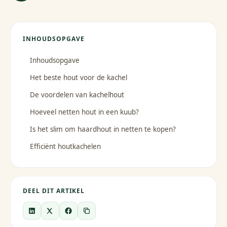
INHOUDSOPGAVE
Inhoudsopgave
Het beste hout voor de kachel
De voordelen van kachelhout
Hoeveel netten hout in een kuub?
Is het slim om haardhout in netten te kopen?
Efficiënt houtkachelen
DEEL DIT ARTIKEL