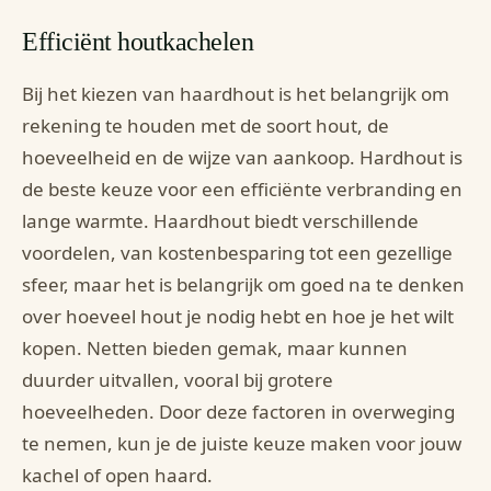
Efficiënt houtkachelen
Bij het kiezen van haardhout is het belangrijk om
rekening te houden met de soort hout, de
hoeveelheid en de wijze van aankoop. Hardhout is
de beste keuze voor een efficiënte verbranding en
lange warmte. Haardhout biedt verschillende
voordelen, van kostenbesparing tot een gezellige
sfeer, maar het is belangrijk om goed na te denken
over hoeveel hout je nodig hebt en hoe je het wilt
kopen. Netten bieden gemak, maar kunnen
duurder uitvallen, vooral bij grotere
hoeveelheden. Door deze factoren in overweging
te nemen, kun je de juiste keuze maken voor jouw
kachel of open haard.