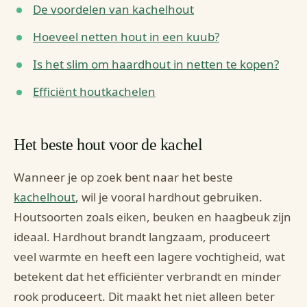
De voordelen van kachelhout
Hoeveel netten hout in een kuub?
Is het slim om haardhout in netten te kopen?
Efficiënt houtkachelen
Het beste hout voor de kachel
Wanneer je op zoek bent naar het beste
kachelhout
, wil je vooral hardhout gebruiken.
Houtsoorten zoals eiken, beuken en haagbeuk zijn
ideaal. Hardhout brandt langzaam, produceert
veel warmte en heeft een lagere vochtigheid, wat
betekent dat het efficiënter verbrandt en minder
rook produceert. Dit maakt het niet alleen beter