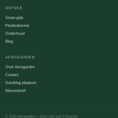
ONTDEK
Snoei-gids
Plantenkennis
Onderhoud
Blog
AEROGARDEN
Over Aerogarden
Contact
Gastblog plaatsen
Nieuwsbrief
© 2025 Aerogarden — Door Jorn van 't Klooster