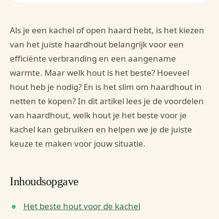
Als je een kachel of open haard hebt, is het kiezen
van het juiste haardhout belangrijk voor een
efficiënte verbranding en een aangename
warmte. Maar welk hout is het beste? Hoeveel
hout heb je nodig? En is het slim om haardhout in
netten te kopen? In dit artikel lees je de voordelen
van haardhout, welk hout je het beste voor je
kachel kan gebruiken en helpen we je de juiste
keuze te maken voor jouw situatie.
Inhoudsopgave
Het beste hout voor de kachel