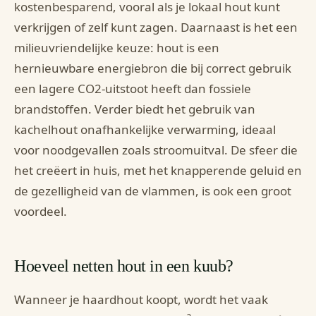
kostenbesparend, vooral als je lokaal hout kunt
verkrijgen of zelf kunt zagen. Daarnaast is het een
milieuvriendelijke keuze: hout is een
hernieuwbare energiebron die bij correct gebruik
een lagere CO2-uitstoot heeft dan fossiele
brandstoffen. Verder biedt het gebruik van
kachelhout onafhankelijke verwarming, ideaal
voor noodgevallen zoals stroomuitval. De sfeer die
het creëert in huis, met het knapperende geluid en
de gezelligheid van de vlammen, is ook een groot
voordeel.
Hoeveel netten hout in een kuub?
Wanneer je haardhout koopt, wordt het vaak