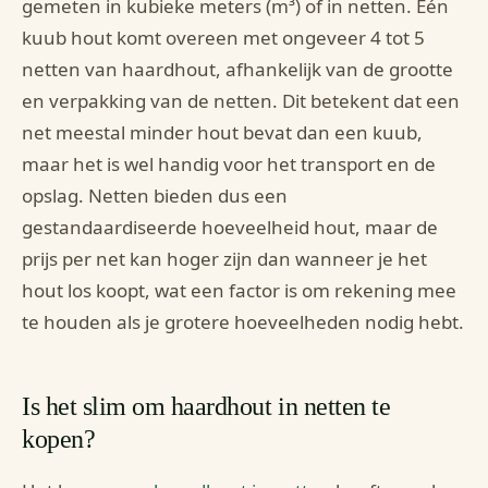
gemeten in kubieke meters (m³) of in netten. Eén
kuub hout komt overeen met ongeveer 4 tot 5
netten van haardhout, afhankelijk van de grootte
en verpakking van de netten. Dit betekent dat een
net meestal minder hout bevat dan een kuub,
maar het is wel handig voor het transport en de
opslag. Netten bieden dus een
gestandaardiseerde hoeveelheid hout, maar de
prijs per net kan hoger zijn dan wanneer je het
hout los koopt, wat een factor is om rekening mee
te houden als je grotere hoeveelheden nodig hebt.
Is het slim om haardhout in netten te
kopen?