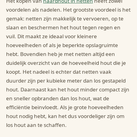
Het kopen van
haardhout in netten
heeft zowel
voordelen als nadelen. Het grootste voordeel is het
gemak: netten zijn makkelijk te vervoeren, op te
slaan en beschermen het hout tegen regen en
vuil. Dit maakt ze ideaal voor kleinere
hoeveelheden of als je beperkte opslagruimte
hebt. Bovendien heb je met netten altijd een
duidelijk overzicht van de hoeveelheid hout die je
koopt. Het nadeel is echter dat netten vaak
duurder zijn per kubieke meter dan los gestapeld
hout. Daarnaast kan het hout minder compact zijn
en sneller opbranden dan los hout, wat de
efficiëntie beïnvloedt. Als je grote hoeveelheden
hout nodig hebt, kan het dus voordeliger zijn om
los hout aan te schaffen.