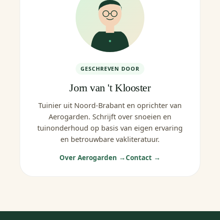
GESCHREVEN DOOR
Jorn van 't Klooster
Tuinier uit Noord-Brabant en oprichter van
Aerogarden. Schrijft over snoeien en
tuinonderhoud op basis van eigen ervaring
en betrouwbare vakliteratuur.
Over Aerogarden →
Contact →