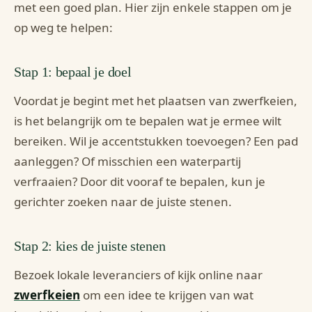
met een goed plan. Hier zijn enkele stappen om je
op weg te helpen:
Stap 1: bepaal je doel
Voordat je begint met het plaatsen van zwerfkeien,
is het belangrijk om te bepalen wat je ermee wilt
bereiken. Wil je accentstukken toevoegen? Een pad
aanleggen? Of misschien een waterpartij
verfraaien? Door dit vooraf te bepalen, kun je
gerichter zoeken naar de juiste stenen.
Stap 2: kies de juiste stenen
Bezoek lokale leveranciers of kijk online naar
zwerfkeien
om een idee te krijgen van wat