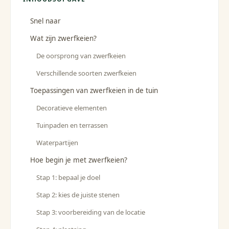
Snel naar
Wat zijn zwerfkeien?
De oorsprong van zwerfkeien
Verschillende soorten zwerfkeien
Toepassingen van zwerfkeien in de tuin
Decoratieve elementen
Tuinpaden en terrassen
Waterpartijen
Hoe begin je met zwerfkeien?
Stap 1: bepaal je doel
Stap 2: kies de juiste stenen
Stap 3: voorbereiding van de locatie