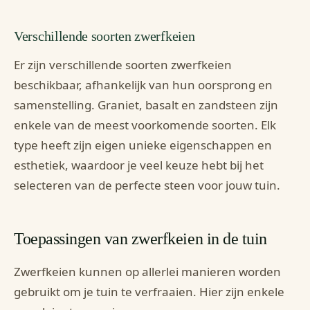
Verschillende soorten zwerfkeien
Er zijn verschillende soorten zwerfkeien
beschikbaar, afhankelijk van hun oorsprong en
samenstelling. Graniet, basalt en zandsteen zijn
enkele van de meest voorkomende soorten. Elk
type heeft zijn eigen unieke eigenschappen en
esthetiek, waardoor je veel keuze hebt bij het
selecteren van de perfecte steen voor jouw tuin.
Toepassingen van zwerfkeien in de tuin
Zwerfkeien kunnen op allerlei manieren worden
gebruikt om je tuin te verfraaien. Hier zijn enkele