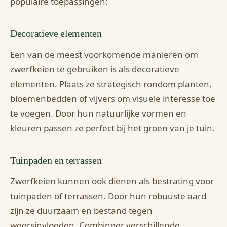
populaire toepassingen:
Decoratieve elementen
Een van de meest voorkomende manieren om
zwerfkeien te gebruiken is als decoratieve
elementen. Plaats ze strategisch rondom planten,
bloemenbedden of vijvers om visuele interesse toe
te voegen. Door hun natuurlijke vormen en
kleuren passen ze perfect bij het groen van je tuin.
Tuinpaden en terrassen
Zwerfkeien kunnen ook dienen als bestrating voor
tuinpaden of terrassen. Door hun robuuste aard
zijn ze duurzaam en bestand tegen
weersinvloeden. Combineer verschillende