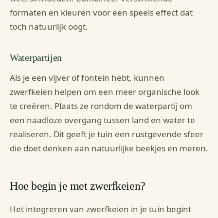
formaten en kleuren voor een speels effect dat
toch natuurlijk oogt.
Waterpartijen
Als je een vijver of fontein hebt, kunnen
zwerfkeien helpen om een meer organische look
te creëren. Plaats ze rondom de waterpartij om
een naadloze overgang tussen land en water te
realiseren. Dit geeft je tuin een rustgevende sfeer
die doet denken aan natuurlijke beekjes en meren.
Hoe begin je met zwerfkeien?
Het integreren van zwerfkeien in je tuin begint