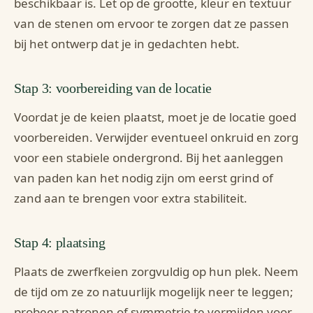
beschikbaar is. Let op de grootte, kleur en textuur
van de stenen om ervoor te zorgen dat ze passen
bij het ontwerp dat je in gedachten hebt.
Stap 3: voorbereiding van de locatie
Voordat je de keien plaatst, moet je de locatie goed
voorbereiden. Verwijder eventueel onkruid en zorg
voor een stabiele ondergrond. Bij het aanleggen
van paden kan het nodig zijn om eerst grind of
zand aan te brengen voor extra stabiliteit.
Stap 4: plaatsing
Plaats de zwerfkeien zorgvuldig op hun plek. Neem
de tijd om ze zo natuurlijk mogelijk neer te leggen;
probeer patronen of symmetrie te vermijden voor