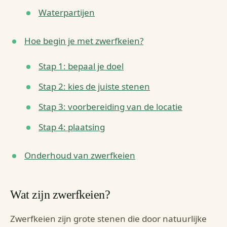
Waterpartijen
Hoe begin je met zwerfkeien?
Stap 1: bepaal je doel
Stap 2: kies de juiste stenen
Stap 3: voorbereiding van de locatie
Stap 4: plaatsing
Onderhoud van zwerfkeien
Wat zijn zwerfkeien?
Zwerfkeien zijn grote stenen die door natuurlijke