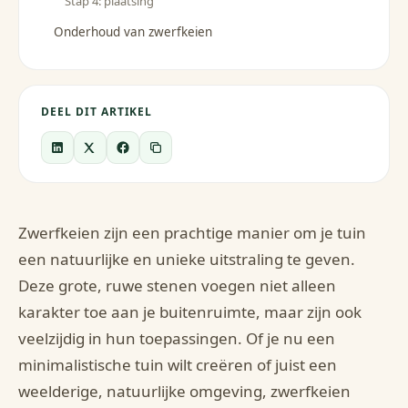
Stap 4: plaatsing
Onderhoud van zwerfkeien
DEEL DIT ARTIKEL
Zwerfkeien zijn een prachtige manier om je tuin
een natuurlijke en unieke uitstraling te geven.
Deze grote, ruwe stenen voegen niet alleen
karakter toe aan je buitenruimte, maar zijn ook
veelzijdig in hun toepassingen. Of je nu een
minimalistische tuin wilt creëren of juist een
weelderige, natuurlijke omgeving, zwerfkeien