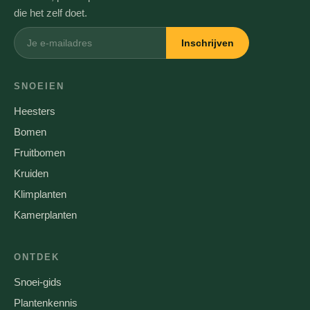
die het zelf doet.
Inschrijven
SNOEIEN
Heesters
Bomen
Fruitbomen
Kruiden
Klimplanten
Kamerplanten
ONTDEK
Snoei-gids
Plantenkennis