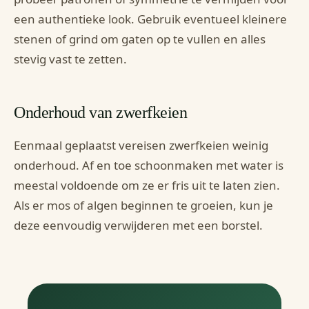
een authentieke look. Gebruik eventueel kleinere
stenen of grind om gaten op te vullen en alles
stevig vast te zetten.
Onderhoud van zwerfkeien
Eenmaal geplaatst vereisen zwerfkeien weinig
onderhoud. Af en toe schoonmaken met water is
meestal voldoende om ze er fris uit te laten zien.
Als er mos of algen beginnen te groeien, kun je
deze eenvoudig verwijderen met een borstel.