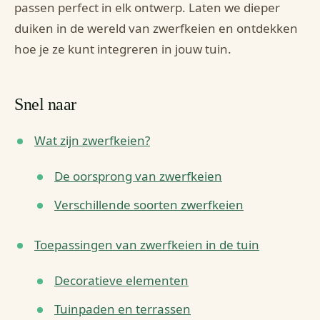
passen perfect in elk ontwerp. Laten we dieper
duiken in de wereld van zwerfkeien en ontdekken
hoe je ze kunt integreren in jouw tuin.
Snel naar
Wat zijn zwerfkeien?
De oorsprong van zwerfkeien
Verschillende soorten zwerfkeien
Toepassingen van zwerfkeien in de tuin
Decoratieve elementen
Tuinpaden en terrassen