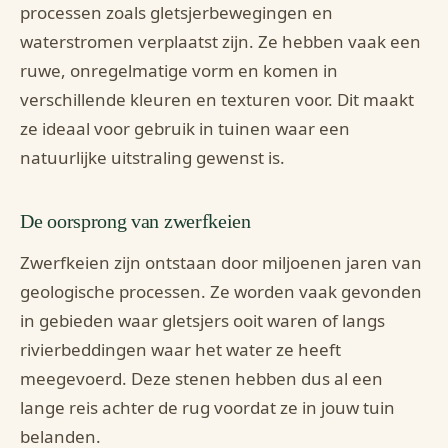
processen zoals gletsjerbewegingen en
waterstromen verplaatst zijn. Ze hebben vaak een
ruwe, onregelmatige vorm en komen in
verschillende kleuren en texturen voor. Dit maakt
ze ideaal voor gebruik in tuinen waar een
natuurlijke uitstraling gewenst is.
De oorsprong van zwerfkeien
Zwerfkeien zijn ontstaan door miljoenen jaren van
geologische processen. Ze worden vaak gevonden
in gebieden waar gletsjers ooit waren of langs
rivierbeddingen waar het water ze heeft
meegevoerd. Deze stenen hebben dus al een
lange reis achter de rug voordat ze in jouw tuin
belanden.