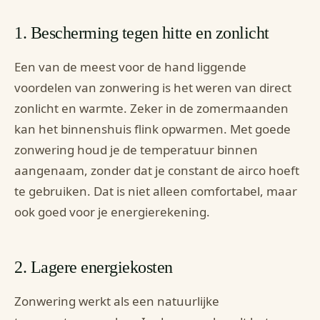
1. Bescherming tegen hitte en zonlicht
Een van de meest voor de hand liggende
voordelen van zonwering is het weren van direct
zonlicht en warmte. Zeker in de zomermaanden
kan het binnenshuis flink opwarmen. Met goede
zonwering houd je de temperatuur binnen
aangenaam, zonder dat je constant de airco hoeft
te gebruiken. Dat is niet alleen comfortabel, maar
ook goed voor je energierekening.
2. Lagere energiekosten
Zonwering werkt als een natuurlijke