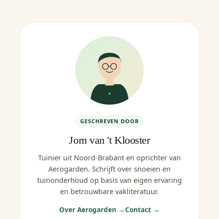
GESCHREVEN DOOR
Jorn van 't Klooster
Tuinier uit Noord-Brabant en oprichter van
Aerogarden. Schrijft over snoeien en
tuinonderhoud op basis van eigen ervaring
en betrouwbare vakliteratuur.
Over Aerogarden →
Contact →