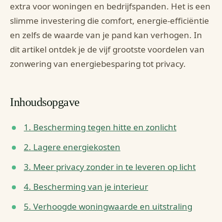
extra voor woningen en bedrijfspanden. Het is een
slimme investering die comfort, energie-efficiëntie
en zelfs de waarde van je pand kan verhogen. In
dit artikel ontdek je de vijf grootste voordelen van
zonwering van energiebesparing tot privacy.
Inhoudsopgave
1. Bescherming tegen hitte en zonlicht
2. Lagere energiekosten
3. Meer privacy zonder in te leveren op licht
4. Bescherming van je interieur
5. Verhoogde woningwaarde en uitstraling