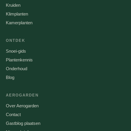
Kruiden
Klimplanten
Kamerplanten
ONTDEK
Snoei-gids
Plantenkennis
Onderhoud
Blog
AEROGARDEN
Over Aerogarden
Contact
Gastblog plaatsen