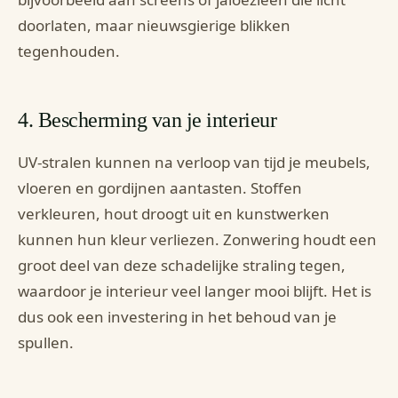
doorlaten, maar nieuwsgierige blikken
tegenhouden.
4. Bescherming van je interieur
UV-stralen kunnen na verloop van tijd je meubels,
vloeren en gordijnen aantasten. Stoffen
verkleuren, hout droogt uit en kunstwerken
kunnen hun kleur verliezen. Zonwering houdt een
groot deel van deze schadelijke straling tegen,
waardoor je interieur veel langer mooi blijft. Het is
dus ook een investering in het behoud van je
spullen.