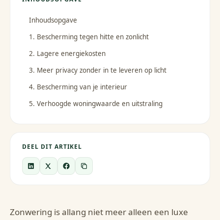
Inhoudsopgave
1. Bescherming tegen hitte en zonlicht
2. Lagere energiekosten
3. Meer privacy zonder in te leveren op licht
4. Bescherming van je interieur
5. Verhoogde woningwaarde en uitstraling
DEEL DIT ARTIKEL
Zonwering is allang niet meer alleen een luxe