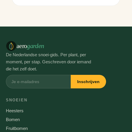
aero
garden
De Nederlandse snoei-gids. Per plant, per
moment, per stap. Geschreven door iemand
die het zelf doet.
Inschrijven
SNOEIEN
Heesters
Bomen
Fruitbomen