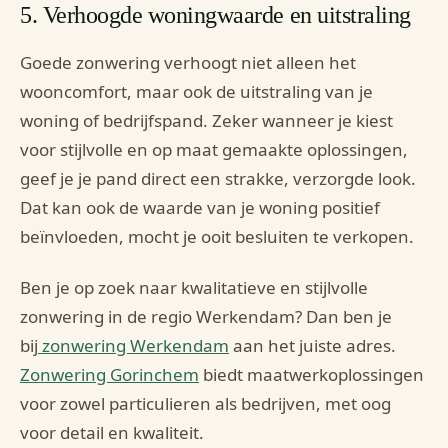
5. Verhoogde woningwaarde en uitstraling
Goede zonwering verhoogt niet alleen het
wooncomfort, maar ook de uitstraling van je
woning of bedrijfspand. Zeker wanneer je kiest
voor stijlvolle en op maat gemaakte oplossingen,
geef je je pand direct een strakke, verzorgde look.
Dat kan ook de waarde van je woning positief
beïnvloeden, mocht je ooit besluiten te verkopen.
Ben je op zoek naar kwalitatieve en stijlvolle
zonwering in de regio Werkendam? Dan ben je
bij
zonwering Werkendam
aan het juiste adres.
Zonwering Gorinchem
biedt maatwerkoplossingen
voor zowel particulieren als bedrijven, met oog
voor detail en kwaliteit.