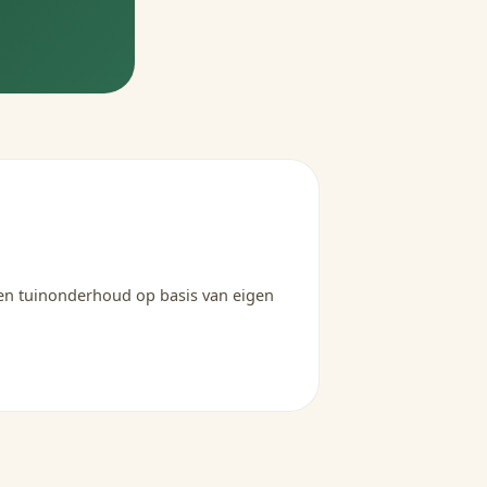
 en tuinonderhoud op basis van eigen