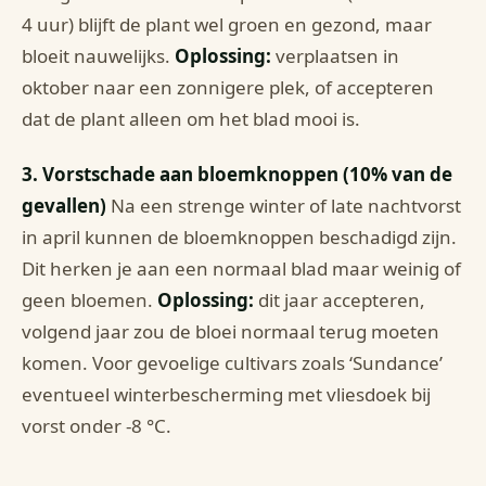
4 uur) blijft de plant wel groen en gezond, maar
bloeit nauwelijks.
Oplossing:
verplaatsen in
oktober naar een zonnigere plek, of accepteren
dat de plant alleen om het blad mooi is.
3. Vorstschade aan bloemknoppen (10% van de
gevallen)
Na een strenge winter of late nachtvorst
in april kunnen de bloemknoppen beschadigd zijn.
Dit herken je aan een normaal blad maar weinig of
geen bloemen.
Oplossing:
dit jaar accepteren,
volgend jaar zou de bloei normaal terug moeten
komen. Voor gevoelige cultivars zoals ‘Sundance’
eventueel winterbescherming met vliesdoek bij
vorst onder -8 °C.