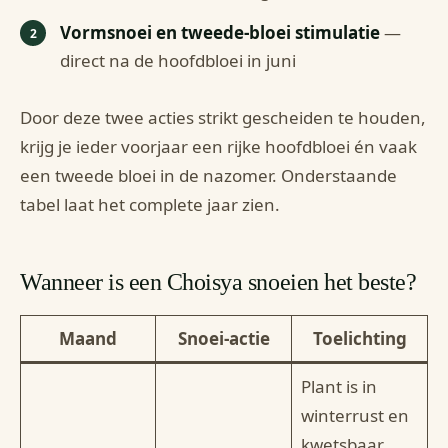
Vormsnoei en tweede-bloei stimulatie
—
direct na de hoofdbloei in juni
Door deze twee acties strikt gescheiden te houden,
krijg je ieder voorjaar een rijke hoofdbloei én vaak
een tweede bloei in de nazomer. Onderstaande
tabel laat het complete jaar zien.
Wanneer is een Choisya snoeien het beste?
Maand
Snoei-actie
Toelichting
Plant is in
winterrust en
kwetsbaar