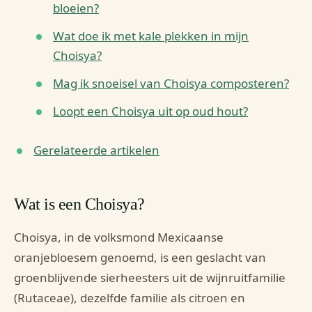
bloeien?
Wat doe ik met kale plekken in mijn
Choisya?
Mag ik snoeisel van Choisya composteren?
Loopt een Choisya uit op oud hout?
Gerelateerde artikelen
Wat is een Choisya?
Choisya, in de volksmond Mexicaanse
oranjebloesem genoemd, is een geslacht van
groenblijvende sierheesters uit de wijnruitfamilie
(Rutaceae), dezelfde familie als citroen en