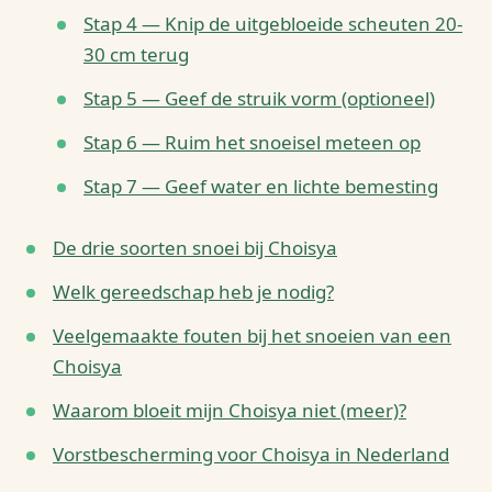
Stap 4 — Knip de uitgebloeide scheuten 20-
30 cm terug
Stap 5 — Geef de struik vorm (optioneel)
Stap 6 — Ruim het snoeisel meteen op
Stap 7 — Geef water en lichte bemesting
De drie soorten snoei bij Choisya
Welk gereedschap heb je nodig?
Veelgemaakte fouten bij het snoeien van een
Choisya
Waarom bloeit mijn Choisya niet (meer)?
Vorstbescherming voor Choisya in Nederland