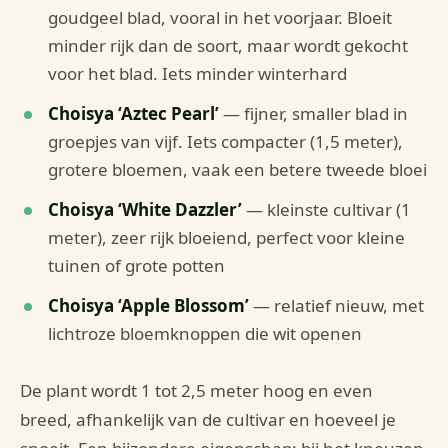
goudgeel blad, vooral in het voorjaar. Bloeit
minder rijk dan de soort, maar wordt gekocht
voor het blad. Iets minder winterhard
Choisya ‘Aztec Pearl’
— fijner, smaller blad in
groepjes van vijf. Iets compacter (1,5 meter),
grotere bloemen, vaak een betere tweede bloei
Choisya ‘White Dazzler’
— kleinste cultivar (1
meter), zeer rijk bloeiend, perfect voor kleine
tuinen of grote potten
Choisya ‘Apple Blossom’
— relatief nieuw, met
lichtroze bloemknoppen die wit openen
De plant wordt 1 tot 2,5 meter hoog en even
breed, afhankelijk van de cultivar en hoeveel je