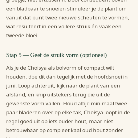
een bladpaar te snoeien stimuleer je de plant om
vanuit dat punt twee nieuwe scheuten te vormen,
wat resulteert in een vollere struik én vaak een
tweede bloei.
Stap 5 — Geef de struik vorm (optioneel)
Als je de Choisya als bolvorm of compact wilt
houden, doe dit dan tegelijk met de hoofdsnoei in
juni. Loop achteruit, kijk naar de plant van een
afstand, en knip uitstekers terug die uit de
gewenste vorm vallen. Houd altijd minimaal twee
paar bladeren over op elke tak, Choisya loopt in de
regel goed uit op iets ouder hout, maar niet
betrouwbaar op compleet kaal oud hout zonder