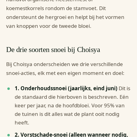
koemestkorrels rondom de stamvoet. Dit
ondersteunt de hergroei en helpt bij het vormen
van knoppen voor de tweede bloei.
De drie soorten snoei bij Choisya
Bij Choisya onderscheiden we drie verschillende
snoei-acties, elk met een eigen moment en doel:
1. Onderhoudssnoei (jaarlijks, eind juni)
Dit is
de standaard die hierboven is beschreven. Eén
keer per jaar, na de hoofdbloei. Voor 95% van
de tuinen is dit alles wat de plant ooit nodig
heeft.
2. Vorstschade-snoei (alleen wanneer nodig,