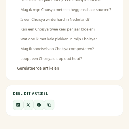
Mag ik mijn Choisya met een heggenschaar snoeien?
Is een Choisya winterhard in Nederland?
Kan een Choisya twee keer per jaar bloeien?
Wat doe ik met kale plekken in mijn Choisya?
Mag ik snoeisel van Choisya composteren?
Loopt een Choisya uit op oud hout?
Gerelateerde artikelen
DEEL DIT ARTIKEL