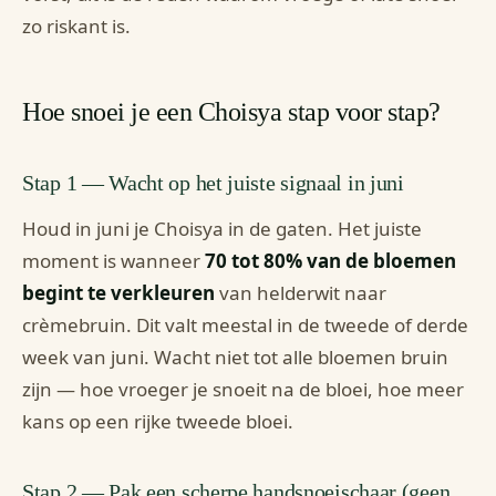
zo riskant is.
Hoe snoei je een Choisya stap voor stap?
Stap 1 — Wacht op het juiste signaal in juni
Houd in juni je Choisya in de gaten. Het juiste
moment is wanneer
70 tot 80% van de bloemen
begint te verkleuren
van helderwit naar
crèmebruin. Dit valt meestal in de tweede of derde
week van juni. Wacht niet tot alle bloemen bruin
zijn — hoe vroeger je snoeit na de bloei, hoe meer
kans op een rijke tweede bloei.
Stap 2 — Pak een scherpe handsnoeischaar (geen