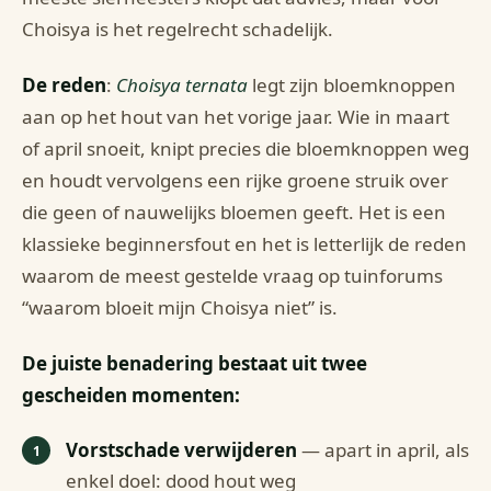
Choisya is het regelrecht schadelijk.
De reden
:
Choisya ternata
legt zijn bloemknoppen
aan op het hout van het vorige jaar. Wie in maart
of april snoeit, knipt precies die bloemknoppen weg
en houdt vervolgens een rijke groene struik over
die geen of nauwelijks bloemen geeft. Het is een
klassieke beginnersfout en het is letterlijk de reden
waarom de meest gestelde vraag op tuinforums
“waarom bloeit mijn Choisya niet” is.
De juiste benadering bestaat uit twee
gescheiden momenten:
Vorstschade verwijderen
— apart in april, als
enkel doel: dood hout weg