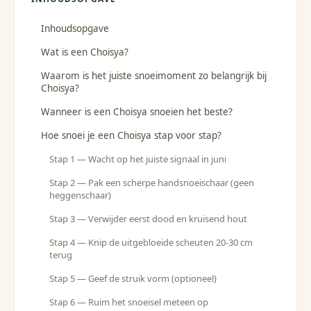
Inhoudsopgave
Wat is een Choisya?
Waarom is het juiste snoeimoment zo belangrijk bij
Choisya?
Wanneer is een Choisya snoeien het beste?
Hoe snoei je een Choisya stap voor stap?
Stap 1 — Wacht op het juiste signaal in juni
Stap 2 — Pak een scherpe handsnoeischaar (geen
heggenschaar)
Stap 3 — Verwijder eerst dood en kruisend hout
Stap 4 — Knip de uitgebloeide scheuten 20-30 cm
terug
Stap 5 — Geef de struik vorm (optioneel)
Stap 6 — Ruim het snoeisel meteen op