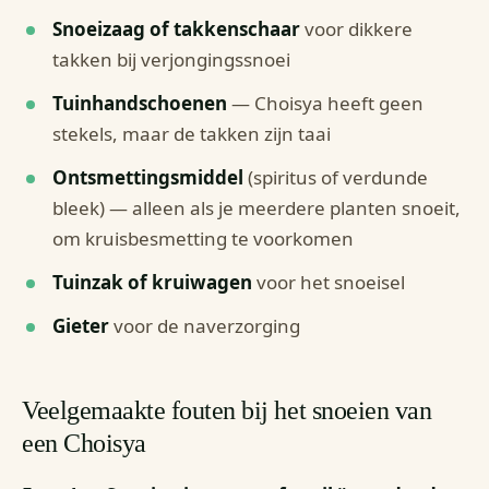
Snoeizaag of takkenschaar
voor dikkere
takken bij verjongingssnoei
Tuinhandschoenen
— Choisya heeft geen
stekels, maar de takken zijn taai
Ontsmettingsmiddel
(spiritus of verdunde
bleek) — alleen als je meerdere planten snoeit,
om kruisbesmetting te voorkomen
Tuinzak of kruiwagen
voor het snoeisel
Gieter
voor de naverzorging
Veelgemaakte fouten bij het snoeien van
een Choisya