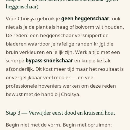
heggenschaar)
Voor Choisya gebruik je
geen heggenschaar
, ook
niet als je de plant als haag of bolvorm wilt houden.
De reden: een heggenschaar versnippert de
bladeren waardoor je rafelige randen krijgt die
bruin verkleuren en lelijk zijn. Werk altijd met een
scherpe
bypass-snoeischaar
en knip elke tak
afzonderlijk. Dit kost meer tijd maar het resultaat is
onvergelijkbaar veel mooier — en veel
professionele hoveniers werken om deze reden
bewust met de hand bij Choisya.
Stap 3 — Verwijder eerst dood en kruisend hout
Begin niet met de vorm. Begin met opruimen: