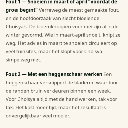
Fout 1 — Snoeien in maart of april “voordat de
groei begint”
Verreweg de meest gemaakte fout,
en de hoofdoorzaak van slecht bloeiende
Choisya’s. De bloemknoppen voor mei zijn al in de
winter gevormd. Wie in maart-april snoeit, knipt ze
weg. Het advies in maart te snoeien circuleert op
veel tuinsites, maar het klopt voor Choisya
simpelweg niet.
Fout 2 — Met een heggenschaar werken
Een
heggenschaar versnippert de bladeren waardoor
de randen bruin verkleuren binnen een week.
Voor Choisya altijd met de hand werken, tak voor
tak. Het kost meer tijd, maar het resultaat is
onvergelijkbaar veel mooier.