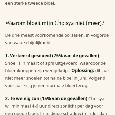
een sterke tweede bloei.
Waarom bloeit mijn Choisya niet (meer)?
De drie meest voorkomende oorzaken, in volgorde
van waarschijnlijkheid:
1. Verkeerd gesnoeid (75% van de gevallen)
Snoei is in maart of april uitgevoerd, waardoor de
bloemknoppen zijn weggeknipt.
Oplossing:
dit jaar
niet meer snoeien tot na de bloei in juni. Volgend
voorjaar krijg je een normale bloei terug.
2. Te weinig zon (15% van de gevallen)
Choisya
wil minimaal 4-6 uur direct zonlicht per dag voor
een goede bloei. In te diepe schaduw (minder dan