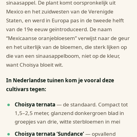
sinaasappel. De plant komt oorspronkelijk uit
Mexico en het zuidwesten van de Verenigde
Staten, en werd in Europa pas in de tweede helft
van de 19e eeuw geïntroduceerd. De naam
“Mexicaanse oranjebloesem” verwijst naar de geur
en het uiterlijk van de bloemen, die sterk lijken op
die van een sinaasappelboom, niet op de kleur,
want Choisya bloeit wit.
In Nederlandse tuinen kom je vooral deze
cultivars tegen:
Choisya ternata
— de standaard. Compact tot
1,5–2,5 meter, glanzend donkergroen blad in
groepjes van drie, witte sterbloemen in mei
Choisya ternata ‘Sundance’
— opvallend