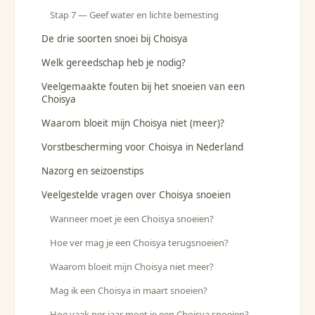
Stap 7 — Geef water en lichte bemesting
De drie soorten snoei bij Choisya
Welk gereedschap heb je nodig?
Veelgemaakte fouten bij het snoeien van een
Choisya
Waarom bloeit mijn Choisya niet (meer)?
Vorstbescherming voor Choisya in Nederland
Nazorg en seizoenstips
Veelgestelde vragen over Choisya snoeien
Wanneer moet je een Choisya snoeien?
Hoe ver mag je een Choisya terugsnoeien?
Waarom bloeit mijn Choisya niet meer?
Mag ik een Choisya in maart snoeien?
Hoe vaak per jaar moet je een Choisya snoeien?