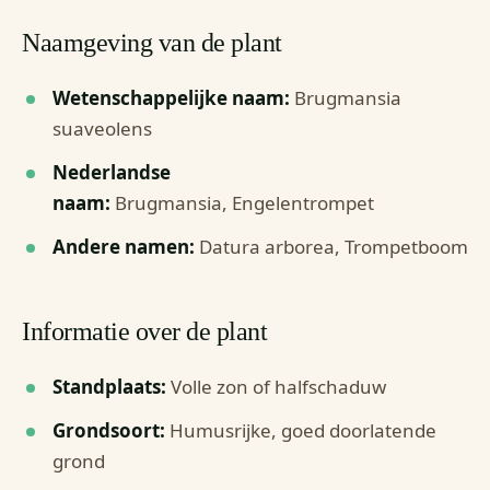
Naamgeving van de plant
Wetenschappelijke naam:
Brugmansia
suaveolens
Nederlandse
naam:
Brugmansia, Engelentrompet
Andere namen:
Datura arborea, Trompetboom
Informatie over de plant
Standplaats:
Volle zon of halfschaduw
Grondsoort:
Humusrijke, goed doorlatende
grond