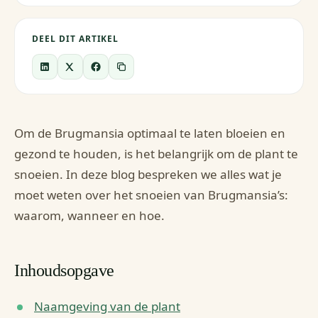
DEEL DIT ARTIKEL
Om de Brugmansia optimaal te laten bloeien en
gezond te houden, is het belangrijk om de plant te
snoeien. In deze blog bespreken we alles wat je
moet weten over het snoeien van Brugmansia’s:
waarom, wanneer en hoe.
Inhoudsopgave
Naamgeving van de plant