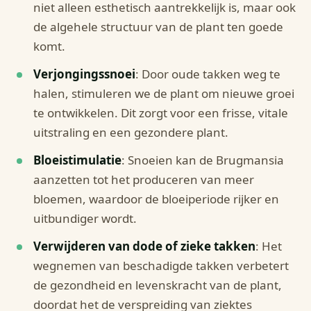
niet alleen esthetisch aantrekkelijk is, maar ook
de algehele structuur van de plant ten goede
komt.
Verjongingssnoei
: Door oude takken weg te
halen, stimuleren we de plant om nieuwe groei
te ontwikkelen. Dit zorgt voor een frisse, vitale
uitstraling en een gezondere plant.
Bloeistimulatie
: Snoeien kan de Brugmansia
aanzetten tot het produceren van meer
bloemen, waardoor de bloeiperiode rijker en
uitbundiger wordt.
Verwijderen van dode of zieke takken
: Het
wegnemen van beschadigde takken verbetert
de gezondheid en levenskracht van de plant,
doordat het de verspreiding van ziektes