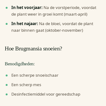
In het voorjaar:
Na de vorstperiode, voordat
de plant weer in groei komt (maart-april)
In het najaar:
Na de bloei, voordat de plant
naar binnen gaat (oktober-november)
Hoe Brugmansia snoeien?
Benodigdheden:
Een scherpe snoeischaar
Een scherp mes
Desinfectiemiddel voor gereedschap