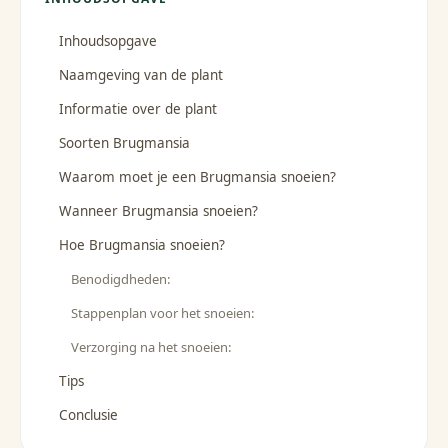
Inhoudsopgave
Naamgeving van de plant
Informatie over de plant
Soorten Brugmansia
Waarom moet je een Brugmansia snoeien?
Wanneer Brugmansia snoeien?
Hoe Brugmansia snoeien?
Benodigdheden:
Stappenplan voor het snoeien:
Verzorging na het snoeien:
Tips
Conclusie