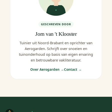
GESCHREVEN DOOR
Jorn van 't Klooster
Tuinier uit Noord-Brabant en oprichter van
Aerogarden. Schrijft over snoeien en
tuinonderhoud op basis van eigen ervaring
en betrouwbare vakliteratuur.
Over Aerogarden →
Contact →