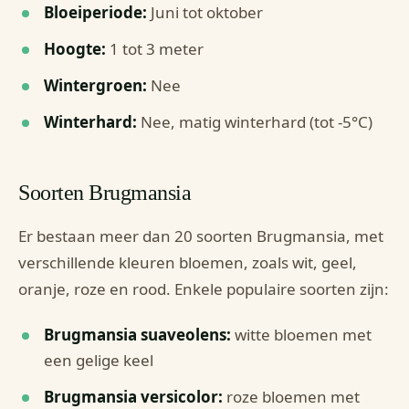
Bloeiperiode:
Juni tot oktober
Hoogte:
1 tot 3 meter
Wintergroen:
Nee
Winterhard:
Nee, matig winterhard (tot -5°C)
Soorten Brugmansia
Er bestaan meer dan 20 soorten Brugmansia, met
verschillende kleuren bloemen, zoals wit, geel,
oranje, roze en rood. Enkele populaire soorten zijn:
Brugmansia suaveolens:
witte bloemen met
een gelige keel
Brugmansia versicolor:
roze bloemen met