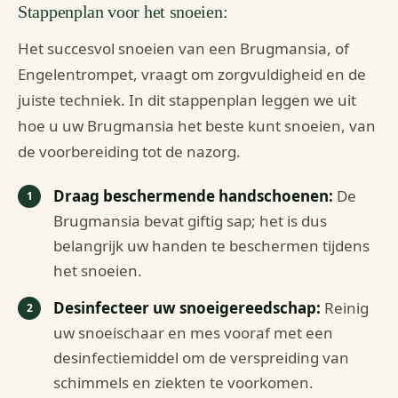
Stappenplan voor het snoeien:
Het succesvol snoeien van een Brugmansia, of
Engelentrompet, vraagt om zorgvuldigheid en de
juiste techniek. In dit stappenplan leggen we uit
hoe u uw Brugmansia het beste kunt snoeien, van
de voorbereiding tot de nazorg.
Draag beschermende handschoenen:
De
Brugmansia bevat giftig sap; het is dus
belangrijk uw handen te beschermen tijdens
het snoeien.
Desinfecteer uw snoeigereedschap:
Reinig
uw snoeischaar en mes vooraf met een
desinfectiemiddel om de verspreiding van
schimmels en ziekten te voorkomen.