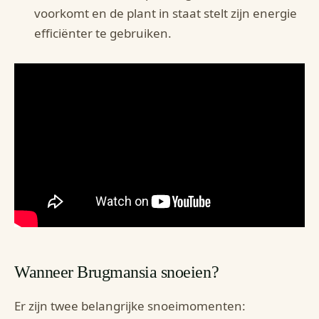
voorkomt en de plant in staat stelt zijn energie
efficiënter te gebruiken.
Wanneer Brugmansia snoeien?
Er zijn twee belangrijke snoeimomenten: