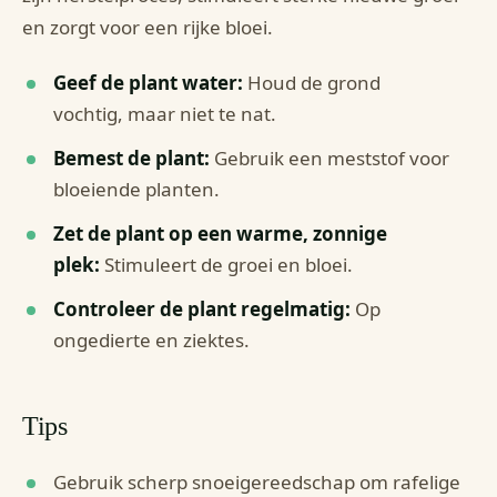
en zorgt voor een rijke bloei.
Geef de plant water:
Houd de grond
vochtig, maar niet te nat.
Bemest de plant:
Gebruik een meststof voor
bloeiende planten.
Zet de plant op een warme, zonnige
plek:
Stimuleert de groei en bloei.
Controleer de plant regelmatig:
Op
ongedierte en ziektes.
Tips
Gebruik scherp snoeigereedschap om rafelige