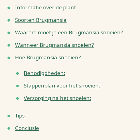
Informatie over de plant
Soorten Brugmansia
Waarom moet je een Brugmansia snoeien?
Wanneer Brugmansia snoeien?
Hoe Brugmansia snoeien?
Benodigdheden:
Stappenplan voor het snoeien:
Verzorging na het snoeien:
Tips
Conclusie