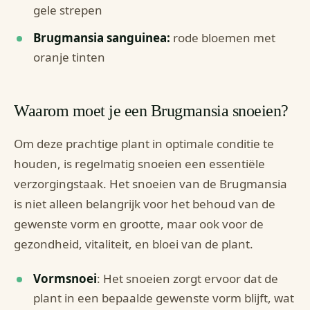
gele strepen
Brugmansia sanguinea:
rode bloemen met
oranje tinten
Waarom moet je een Brugmansia snoeien?
Om deze prachtige plant in optimale conditie te
houden, is regelmatig snoeien een essentiële
verzorgingstaak. Het snoeien van de Brugmansia
is niet alleen belangrijk voor het behoud van de
gewenste vorm en grootte, maar ook voor de
gezondheid, vitaliteit, en bloei van de plant.
Vormsnoei
: Het snoeien zorgt ervoor dat de
plant in een bepaalde gewenste vorm blijft, wat