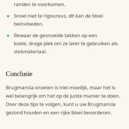
randen te voorkomen.
Snoei niet te rigoureus, dit kan de bloei
beïnvloeden.
Bewaar de gesnoeide takken op een
koele, droge plek om ze later te gebruiken als
stekmateriaal.
Conclusie
Brugmansia snoeien is niet moeilijk, maar het is
wel belangrijk om het op de juiste manier te doen.
Door deze tips te volgen, kunt u uw Brugmansia
gezond houden en een rijke bloei bevorderen.