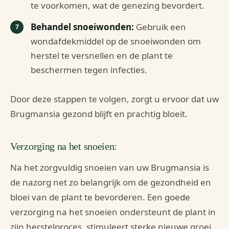
te voorkomen, wat de genezing bevordert.
Behandel snoeiwonden:
Gebruik een
wondafdekmiddel op de snoeiwonden om
herstel te versnellen en de plant te
beschermen tegen infecties.
Door deze stappen te volgen, zorgt u ervoor dat uw
Brugmansia gezond blijft en prachtig bloeit.
Verzorging na het snoeien:
Na het zorgvuldig snoeien van uw Brugmansia is
de nazorg net zo belangrijk om de gezondheid en
bloei van de plant te bevorderen. Een goede
verzorging na het snoeien ondersteunt de plant in
zijn herstelproces, stimuleert sterke nieuwe groei