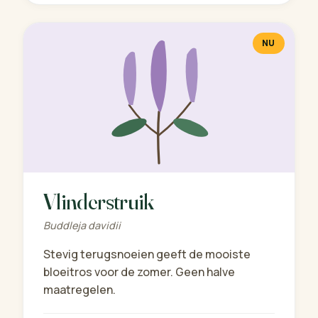
NU
Vlinderstruik
Buddleja davidii
Stevig terugsnoeien geeft de mooiste
bloeitros voor de zomer. Geen halve
maatregelen.