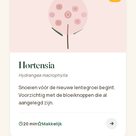
Hortensia
Hydrangea macrophylla
Snoeien vóór de nieuwe lentegroei begint.
Voorzichtig met de bloeiknoppen die al
aangelegd zijn.
20 min
Makkelijk