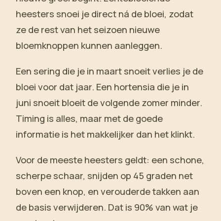
heesters snoei je direct ná de bloei, zodat
ze de rest van het seizoen nieuwe
bloemknoppen kunnen aanleggen.
Een sering die je in maart snoeit verlies je de
bloei voor dat jaar. Een hortensia die je in
juni snoeit bloeit de volgende zomer minder.
Timing is alles, maar met de goede
informatie is het makkelijker dan het klinkt.
Voor de meeste heesters geldt: een schone,
scherpe schaar, snijden op 45 graden net
boven een knop, en verouderde takken aan
de basis verwijderen. Dat is 90% van wat je