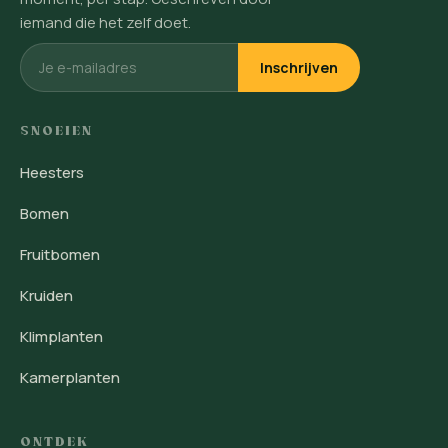
iemand die het zelf doet.
Inschrijven
SNOEIEN
Heesters
Bomen
Fruitbomen
Kruiden
Klimplanten
Kamerplanten
ONTDEK