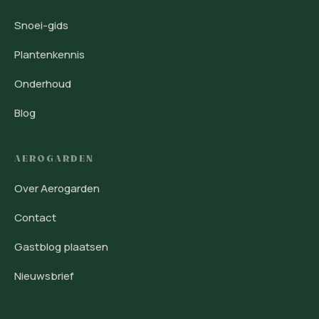
Snoei-gids
Plantenkennis
Onderhoud
Blog
AEROGARDEN
Over Aerogarden
Contact
Gastblog plaatsen
Nieuwsbrief