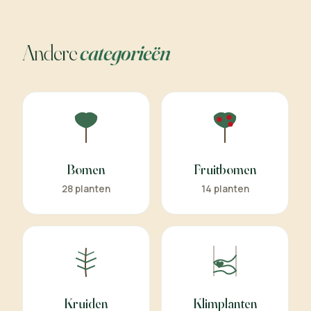
Andere
categorieën
Bomen
Fruitbomen
28 planten
14 planten
Kruiden
Klimplanten