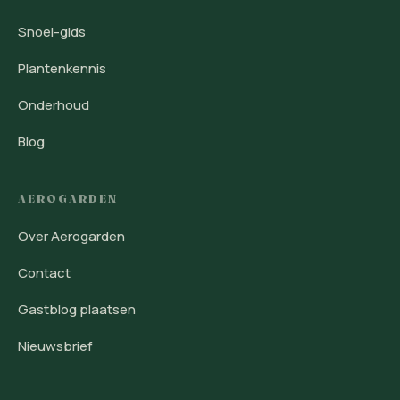
Snoei-gids
Plantenkennis
Onderhoud
Blog
AEROGARDEN
Over Aerogarden
Contact
Gastblog plaatsen
Nieuwsbrief