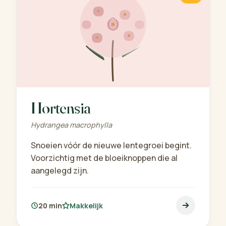
Hortensia
Hydrangea macrophylla
Snoeien vóór de nieuwe lentegroei begint.
Voorzichtig met de bloeiknoppen die al
aangelegd zijn.
20 min
Makkelijk