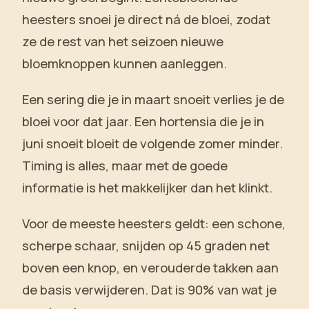
heesters snoei je direct ná de bloei, zodat
ze de rest van het seizoen nieuwe
bloemknoppen kunnen aanleggen.
Een sering die je in maart snoeit verlies je de
bloei voor dat jaar. Een hortensia die je in
juni snoeit bloeit de volgende zomer minder.
Timing is alles, maar met de goede
informatie is het makkelijker dan het klinkt.
Voor de meeste heesters geldt: een schone,
scherpe schaar, snijden op 45 graden net
boven een knop, en verouderde takken aan
de basis verwijderen. Dat is 90% van wat je