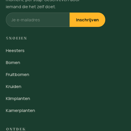
iemand die het zelf doet.
Inschrijven
SNOEIEN
Heesters
Bomen
Fruitbomen
Kruiden
Klimplanten
Kamerplanten
ONTDEK