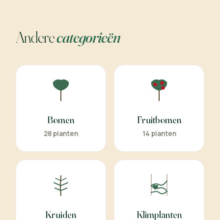
Andere
categorieën
Bomen
Fruitbomen
28 planten
14 planten
Kruiden
Klimplanten