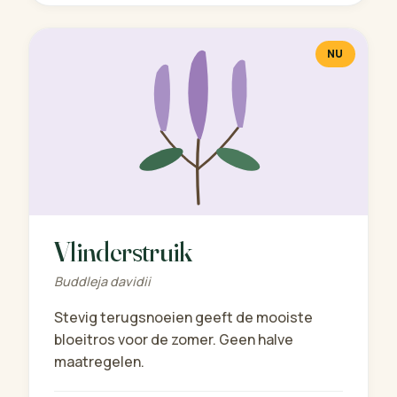
NU
Vlinderstruik
Buddleja davidii
Stevig terugsnoeien geeft de mooiste
bloeitros voor de zomer. Geen halve
maatregelen.