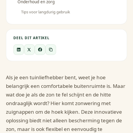
Onderhoud en zorg
Tips voor langdurig gebruik
DEEL DIT ARTIKEL
Als je een tuinliefhebber bent, weet je hoe
belangrijk een comfortabele buitenruimte is. Maar
wat doe je als de zon te fel schijnt en de hitte
ondraaglijk wordt? Hier komt zonwering met
zuignappen om de hoek kijken. Deze innovatieve
oplossing biedt niet alleen bescherming tegen de
zon, maar is ook flexibel en eenvoudig te