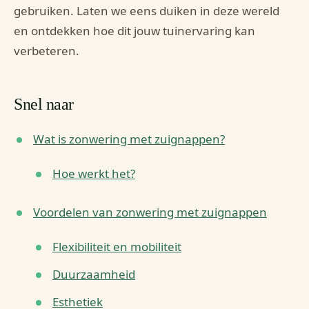
gebruiken. Laten we eens duiken in deze wereld
en ontdekken hoe dit jouw tuinervaring kan
verbeteren.
Snel naar
Wat is zonwering met zuignappen?
Hoe werkt het?
Voordelen van zonwering met zuignappen
Flexibiliteit en mobiliteit
Duurzaamheid
Esthetiek