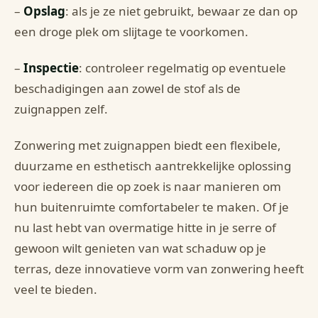
–
Opslag
: als je ze niet gebruikt, bewaar ze dan op
een droge plek om slijtage te voorkomen.
–
Inspectie
: controleer regelmatig op eventuele
beschadigingen aan zowel de stof als de
zuignappen zelf.
Zonwering met zuignappen biedt een flexibele,
duurzame en esthetisch aantrekkelijke oplossing
voor iedereen die op zoek is naar manieren om
hun buitenruimte comfortabeler te maken. Of je
nu last hebt van overmatige hitte in je serre of
gewoon wilt genieten van wat schaduw op je
terras, deze innovatieve vorm van zonwering heeft
veel te bieden.