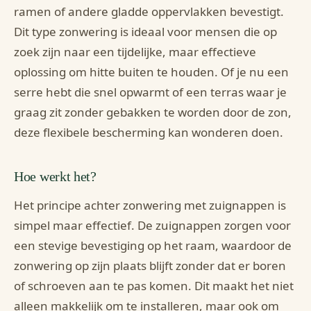
ramen of andere gladde oppervlakken bevestigt.
Dit type zonwering is ideaal voor mensen die op
zoek zijn naar een tijdelijke, maar effectieve
oplossing om hitte buiten te houden. Of je nu een
serre hebt die snel opwarmt of een terras waar je
graag zit zonder gebakken te worden door de zon,
deze flexibele bescherming kan wonderen doen.
Hoe werkt het?
Het principe achter zonwering met zuignappen is
simpel maar effectief. De zuignappen zorgen voor
een stevige bevestiging op het raam, waardoor de
zonwering op zijn plaats blijft zonder dat er boren
of schroeven aan te pas komen. Dit maakt het niet
alleen makkelijk om te installeren, maar ook om