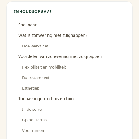
INHOUDSOPGAVE
Snel naar
Wat is zonwering met zuignappen?
Hoe werkt het?
Voordelen van zonwering met zuignappen
Flexibiliteit en mobiliteit
Duurzaamheid
Esthetiek
Toepassingen in huis en tuin
In de serre
Op het terras
Voor ramen