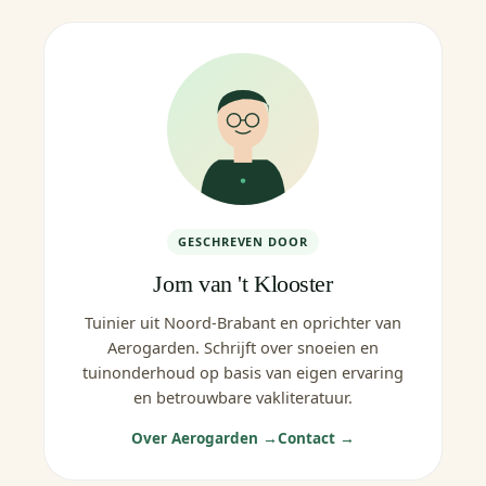
GESCHREVEN DOOR
Jorn van 't Klooster
Tuinier uit Noord-Brabant en oprichter van
Aerogarden. Schrijft over snoeien en
tuinonderhoud op basis van eigen ervaring
en betrouwbare vakliteratuur.
Over Aerogarden →
Contact →