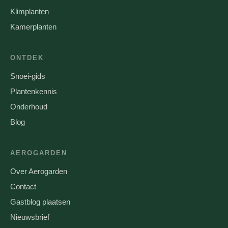
Klimplanten
Kamerplanten
ONTDEK
Snoei-gids
Plantenkennis
Onderhoud
Blog
AEROGARDEN
Over Aerogarden
Contact
Gastblog plaatsen
Nieuwsbrief