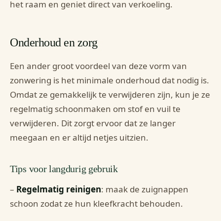
het raam en geniet direct van verkoeling.
Onderhoud en zorg
Een ander groot voordeel van deze vorm van
zonwering is het minimale onderhoud dat nodig is.
Omdat ze gemakkelijk te verwijderen zijn, kun je ze
regelmatig schoonmaken om stof en vuil te
verwijderen. Dit zorgt ervoor dat ze langer
meegaan en er altijd netjes uitzien.
Tips voor langdurig gebruik
–
Regelmatig reinigen
: maak de zuignappen
schoon zodat ze hun kleefkracht behouden.