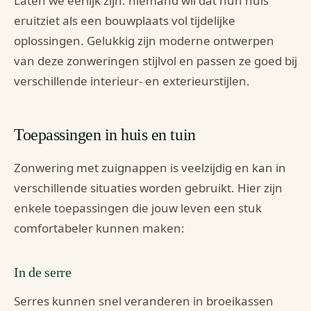
Laten we eerlijk zijn: niemand wil dat hun huis
eruitziet als een bouwplaats vol tijdelijke
oplossingen. Gelukkig zijn moderne ontwerpen
van deze zonweringen stijlvol en passen ze goed bij
verschillende interieur- en exterieurstijlen.
Toepassingen in huis en tuin
Zonwering met zuignappen is veelzijdig en kan in
verschillende situaties worden gebruikt. Hier zijn
enkele toepassingen die jouw leven een stuk
comfortabeler kunnen maken:
In de serre
Serres kunnen snel veranderen in broeikassen