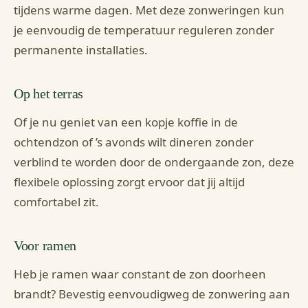
tijdens warme dagen. Met deze zonweringen kun
je eenvoudig de temperatuur reguleren zonder
permanente installaties.
Op het terras
Of je nu geniet van een kopje koffie in de
ochtendzon of ’s avonds wilt dineren zonder
verblind te worden door de ondergaande zon, deze
flexibele oplossing zorgt ervoor dat jij altijd
comfortabel zit.
Voor ramen
Heb je ramen waar constant de zon doorheen
brandt? Bevestig eenvoudigweg de zonwering aan