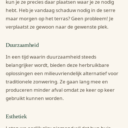
kun je ze precies daar plaatsen waar je ze nodig
hebt. Heb je vandaag schaduw nodig in de serre
maar morgen op het terras? Geen probleem! Je
verplaatst ze gewoon naar de gewenste plek.
Duurzaamheid
In een tijd waarin duurzaamheid steeds
belangrijker wordt, bieden deze herbruikbare
oplossingen een milieuvriendelijk alternatief voor
traditionele zonwering. Ze gaan lang mee en
produceren minder afval omdat ze keer op keer
gebruikt kunnen worden.
Esthetiek