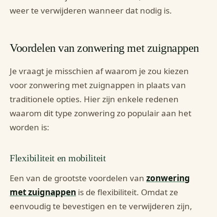
weer te verwijderen wanneer dat nodig is.
Voordelen van zonwering met zuignappen
Je vraagt je misschien af waarom je zou kiezen
voor zonwering met zuignappen in plaats van
traditionele opties. Hier zijn enkele redenen
waarom dit type zonwering zo populair aan het
worden is:
Flexibiliteit en mobiliteit
Een van de grootste voordelen van
zonwering
met zuignappen
is de flexibiliteit. Omdat ze
eenvoudig te bevestigen en te verwijderen zijn,