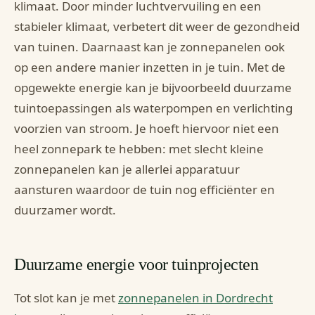
klimaat. Door minder luchtvervuiling en een
stabieler klimaat, verbetert dit weer de gezondheid
van tuinen. Daarnaast kan je zonnepanelen ook
op een andere manier inzetten in je tuin. Met de
opgewekte energie kan je bijvoorbeeld duurzame
tuintoepassingen als waterpompen en verlichting
voorzien van stroom. Je hoeft hiervoor niet een
heel zonnepark te hebben: met slecht kleine
zonnepanelen kan je allerlei apparatuur
aansturen waardoor de tuin nog efficiënter en
duurzamer wordt.
Duurzame energie voor tuinprojecten
Tot slot kan je met
zonnepanelen in Dordrecht