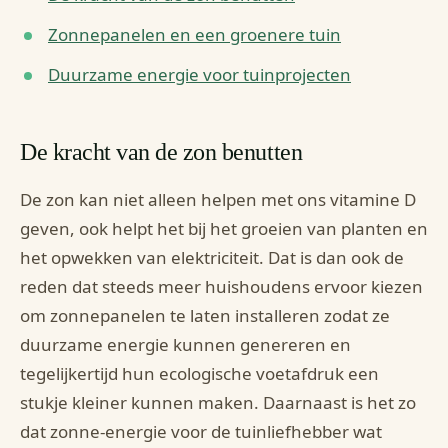
Zonnepanelen en een groenere tuin
Duurzame energie voor tuinprojecten
De kracht van de zon benutten
De zon kan niet alleen helpen met ons vitamine D
geven, ook helpt het bij het groeien van planten en
het opwekken van elektriciteit. Dat is dan ook de
reden dat steeds meer huishoudens ervoor kiezen
om zonnepanelen te laten installeren zodat ze
duurzame energie kunnen genereren en
tegelijkertijd hun ecologische voetafdruk een
stukje kleiner kunnen maken. Daarnaast is het zo
dat zonne-energie voor de tuinliefhebber wat