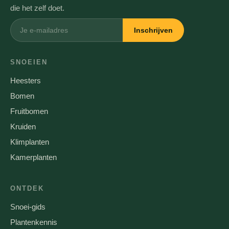
die het zelf doet.
Inschrijven
SNOEIEN
Heesters
Bomen
Fruitbomen
Kruiden
Klimplanten
Kamerplanten
ONTDEK
Snoei-gids
Plantenkennis