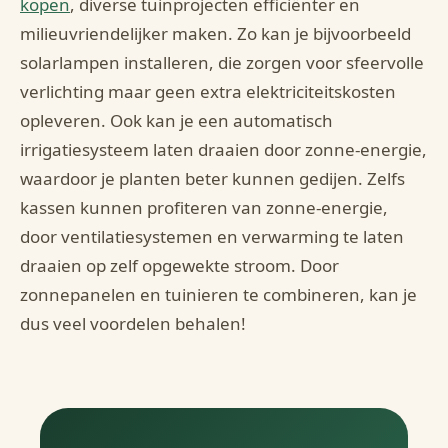
kopen
, diverse tuinprojecten efficiënter en
milieuvriendelijker maken. Zo kan je bijvoorbeeld
solarlampen installeren, die zorgen voor sfeervolle
verlichting maar geen extra elektriciteitskosten
opleveren. Ook kan je een automatisch
irrigatiesysteem laten draaien door zonne-energie,
waardoor je planten beter kunnen gedijen. Zelfs
kassen kunnen profiteren van zonne-energie,
door ventilatiesystemen en verwarming te laten
draaien op zelf opgewekte stroom. Door
zonnepanelen en tuinieren te combineren, kan je
dus veel voordelen behalen!