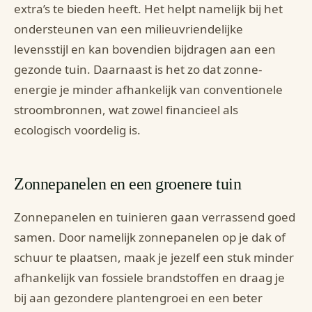
extra’s te bieden heeft. Het helpt namelijk bij het
ondersteunen van een milieuvriendelijke
levensstijl en kan bovendien bijdragen aan een
gezonde tuin. Daarnaast is het zo dat zonne-
energie je minder afhankelijk van conventionele
stroombronnen, wat zowel financieel als
ecologisch voordelig is.
Zonnepanelen en een groenere tuin
Zonnepanelen en tuinieren gaan verrassend goed
samen. Door namelijk zonnepanelen op je dak of
schuur te plaatsen, maak je jezelf een stuk minder
afhankelijk van fossiele brandstoffen en draag je
bij aan gezondere plantengroei en een beter