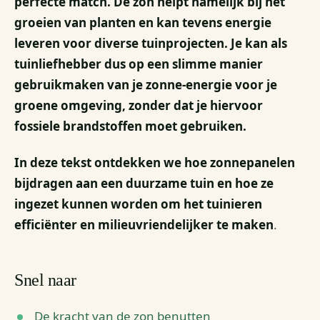
perfecte match. De zon helpt namelijk bij het
groeien van planten en kan tevens energie
leveren voor diverse tuinprojecten. Je kan als
tuinliefhebber dus op een slimme manier
gebruikmaken van je zonne-energie voor je
groene omgeving, zonder dat je hiervoor
fossiele brandstoffen moet gebruiken.
In deze tekst ontdekken we hoe zonnepanelen
bijdragen aan een duurzame tuin en hoe ze
ingezet kunnen worden om het tuinieren
efficiënter en milieuvriendelijker te maken
.
Snel naar
De kracht van de zon benutten