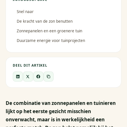
Snel naar
De kracht van de zon benutten
Zonnepanelen en een groenere tuin
Duurzame energie voor tuinprojecten
DEEL DIT ARTIKEL
De combinatie van zonnepanelen en tuinieren
lijkt op het eerste gezicht misschien
onverwacht, maar is in werkelijkheid een