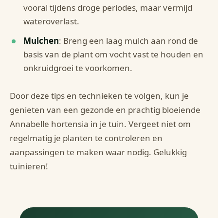
vooral tijdens droge periodes, maar vermijd
wateroverlast.
Mulchen
: Breng een laag mulch aan rond de
basis van de plant om vocht vast te houden en
onkruidgroei te voorkomen.
Door deze tips en technieken te volgen, kun je
genieten van een gezonde en prachtig bloeiende
Annabelle hortensia in je tuin. Vergeet niet om
regelmatig je planten te controleren en
aanpassingen te maken waar nodig. Gelukkig
tuinieren!