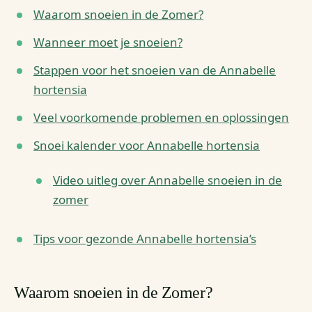
Waarom snoeien in de Zomer?
Wanneer moet je snoeien?
Stappen voor het snoeien van de Annabelle
hortensia
Veel voorkomende problemen en oplossingen
Snoei kalender voor Annabelle hortensia
Video uitleg over Annabelle snoeien in de
zomer
Tips voor gezonde Annabelle hortensia’s
Waarom snoeien in de Zomer?