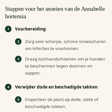
Stappen voor het snoeien van de Annabelle
hortensia
Voorbereiding
:
Zorg voor scherpe, schone snoeischaren
om infecties te voorkomen.
Draag tuinhandschoenen om je handen
te beschermen tegen doornen en
sappen.
Verwijder dode en beschadigde takken
:
Inspecteer de plant op dode, zieke of
beschadigde takken.