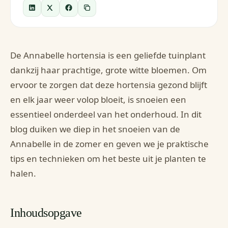
De Annabelle hortensia is een geliefde tuinplant
dankzij haar prachtige, grote witte bloemen. Om
ervoor te zorgen dat deze hortensia gezond blijft
en elk jaar weer volop bloeit, is snoeien een
essentieel onderdeel van het onderhoud. In dit
blog duiken we diep in het snoeien van de
Annabelle in de zomer en geven we je praktische
tips en technieken om het beste uit je planten te
halen.
Inhoudsopgave