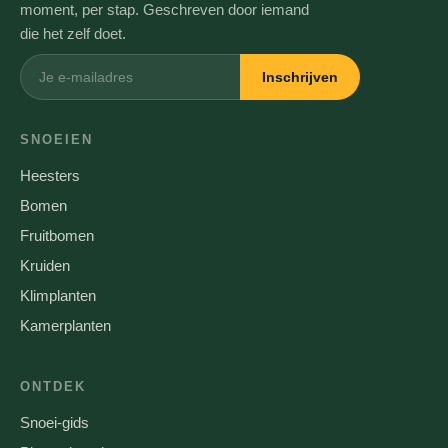
moment, per stap. Geschreven door iemand
die het zelf doet.
Inschrijven
SNOEIEN
Heesters
Bomen
Fruitbomen
Kruiden
Klimplanten
Kamerplanten
ONTDEK
Snoei-gids