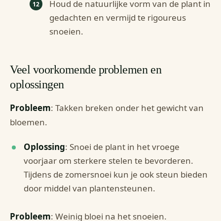
Houd de natuurlijke vorm van de plant in
gedachten en vermijd te rigoureus
snoeien.
Veel voorkomende problemen en
oplossingen
Probleem
: Takken breken onder het gewicht van
bloemen.
Oplossing
: Snoei de plant in het vroege
voorjaar om sterkere stelen te bevorderen.
Tijdens de zomersnoei kun je ook steun bieden
door middel van plantensteunen.
Probleem
: Weinig bloei na het snoeien.