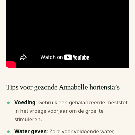
Tips voor gezonde Annabelle hortensia’s
Voeding
: Gebruik een gebalanceerde meststof
in het vroege voorjaar om de groei te
stimuleren.
Water geven
: Zorg voor voldoende water,