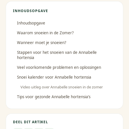
INHOUDSOPGAVE
Inhoudsopgave
Waarom snoeien in de Zomer?
Wanneer moet je snoeien?
Stappen voor het snoeien van de Annabelle
hortensia
Veel voorkomende problemen en oplossingen
Snoei kalender voor Annabelle hortensia
Video uitleg over Annabelle snoeien in de zomer
Tips voor gezonde Annabelle hortensia’s
DEEL DIT ARTIKEL