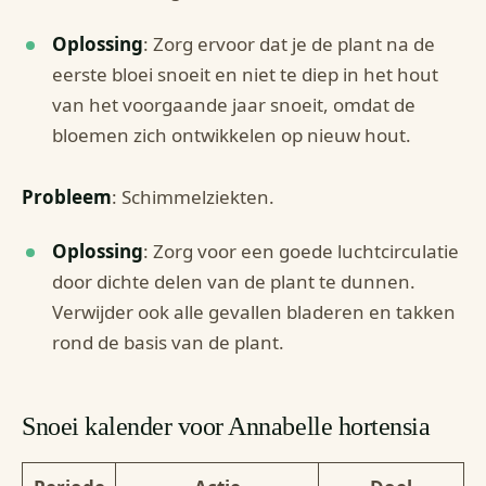
Oplossing
: Zorg ervoor dat je de plant na de
eerste bloei snoeit en niet te diep in het hout
van het voorgaande jaar snoeit, omdat de
bloemen zich ontwikkelen op nieuw hout.
Probleem
: Schimmelziekten.
Oplossing
: Zorg voor een goede luchtcirculatie
door dichte delen van de plant te dunnen.
Verwijder ook alle gevallen bladeren en takken
rond de basis van de plant.
Snoei kalender voor Annabelle hortensia