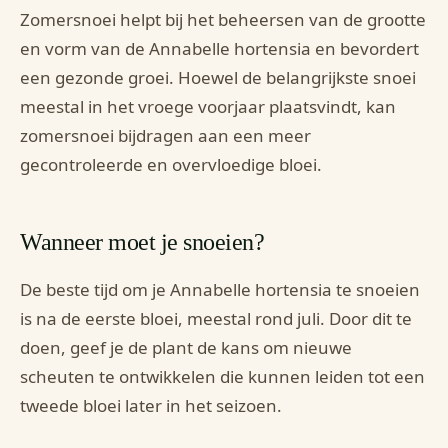
Zomersnoei helpt bij het beheersen van de grootte
en vorm van de Annabelle hortensia en bevordert
een gezonde groei. Hoewel de belangrijkste snoei
meestal in het vroege voorjaar plaatsvindt, kan
zomersnoei bijdragen aan een meer
gecontroleerde en overvloedige bloei.
Wanneer moet je snoeien?
De beste tijd om je Annabelle hortensia te snoeien
is na de eerste bloei, meestal rond juli. Door dit te
doen, geef je de plant de kans om nieuwe
scheuten te ontwikkelen die kunnen leiden tot een
tweede bloei later in het seizoen.