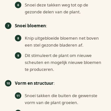
Snoei deze takken weg tot op de
gezonde delen van de plant.
Snoei bloemen
:
Knip uitgebloeide bloemen net boven
een stel gezonde bladeren af.
Dit stimuleert de plant om nieuwe
scheuten en mogelijk nieuwe bloemen
te produceren.
Vorm en structuur
:
Snoei takken die buiten de gewenste
vorm van de plant groeien.