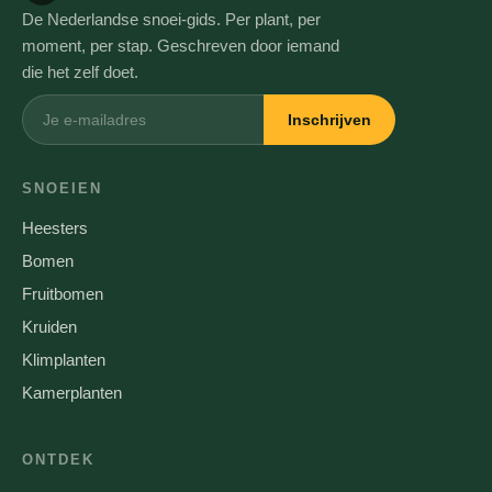
De Nederlandse snoei-gids. Per plant, per
moment, per stap. Geschreven door iemand
die het zelf doet.
Inschrijven
SNOEIEN
Heesters
Bomen
Fruitbomen
Kruiden
Klimplanten
Kamerplanten
ONTDEK