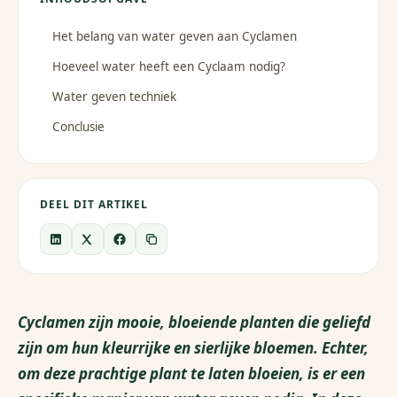
Het belang van water geven aan Cyclamen
Hoeveel water heeft een Cyclaam nodig?
Water geven techniek
Conclusie
DEEL DIT ARTIKEL
Cyclamen zijn mooie, bloeiende planten die geliefd
zijn om hun kleurrijke en sierlijke bloemen. Echter,
om deze prachtige plant te laten bloeien, is er een