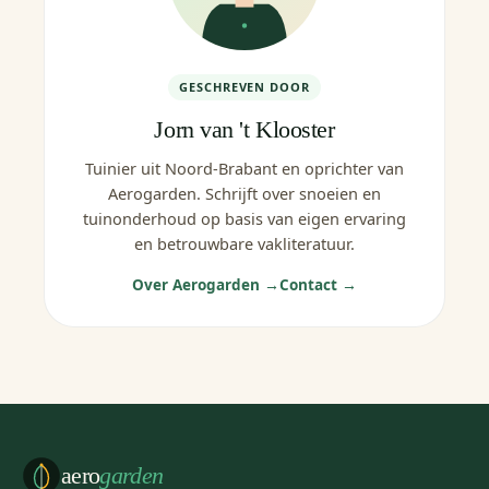
GESCHREVEN DOOR
Jorn van 't Klooster
Tuinier uit Noord-Brabant en oprichter van
Aerogarden. Schrijft over snoeien en
tuinonderhoud op basis van eigen ervaring
en betrouwbare vakliteratuur.
Over Aerogarden →
Contact →
aero
garden