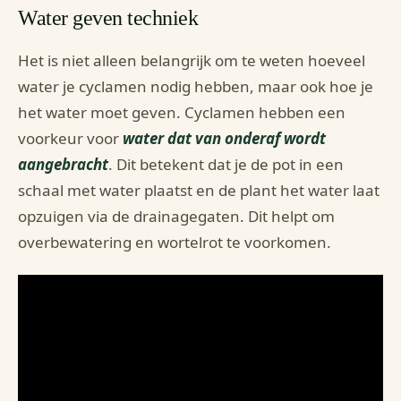
Water geven techniek
Het is niet alleen belangrijk om te weten hoeveel
water je cyclamen nodig hebben, maar ook hoe je
het water moet geven. Cyclamen hebben een
voorkeur voor
water dat van onderaf wordt
aangebracht
. Dit betekent dat je de pot in een
schaal met water plaatst en de plant het water laat
opzuigen via de drainagegaten. Dit helpt om
overbewatering en wortelrot te voorkomen.