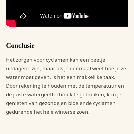
Conclusie
Het zorgen voor cyclamen kan een beetje
uitdagend zijn, maar als je eenmaal weet hoe je ze
water moet geven, is het een makkelijke taak.
Door rekening te houden met de temperatuur en
de juiste watergeeftechniek te gebruiken, kun je
genieten van gezonde en bloeiende cyclamen
gedurende het hele winterseizoen.