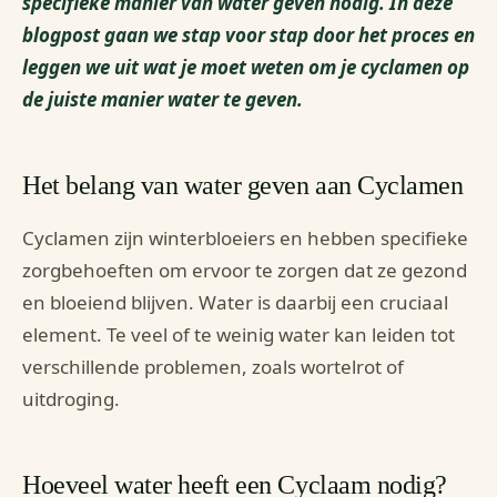
specifieke manier van water geven nodig. In deze
blogpost gaan we stap voor stap door het proces en
leggen we uit wat je moet weten om je cyclamen op
de juiste manier water te geven.
Het belang van water geven aan Cyclamen
Cyclamen zijn winterbloeiers en hebben specifieke
zorgbehoeften om ervoor te zorgen dat ze gezond
en bloeiend blijven. Water is daarbij een cruciaal
element. Te veel of te weinig water kan leiden tot
verschillende problemen, zoals wortelrot of
uitdroging.
Hoeveel water heeft een Cyclaam nodig?