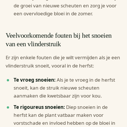
de groei van nieuwe scheuten en zorg je voor
een overvloedige bloei in de zomer.
Veelvoorkomende fouten bij het snoeien
van een vlinderstruik
Er zijn enkele fouten die je wilt vermijden als je een
vlinderstruik snoeit, vooral in de herfst:
Te vroeg snoeien:
Als je te vroeg in de herfst
snoeit, kan de struik nieuwe scheuten
aanmaken die kwetsbaar zijn voor kou.
Te rigoureus snoeien:
Diep snoeien in de
herfst kan de plant vatbaar maken voor
vorstschade en invloed hebben op de bloei in