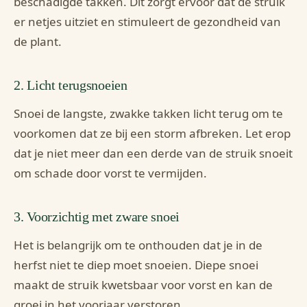
beschadigde takken. Dit zorgt ervoor dat de struik
er netjes uitziet en stimuleert de gezondheid van
de plant.
2. Licht terugsnoeien
Snoei de langste, zwakke takken licht terug om te
voorkomen dat ze bij een storm afbreken. Let erop
dat je niet meer dan een derde van de struik snoeit
om schade door vorst te vermijden.
3. Voorzichtig met zware snoei
Het is belangrijk om te onthouden dat je in de
herfst niet te diep moet snoeien. Diepe snoei
maakt de struik kwetsbaar voor vorst en kan de
groei in het voorjaar verstoren.