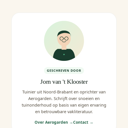
GESCHREVEN DOOR
Jorn van 't Klooster
Tuinier uit Noord-Brabant en oprichter van
Aerogarden. Schrijft over snoeien en
tuinonderhoud op basis van eigen ervaring
en betrouwbare vakliteratuur.
Over Aerogarden →
Contact →