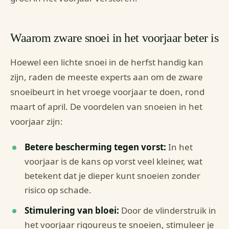
Waarom zware snoei in het voorjaar beter is
Hoewel een lichte snoei in de herfst handig kan
zijn, raden de meeste experts aan om de zware
snoeibeurt in het vroege voorjaar te doen, rond
maart of april. De voordelen van snoeien in het
voorjaar zijn:
Betere bescherming tegen vorst:
In het
voorjaar is de kans op vorst veel kleiner, wat
betekent dat je dieper kunt snoeien zonder
risico op schade.
Stimulering van bloei:
Door de vlinderstruik in
het voorjaar rigoureus te snoeien, stimuleer je