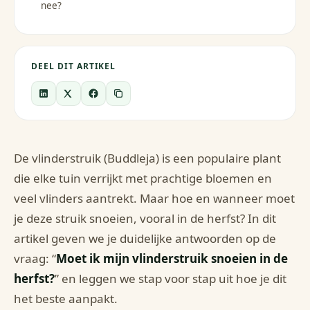
nee?
DEEL DIT ARTIKEL
De vlinderstruik (Buddleja) is een populaire plant
die elke tuin verrijkt met prachtige bloemen en
veel vlinders aantrekt. Maar hoe en wanneer moet
je deze struik snoeien, vooral in de herfst? In dit
artikel geven we je duidelijke antwoorden op de
vraag: “
Moet ik mijn vlinderstruik snoeien in de
herfst?
” en leggen we stap voor stap uit hoe je dit
het beste aanpakt.