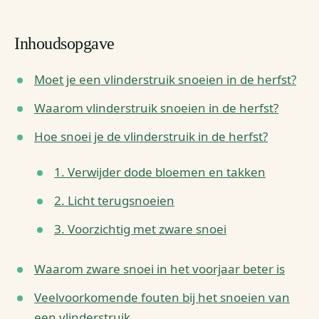
Inhoudsopgave
Moet je een vlinderstruik snoeien in de herfst?
Waarom vlinderstruik snoeien in de herfst?
Hoe snoei je de vlinderstruik in de herfst?
1. Verwijder dode bloemen en takken
2. Licht terugsnoeien
3. Voorzichtig met zware snoei
Waarom zware snoei in het voorjaar beter is
Veelvoorkomende fouten bij het snoeien van
een vlinderstruik