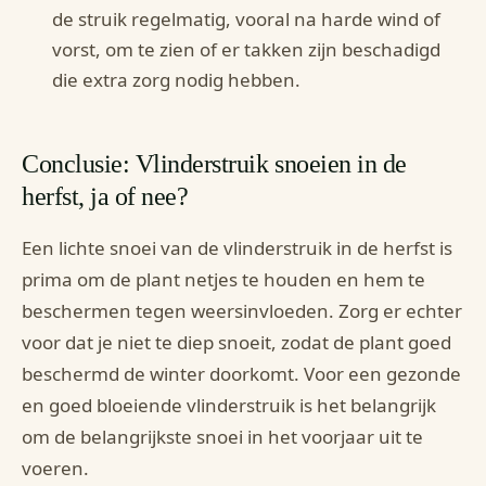
de struik regelmatig, vooral na harde wind of
vorst, om te zien of er takken zijn beschadigd
die extra zorg nodig hebben.
Conclusie: Vlinderstruik snoeien in de
herfst, ja of nee?
Een lichte snoei van de vlinderstruik in de herfst is
prima om de plant netjes te houden en hem te
beschermen tegen weersinvloeden. Zorg er echter
voor dat je niet te diep snoeit, zodat de plant goed
beschermd de winter doorkomt. Voor een gezonde
en goed bloeiende vlinderstruik is het belangrijk
om de belangrijkste snoei in het voorjaar uit te
voeren.