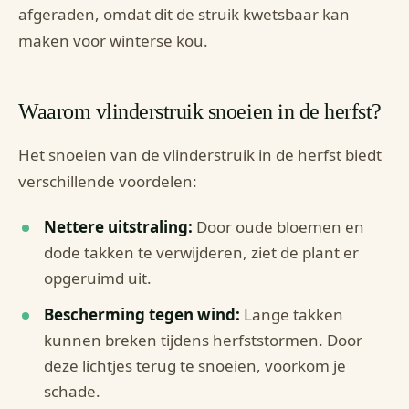
afgeraden, omdat dit de struik kwetsbaar kan
maken voor winterse kou.
Waarom vlinderstruik snoeien in de herfst?
Het snoeien van de vlinderstruik in de herfst biedt
verschillende voordelen:
Nettere uitstraling:
Door oude bloemen en
dode takken te verwijderen, ziet de plant er
opgeruimd uit.
Bescherming tegen wind:
Lange takken
kunnen breken tijdens herfststormen. Door
deze lichtjes terug te snoeien, voorkom je
schade.