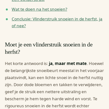
Wat te doen na het snoeien?
Conclusie: Vlinderstruik snoeien in de herfst, ja
of nee?
Moet je een vlinderstruik snoeien in de
herfst?
Het korte antwoord is:
ja, maar met mate
. Hoewel
de belangrijkste snoeibeurt meestal in het voorjaar
plaatsvindt, kan een lichte snoei in de herfst nuttig
zijn. Door dode bloemen en takken te verwijderen,
geef je de struik een nettere uitstraling en
bescherm je hem tegen harde wind en vorst. Te
rigoureus snoeien in de herfst wordt echter