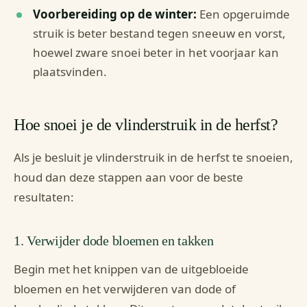
Voorbereiding op de winter:
Een opgeruimde
struik is beter bestand tegen sneeuw en vorst,
hoewel zware snoei beter in het voorjaar kan
plaatsvinden.
Hoe snoei je de vlinderstruik in de herfst?
Als je besluit je vlinderstruik in de herfst te snoeien,
houd dan deze stappen aan voor de beste
resultaten:
1. Verwijder dode bloemen en takken
Begin met het knippen van de uitgebloeide
bloemen en het verwijderen van dode of