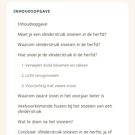
INHOUDSOPGAVE
Inhoudsopgave
Moet je een vlinderstruik snoeien in de herfst?
Waarom vlinderstruik snoeien in de herfst?
Hoe snoei je de vlinderstruik in de herfst?
1. Verwijder dode bloemen en takken
2. Licht terugsnoeien
3. Voorzichtig met zware snoei
Waarom zware snoei in het voorjaar beter is
Veelvoorkomende fouten bij het snoeien van een
vlinderstruik
Wat te doen na het snoeien?
Conclusie: Vlinderstruik snoeien in de herfst, ja of