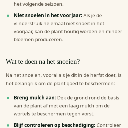
het volgende seizoen.
Niet snoeien in het voorjaar:
Als je de
vlinderstruik helemaal niet snoeit in het
voorjaar, kan de plant houtig worden en minder
bloemen produceren.
Wat te doen na het snoeien?
Na het snoeien, vooral als je dit in de herfst doet, is
het belangrijk om de plant goed te beschermen:
Breng mulch aan:
Dek de grond rond de basis
van de plant af met een laag mulch om de
wortels te beschermen tegen vorst.
Blijf controleren op beschadiging:
Controleer