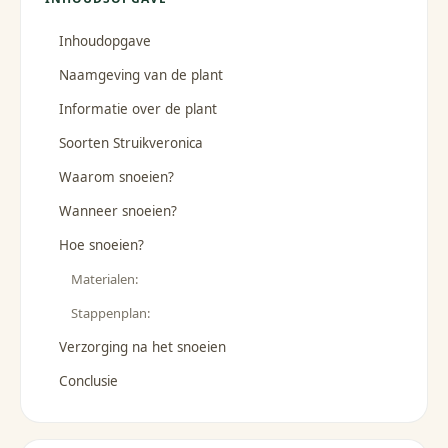
Inhoudopgave
Naamgeving van de plant
Informatie over de plant
Soorten Struikveronica
Waarom snoeien?
Wanneer snoeien?
Hoe snoeien?
Materialen:
Stappenplan:
Verzorging na het snoeien
Conclusie