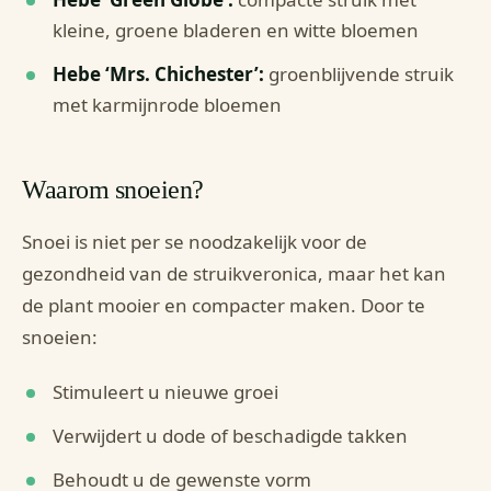
kleine, groene bladeren en witte bloemen
Hebe ‘Mrs. Chichester’:
groenblijvende struik
met karmijnrode bloemen
Waarom snoeien?
Snoei is niet per se noodzakelijk voor de
gezondheid van de struikveronica, maar het kan
de plant mooier en compacter maken. Door te
snoeien:
Stimuleert u nieuwe groei
Verwijdert u dode of beschadigde takken
Behoudt u de gewenste vorm