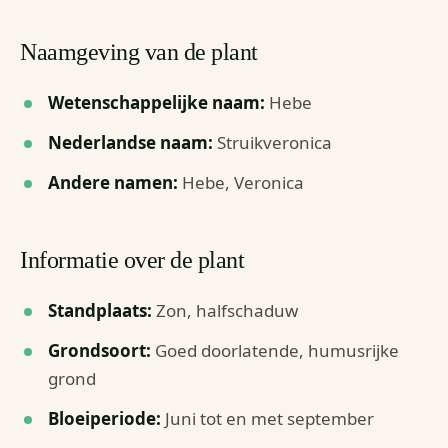
Naamgeving van de plant
Wetenschappelijke naam:
Hebe
Nederlandse naam:
Struikveronica
Andere namen:
Hebe, Veronica
Informatie over de plant
Standplaats:
Zon, halfschaduw
Grondsoort:
Goed doorlatende, humusrijke
grond
Bloeiperiode:
Juni tot en met september