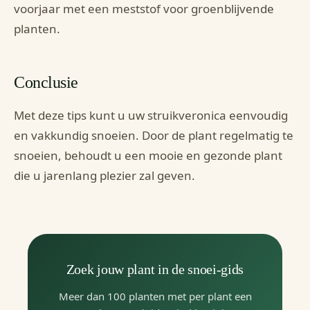
voorjaar met een meststof voor groenblijvende
planten.
Conclusie
Met deze tips kunt u uw struikveronica eenvoudig
en vakkundig snoeien. Door de plant regelmatig te
snoeien, behoudt u een mooie en gezonde plant
die u jarenlang plezier zal geven.
Zoek jouw plant in de snoei-gids
Meer dan 100 planten met per plant een