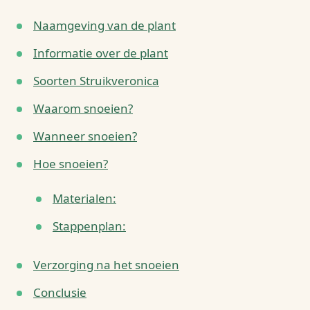
Naamgeving van de plant
Informatie over de plant
Soorten Struikveronica
Waarom snoeien?
Wanneer snoeien?
Hoe snoeien?
Materialen:
Stappenplan:
Verzorging na het snoeien
Conclusie