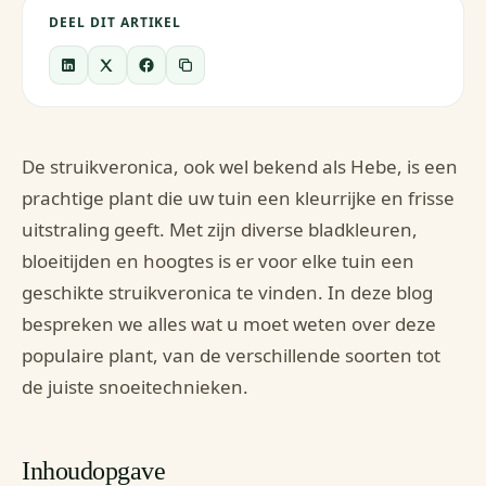
DEEL DIT ARTIKEL
De struikveronica, ook wel bekend als Hebe, is een
prachtige plant die uw tuin een kleurrijke en frisse
uitstraling geeft. Met zijn diverse bladkleuren,
bloeitijden en hoogtes is er voor elke tuin een
geschikte struikveronica te vinden. In deze blog
bespreken we alles wat u moet weten over deze
populaire plant, van de verschillende soorten tot
de juiste snoeitechnieken.
Inhoudopgave