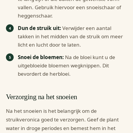
vallen. Gebruik hiervoor een snoeischaar of
heggenschaar.
Dun de struik uit:
Verwijder een aantal
takken in het midden van de struik om meer
licht en lucht door te laten.
Snoei de bloemen:
Na de bloei kunt u de
uitgebloeide bloemen wegknippen. Dit
bevordert de herbloei.
Verzorging na het snoeien
Na het snoeien is het belangrijk om de
struikveronica goed te verzorgen. Geef de plant
water in droge periodes en bemest hem in het