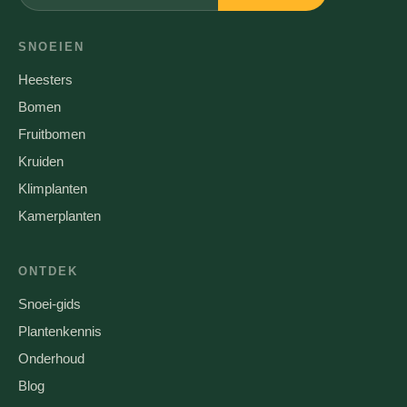
SNOEIEN
Heesters
Bomen
Fruitbomen
Kruiden
Klimplanten
Kamerplanten
ONTDEK
Snoei-gids
Plantenkennis
Onderhoud
Blog