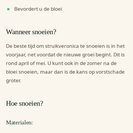
Bevordert u de bloei
Wanneer snoeien?
De beste tijd om struikveronica te snoeien is in het
voorjaar, net voordat de nieuwe groei begint. Dit is
rond april of mei. U kunt ook in de zomer na de
bloei snoeien, maar dan is de kans op vorstschade
groter.
Hoe snoeien?
Materialen: