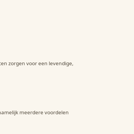
nten zorgen voor een levendige,
 namelijk meerdere voordelen