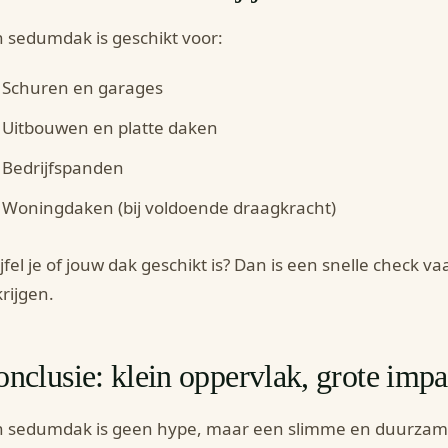
 sedumdak is geschikt voor:
Schuren en garages
Uitbouwen en platte daken
Bedrijfspanden
Woningdaken (bij voldoende draagkracht)
jfel je of jouw dak geschikt is? Dan is een snelle check 
krijgen.
nclusie: klein oppervlak, grote impa
 sedumdak is geen hype, maar een slimme en duurzame 