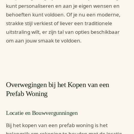
kunt personaliseren en aan je eigen wensen en
behoeften kunt voldoen. Of je nu een moderne,
strakke stijl verkiest of liever een traditionele
uitstraling wilt, er zijn tal van opties beschikbaar
om aan jouw smaak te voldoen.
Overwegingen bij het Kopen van een
Prefab Woning
Locatie en Bouwvergunningen
Bij het kopen van een prefab woning is het
belangrijk om rekening te houden met de locatie