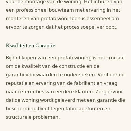
voor de montage van de woning. Het inhuren van
een professioneel bouwteam met ervaring in het
monteren van prefab woningen is essentieel om
ervoor te zorgen dat het proces soepel verloopt.
Kwaliteit en Garantie
Bij het kopen van een prefab woning is het cruciaal
om de kwaliteit van de constructie en de
garantievoorwaarden te onderzoeken. Verifieer de
reputatie en ervaring van de fabrikant en vraag
naar referenties van eerdere klanten. Zorg ervoor
dat de woning wordt geleverd met een garantie die
bescherming biedt tegen fabricagefouten en
structurele problemen.