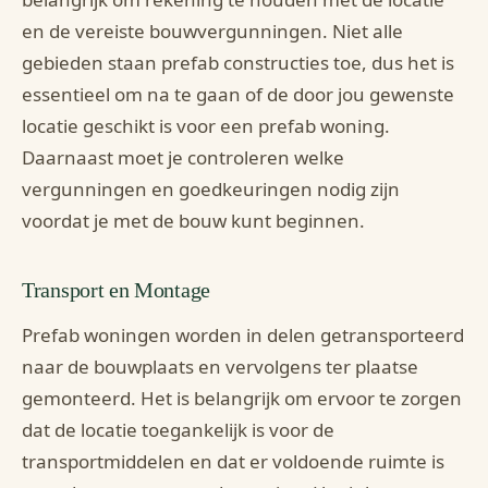
en de vereiste bouwvergunningen. Niet alle
gebieden staan prefab constructies toe, dus het is
essentieel om na te gaan of de door jou gewenste
locatie geschikt is voor een prefab woning.
Daarnaast moet je controleren welke
vergunningen en goedkeuringen nodig zijn
voordat je met de bouw kunt beginnen.
Transport en Montage
Prefab woningen worden in delen getransporteerd
naar de bouwplaats en vervolgens ter plaatse
gemonteerd. Het is belangrijk om ervoor te zorgen
dat de locatie toegankelijk is voor de
transportmiddelen en dat er voldoende ruimte is