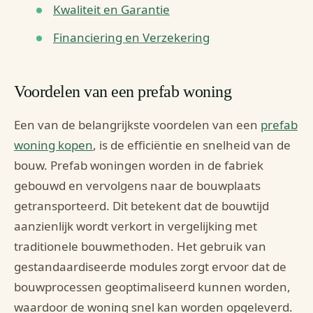
Kwaliteit en Garantie
Financiering en Verzekering
Voordelen van een prefab woning
Een van de belangrijkste voordelen van een
prefab
woning kopen
, is de efficiëntie en snelheid van de
bouw. Prefab woningen worden in de fabriek
gebouwd en vervolgens naar de bouwplaats
getransporteerd. Dit betekent dat de bouwtijd
aanzienlijk wordt verkort in vergelijking met
traditionele bouwmethoden. Het gebruik van
gestandaardiseerde modules zorgt ervoor dat de
bouwprocessen geoptimaliseerd kunnen worden,
waardoor de woning snel kan worden opgeleverd.