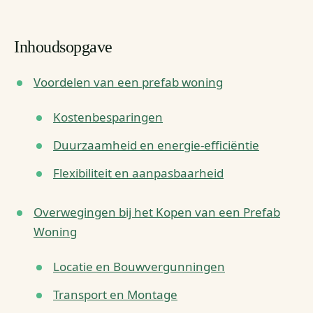
Inhoudsopgave
Voordelen van een prefab woning
Kostenbesparingen
Duurzaamheid en energie-efficiëntie
Flexibiliteit en aanpasbaarheid
Overwegingen bij het Kopen van een Prefab
Woning
Locatie en Bouwvergunningen
Transport en Montage