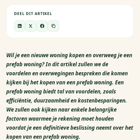
DEEL DIT ARTIKEL
Wil je een nieuwe woning kopen en overweeg je een
prefab woning? In dit artikel zullen we de
voordelen en overwegingen bespreken die komen
kijken bij het kopen van een prefab woning. Een
prefab woning biedt tal van voordelen, zoals
efficiëntie, duurzaamheid en kostenbesparingen.
We zullen ook kijken naar enkele belangrijke
factoren waarmee je rekening moet houden
voordat je een definitieve beslissing neemt over het
kopen van een prefab woning.