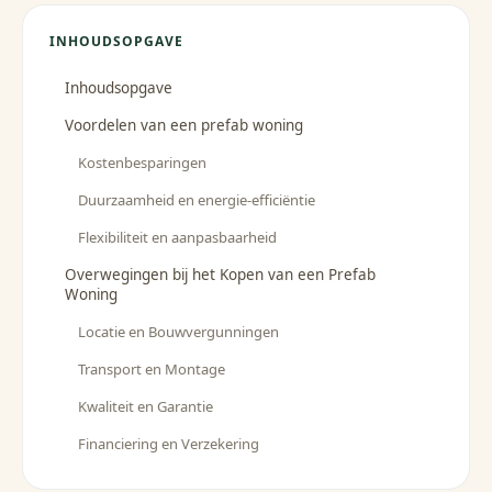
INHOUDSOPGAVE
Inhoudsopgave
Voordelen van een prefab woning
Kostenbesparingen
Duurzaamheid en energie-efficiëntie
Flexibiliteit en aanpasbaarheid
Overwegingen bij het Kopen van een Prefab
Woning
Locatie en Bouwvergunningen
Transport en Montage
Kwaliteit en Garantie
Financiering en Verzekering