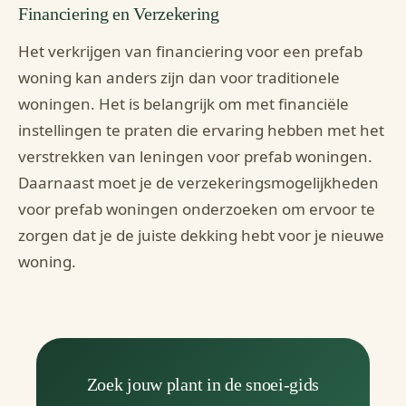
Financiering en Verzekering
Het verkrijgen van financiering voor een prefab
woning kan anders zijn dan voor traditionele
woningen. Het is belangrijk om met financiële
instellingen te praten die ervaring hebben met het
verstrekken van leningen voor prefab woningen.
Daarnaast moet je de verzekeringsmogelijkheden
voor prefab woningen onderzoeken om ervoor te
zorgen dat je de juiste dekking hebt voor je nieuwe
woning.
Zoek jouw plant in de snoei-gids