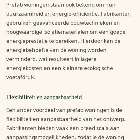
Prefab woningen staan ook bekend om hun
duurzaamheid en energie-efficiëntie. Fabrikanten
gebruiken geavanceerde bouwtechnieken en
hoogwaardige isolatiematerialen om een goede
energieprestatie te bereiken. Hierdoor kan de
energiebehoefte van de woning worden
verminderd, wat resulteert in lagere
energiekosten en een kleinere ecologische
voetafdruk.
Flexibiliteit en aanpasbaarheid
Een ander voordeel van prefab woningen is de
flexibiliteit en aanpasbaarheid van het ontwerp.
Fabrikanten bieden vaak een breed scala aan
aanpassingsmogelijkheden, zodat je de woning