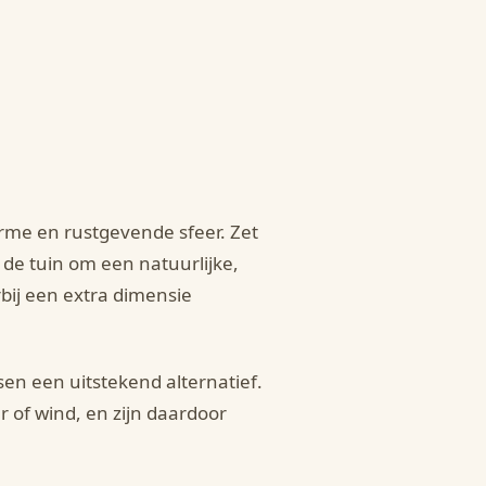
arme en rustgevende sfeer. Zet
 de tuin om een natuurlijke,
bij een extra dimensie
sen een uitstekend alternatief.
r of wind, en zijn daardoor