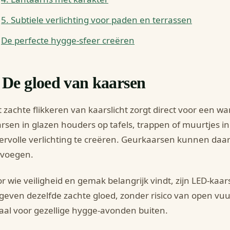
5. Subtiele verlichting voor paden en terrassen
De perfecte hygge-sfeer creëren
. De gloed van kaarsen
 zachte flikkeren van kaarslicht zorgt direct voor een w
rsen in glazen houders op tafels, trappen of muurtjes in
ervolle verlichting te creëren. Geurkaarsen kunnen daar
evoegen.
r wie veiligheid en gemak belangrijk vindt, zijn LED-kaar
geven dezelfde zachte gloed, zonder risico van open vuu
aal voor gezellige hygge-avonden buiten.