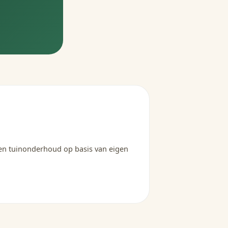
 en tuinonderhoud op basis van eigen