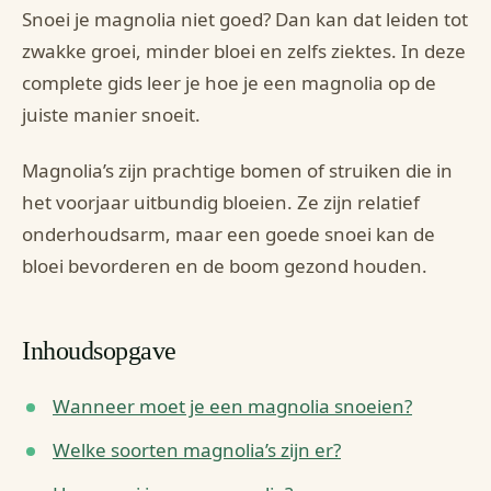
Snoei je magnolia niet goed? Dan kan dat leiden tot
zwakke groei, minder bloei en zelfs ziektes. In deze
complete gids leer je hoe je een magnolia op de
juiste manier snoeit.
Magnolia’s zijn prachtige bomen of struiken die in
het voorjaar uitbundig bloeien. Ze zijn relatief
onderhoudsarm, maar een goede snoei kan de
bloei bevorderen en de boom gezond houden.
Inhoudsopgave
Wanneer moet je een magnolia snoeien?
Welke soorten magnolia’s zijn er?