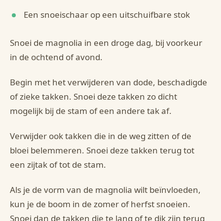
Een snoeischaar op een uitschuifbare stok
Snoei de magnolia in een droge dag, bij voorkeur
in de ochtend of avond.
Begin met het verwijderen van dode, beschadigde
of zieke takken. Snoei deze takken zo dicht
mogelijk bij de stam of een andere tak af.
Verwijder ook takken die in de weg zitten of de
bloei belemmeren. Snoei deze takken terug tot
een zijtak of tot de stam.
Als je de vorm van de magnolia wilt beïnvloeden,
kun je de boom in de zomer of herfst snoeien.
Snoei dan de takken die te lang of te dik zijn terug