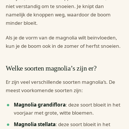
niet verstandig om te snoeien. Je knipt dan
namelijk de knoppen weg, waardoor de boom
minder bloeit.
Als je de vorm van de magnolia wilt beïnvloeden,
kun je de boom ook in de zomer of herfst snoeien.
Welke soorten magnolia’s zijn er?
Er zijn veel verschillende soorten magnolia’s. De
meest voorkomende soorten zijn:
Magnolia grandiflora
: deze soort bloeit in het
voorjaar met grote, witte bloemen.
Magnolia stellata
: deze soort bloeit in het