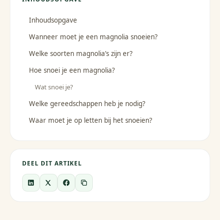
Inhoudsopgave
Wanneer moet je een magnolia snoeien?
Welke soorten magnolia’s zijn er?
Hoe snoei je een magnolia?
Wat snoei je?
Welke gereedschappen heb je nodig?
Waar moet je op letten bij het snoeien?
DEEL DIT ARTIKEL