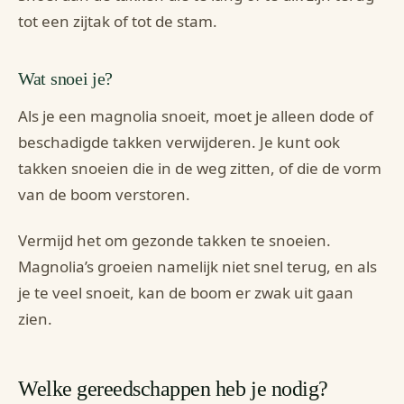
tot een zijtak of tot de stam.
Wat snoei je?
Als je een magnolia snoeit, moet je alleen dode of
beschadigde takken verwijderen. Je kunt ook
takken snoeien die in de weg zitten, of die de vorm
van de boom verstoren.
Vermijd het om gezonde takken te snoeien.
Magnolia’s groeien namelijk niet snel terug, en als
je te veel snoeit, kan de boom er zwak uit gaan
zien.
Welke gereedschappen heb je nodig?