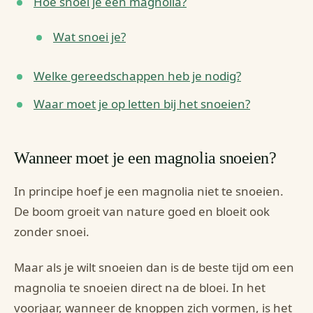
Hoe snoei je een magnolia?
Wat snoei je?
Welke gereedschappen heb je nodig?
Waar moet je op letten bij het snoeien?
Wanneer moet je een magnolia snoeien?
In principe hoef je een magnolia niet te snoeien.
De boom groeit van nature goed en bloeit ook
zonder snoei.
Maar als je wilt snoeien dan is de beste tijd om een
magnolia te snoeien direct na de bloei. In het
voorjaar, wanneer de knoppen zich vormen, is het