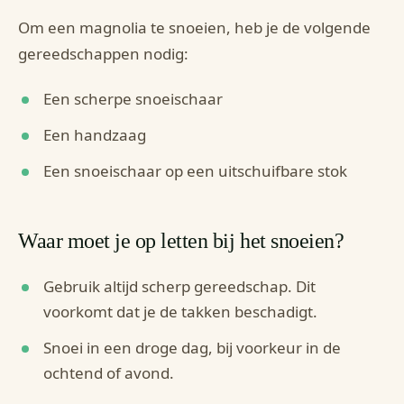
Om een magnolia te snoeien, heb je de volgende
gereedschappen nodig:
Een scherpe snoeischaar
Een handzaag
Een snoeischaar op een uitschuifbare stok
Waar moet je op letten bij het snoeien?
Gebruik altijd scherp gereedschap. Dit
voorkomt dat je de takken beschadigt.
Snoei in een droge dag, bij voorkeur in de
ochtend of avond.