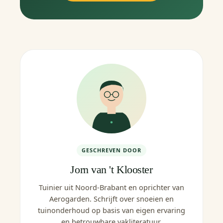
GESCHREVEN DOOR
Jorn van 't Klooster
Tuinier uit Noord-Brabant en oprichter van
Aerogarden. Schrijft over snoeien en
tuinonderhoud op basis van eigen ervaring
en betrouwbare vakliteratuur.