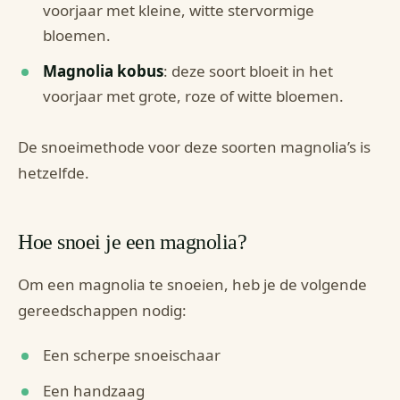
voorjaar met kleine, witte stervormige
bloemen.
Magnolia kobus
: deze soort bloeit in het
voorjaar met grote, roze of witte bloemen.
De snoeimethode voor deze soorten magnolia’s is
hetzelfde.
Hoe snoei je een magnolia?
Om een magnolia te snoeien, heb je de volgende
gereedschappen nodig:
Een scherpe snoeischaar
Een handzaag