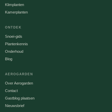
Klimplanten
Kamerplanten
ONTDEK
Snoei-gids
Plantenkennis
Onderhoud
Blog
AEROGARDEN
Over Aerogarden
Contact
Gastblog plaatsen
Nieuwsbrief