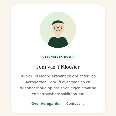
GESCHREVEN DOOR
Jorn van 't Klooster
Tuinier uit Noord-Brabant en oprichter van
Aerogarden. Schrijft over snoeien en
tuinonderhoud op basis van eigen ervaring
en betrouwbare vakliteratuur.
Over Aerogarden →
Contact →