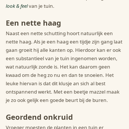
look & feel
van je tuin.
Een nette haag
Naast een nette schutting hoort natuurlijk een
nette haag. Als je een haag een tijdje zijn gang laat
gaan groeit hij alle kanten op. Hierdoor kan er ook
een substantieel van je tuin ingenomen worden,
wat natuurlijk zonde is. Het kan daarom geen
kwaad om de heg zo nu en dan te snoeien. Het
leuke hiervan is dat dit klusje an sich al best
ontspannend werkt. Met een beetje mazzel maak
je zo ook gelijk een goede beurt bij de buren.
Geordend onkruid
Vroeger moesten de planten in een tuin er