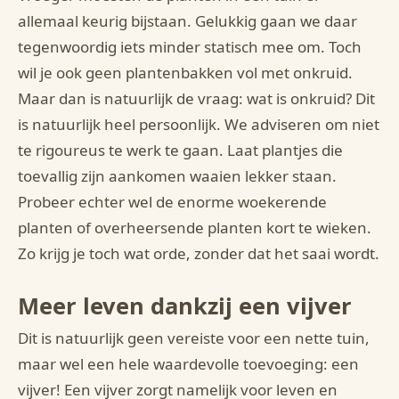
allemaal keurig bijstaan. Gelukkig gaan we daar
tegenwoordig iets minder statisch mee om. Toch
wil je ook geen plantenbakken vol met onkruid.
Maar dan is natuurlijk de vraag: wat is onkruid? Dit
is natuurlijk heel persoonlijk. We adviseren om niet
te rigoureus te werk te gaan. Laat plantjes die
toevallig zijn aankomen waaien lekker staan.
Probeer echter wel de enorme woekerende
planten of overheersende planten kort te wieken.
Zo krijg je toch wat orde, zonder dat het saai wordt.
Meer leven dankzij een vijver
Dit is natuurlijk geen vereiste voor een nette tuin,
maar wel een hele waardevolle toevoeging: een
vijver! Een vijver zorgt namelijk voor leven en