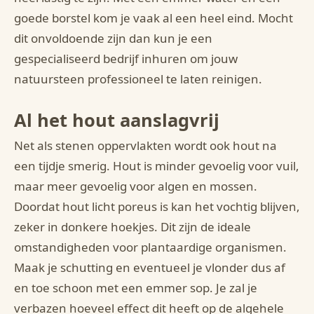
goede borstel kom je vaak al een heel eind. Mocht
dit onvoldoende zijn dan kun je een
gespecialiseerd bedrijf inhuren om jouw
natuursteen professioneel te laten reinigen.
Al het hout aanslagvrij
Net als stenen oppervlakten wordt ook hout na
een tijdje smerig. Hout is minder gevoelig voor vuil,
maar meer gevoelig voor algen en mossen.
Doordat hout licht poreus is kan het vochtig blijven,
zeker in donkere hoekjes. Dit zijn de ideale
omstandigheden voor plantaardige organismen.
Maak je schutting en eventueel je vlonder dus af
en toe schoon met een emmer sop. Je zal je
verbazen hoeveel effect dit heeft op de algehele