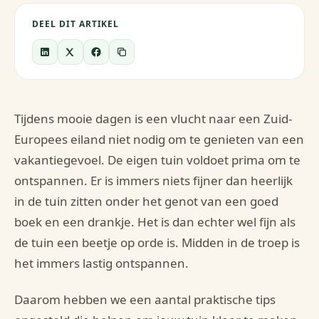
DEEL DIT ARTIKEL
Tijdens mooie dagen is een vlucht naar een Zuid-
Europees eiland niet nodig om te genieten van een
vakantiegevoel. De eigen tuin voldoet prima om te
ontspannen. Er is immers niets fijner dan heerlijk
in de tuin zitten onder het genot van een goed
boek en een drankje. Het is dan echter wel fijn als
de tuin een beetje op orde is. Midden in de troep is
het immers lastig ontspannen.
Daarom hebben we een aantal praktische tips