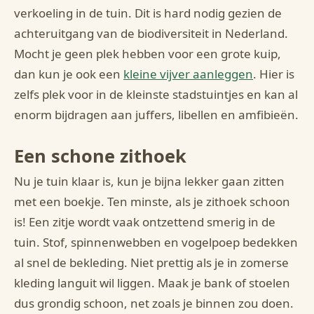
verkoeling in de tuin. Dit is hard nodig gezien de
achteruitgang van de biodiversiteit in Nederland.
Mocht je geen plek hebben voor een grote kuip,
dan kun je ook een
kleine vijver aanleggen
. Hier is
zelfs plek voor in de kleinste stadstuintjes en kan al
enorm bijdragen aan juffers, libellen en amfibieën.
Een schone zithoek
Nu je tuin klaar is, kun je bijna lekker gaan zitten
met een boekje. Ten minste, als je zithoek schoon
is! Een zitje wordt vaak ontzettend smerig in de
tuin. Stof, spinnenwebben en vogelpoep bedekken
al snel de bekleding. Niet prettig als je in zomerse
kleding languit wil liggen. Maak je bank of stoelen
dus grondig schoon, net zoals je binnen zou doen.