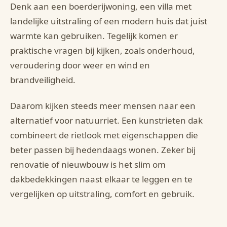
Denk aan een boerderijwoning, een villa met
landelijke uitstraling of een modern huis dat juist
warmte kan gebruiken. Tegelijk komen er
praktische vragen bij kijken, zoals onderhoud,
veroudering door weer en wind en
brandveiligheid.
Daarom kijken steeds meer mensen naar een
alternatief voor natuurriet. Een kunstrieten dak
combineert de rietlook met eigenschappen die
beter passen bij hedendaags wonen. Zeker bij
renovatie of nieuwbouw is het slim om
dakbedekkingen naast elkaar te leggen en te
vergelijken op uitstraling, comfort en gebruik.