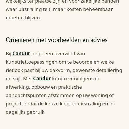
wekelijks ter plaatse zijn en voor zakelijke panden
waar uitstraling telt, maar kosten beheersbaar
moeten blijven.
Oriënteren met voorbeelden en advies
Bij
Candur
helpt een overzicht van
kunstriettoepassingen om te beoordelen welke
rietlook past bij uw dakvorm, gewenste detaillering
en stijl. Met
Candur
kunt u vervolgens de
afwerking, opbouw en praktische
aandachtspunten afstemmen op uw woning of
project, zodat de keuze klopt in uitstraling en in
dagelijks gebruik.