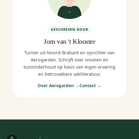
GESCHREVEN DOOR
Jorn van 't Klooster
Tuinier uit Noord-Brabant en oprichter van
Aerogarden. Schrijft over snoeien en
tuinonderhoud op basis van eigen ervaring
en betrouwbare vakliteratuur.
Over Aerogarden →
Contact →