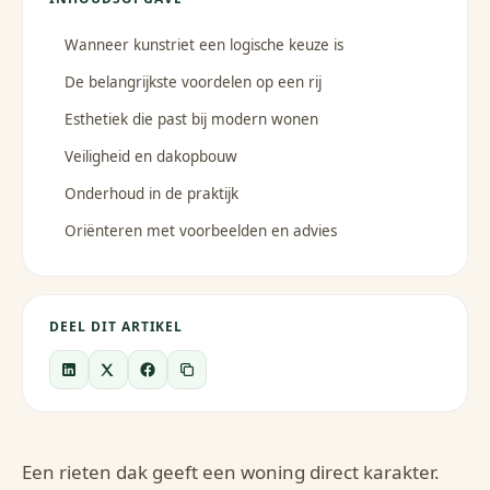
Wanneer kunstriet een logische keuze is
De belangrijkste voordelen op een rij
Esthetiek die past bij modern wonen
Veiligheid en dakopbouw
Onderhoud in de praktijk
Oriënteren met voorbeelden en advies
DEEL DIT ARTIKEL
Een rieten dak geeft een woning direct karakter.