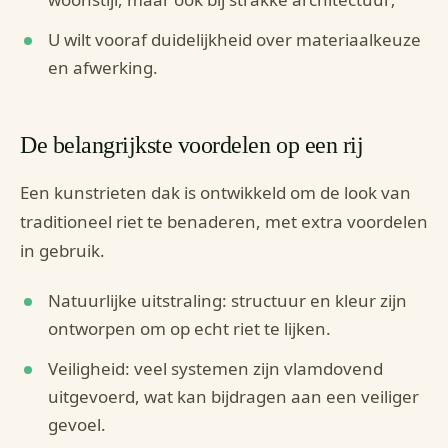
U wilt vooraf duidelijkheid over materiaalkeuze
en afwerking.
De belangrijkste voordelen op een rij
Een kunstrieten dak is ontwikkeld om de look van
traditioneel riet te benaderen, met extra voordelen
in gebruik.
Natuurlijke uitstraling: structuur en kleur zijn
ontworpen om op echt riet te lijken.
Veiligheid: veel systemen zijn vlamdovend
uitgevoerd, wat kan bijdragen aan een veiliger
gevoel.