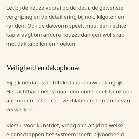
Let bij de keuze vooral op de kleur, de gewenste
vergrijzing en de detaillering bij nok, kilgoten en
randen. Ook de dakvorm speelt mee: een rechte
kap vraagt om andere keuzes dan een wolfskap
met dakkapellen en hoeken.
Veiligheid en dakopbouw
Bij elk rietdak is de totale dakopbouw belangrijk.
Het zichtbare riet is maar een onderdeel. Denk ook
aan onderconstructie, ventilatie en de manier van
verwerken.
Kiest u voor kunstriet, vraag dan altijd na welke
eigenschappen het systeem heeft, bijvoorbeeld