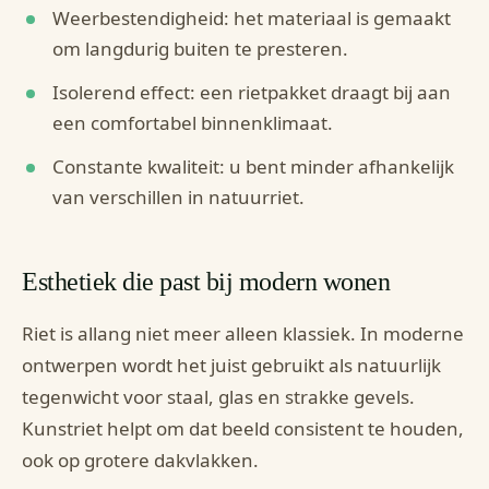
Weerbestendigheid: het materiaal is gemaakt
om langdurig buiten te presteren.
Isolerend effect: een rietpakket draagt bij aan
een comfortabel binnenklimaat.
Constante kwaliteit: u bent minder afhankelijk
van verschillen in natuurriet.
Esthetiek die past bij modern wonen
Riet is allang niet meer alleen klassiek. In moderne
ontwerpen wordt het juist gebruikt als natuurlijk
tegenwicht voor staal, glas en strakke gevels.
Kunstriet helpt om dat beeld consistent te houden,
ook op grotere dakvlakken.