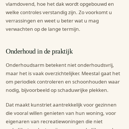
vlamdovend, hoe het dak wordt opgebouwd en
welke controles verstandig zijn. Zo voorkomt u
verrassingen en weet u beter wat u mag
verwachten op de lange termijn.
Onderhoud in de praktijk
Onderhoudsarm betekent niet onderhoudsvrij,
maar het is vaak overzichtelijker. Meestal gaat het
om periodiek controleren en schoonhouden waar
nodig, bijvoorbeeld op schaduwrijke plekken.
Dat maakt kunstriet aantrekkelijk voor gezinnen
die vooral willen genieten van hun woning, voor
eigenaren van recreatiewoningen die niet