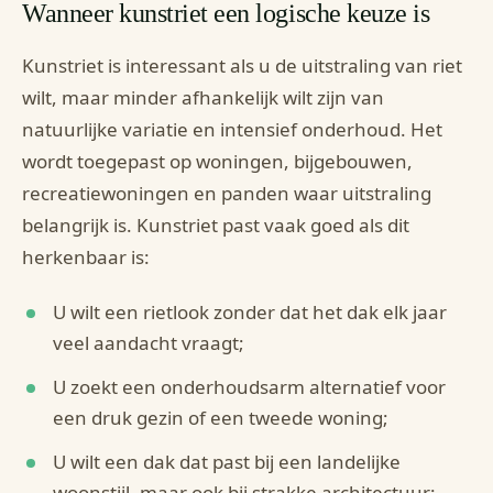
Wanneer kunstriet een logische keuze is
Kunstriet is interessant als u de uitstraling van riet
wilt, maar minder afhankelijk wilt zijn van
natuurlijke variatie en intensief onderhoud. Het
wordt toegepast op woningen, bijgebouwen,
recreatiewoningen en panden waar uitstraling
belangrijk is. Kunstriet past vaak goed als dit
herkenbaar is:
U wilt een rietlook zonder dat het dak elk jaar
veel aandacht vraagt;
U zoekt een onderhoudsarm alternatief voor
een druk gezin of een tweede woning;
U wilt een dak dat past bij een landelijke
woonstijl, maar ook bij strakke architectuur;