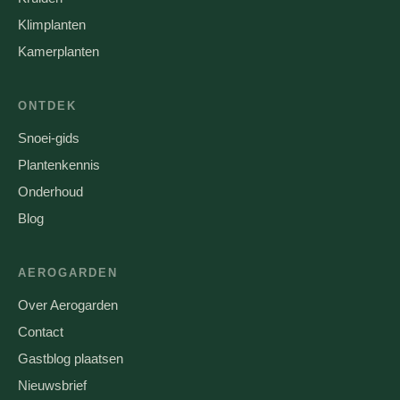
Klimplanten
Kamerplanten
ONTDEK
Snoei-gids
Plantenkennis
Onderhoud
Blog
AEROGARDEN
Over Aerogarden
Contact
Gastblog plaatsen
Nieuwsbrief