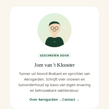
GESCHREVEN DOOR
Jorn van 't Klooster
Tuinier uit Noord-Brabant en oprichter van
Aerogarden. Schrijft over snoeien en
tuinonderhoud op basis van eigen ervaring
en betrouwbare vakliteratuur.
Over Aerogarden →
Contact →