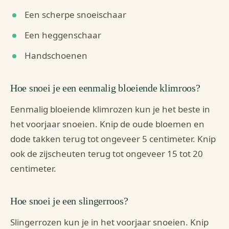
Een scherpe snoeischaar
Een heggenschaar
Handschoenen
Hoe snoei je een eenmalig bloeiende klimroos?
Eenmalig bloeiende klimrozen kun je het beste in
het voorjaar snoeien. Knip de oude bloemen en
dode takken terug tot ongeveer 5 centimeter. Knip
ook de zijscheuten terug tot ongeveer 15 tot 20
centimeter.
Hoe snoei je een slingerroos?
Slingerrozen kun je in het voorjaar snoeien. Knip