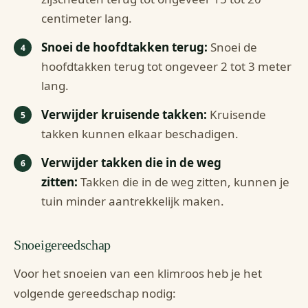
centimeter lang.
Snoei de hoofdtakken terug:
Snoei de
hoofdtakken terug tot ongeveer 2 tot 3 meter
lang.
Verwijder kruisende takken:
Kruisende
takken kunnen elkaar beschadigen.
Verwijder takken die in de weg
zitten:
Takken die in de weg zitten, kunnen je
tuin minder aantrekkelijk maken.
Snoeigereedschap
Voor het snoeien van een klimroos heb je het
volgende gereedschap nodig: