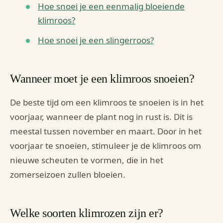
Hoe snoei je een eenmalig bloeiende
klimroos?
Hoe snoei je een slingerroos?
Wanneer moet je een klimroos snoeien?
De beste tijd om een klimroos te snoeien is in het
voorjaar, wanneer de plant nog in rust is. Dit is
meestal tussen november en maart. Door in het
voorjaar te snoeien, stimuleer je de klimroos om
nieuwe scheuten te vormen, die in het
zomerseizoen zullen bloeien.
Welke soorten klimrozen zijn er?