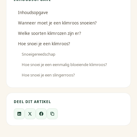
Inhoudsopgave
Wanneer moet je een klimroos snoeien?
Welke soorten klimrozen zijn er?
Hoe snoei je een klimroos?
Snoeigereedschap
Hoe snoei je een eenmalig bloeiende klimroos?
Hoe snoei je een slingerroos?
DEEL DIT ARTIKEL