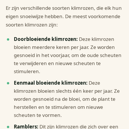
Er zijn verschillende soorten klimrozen, die elk hun
eigen snoeiwijze hebben. De meest voorkomende
soorten klimrozen zijn:
Doorbloeiende klimrozen:
Deze klimrozen
bloeien meerdere keren per jaar. Ze worden
gesnoeid in het voorjaar, om de oude scheuten
te verwijderen en nieuwe scheuten te
stimuleren.
Eenmaal bloeiende klimrozen:
Deze
klimrozen bloeien slechts één keer per jaar. Ze
worden gesnoeid na de bloei, om de plant te
herstellen en te stimuleren om nieuwe
scheuten te vormen.
Ramblers:
Dit zijn klimrozen die zich over een