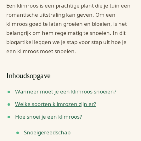
Een klimroos is een prachtige plant die je tuin een
romantische uitstraling kan geven. Om een
klimroos goed te laten groeien en bloeien, is het
belangrijk om hem regelmatig te snoeien. In dit
blogartikel leggen we je stap voor stap uit hoe je
een klimroos moet snoeien.
Inhoudsopgave
Wanneer moet je een klimroos snoeien?
Welke soorten klimrozen zijn er?
Hoe snoei je een klimroos?
Snoeigereedschap