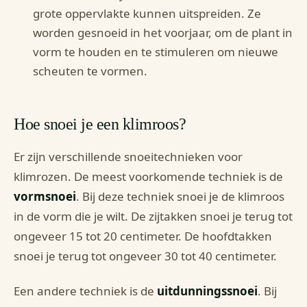
grote oppervlakte kunnen uitspreiden. Ze
worden gesnoeid in het voorjaar, om de plant in
vorm te houden en te stimuleren om nieuwe
scheuten te vormen.
Hoe snoei je een klimroos?
Er zijn verschillende snoeitechnieken voor
klimrozen. De meest voorkomende techniek is de
vormsnoei
. Bij deze techniek snoei je de klimroos
in de vorm die je wilt. De zijtakken snoei je terug tot
ongeveer 15 tot 20 centimeter. De hoofdtakken
snoei je terug tot ongeveer 30 tot 40 centimeter.
Een andere techniek is de
uitdunningssnoei
. Bij