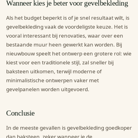
Wanneer kies je beter voor gevelbekleding
Als het budget beperkt is of je snel resultaat wilt, is
gevelbekleding vaak de voordeligste keuze. Het is
vooral interessant bij renovaties, waar over een
bestaande muur heen gewerkt kan worden. Bij
nieuwbouw speelt het ontwerp een grotere rol: wie
kiest voor een traditionele stijl, zal sneller bij
baksteen uitkomen, terwijl moderne of
minimalistische ontwerpen vaker met
gevelpanelen worden uitgevoerd.
Conclusie
In de meeste gevallen is gevelbekleding goedkoper
dan baksteen, zeker wanneer je de