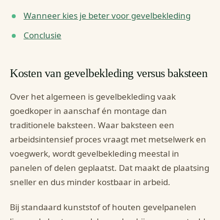
Wanneer kies je beter voor gevelbekleding
Conclusie
Kosten van gevelbekleding versus baksteen
Over het algemeen is gevelbekleding vaak
goedkoper in aanschaf én montage dan
traditionele baksteen. Waar baksteen een
arbeidsintensief proces vraagt met metselwerk en
voegwerk, wordt gevelbekleding meestal in
panelen of delen geplaatst. Dat maakt de plaatsing
sneller en dus minder kostbaar in arbeid.
Bij standaard kunststof of houten gevelpanelen