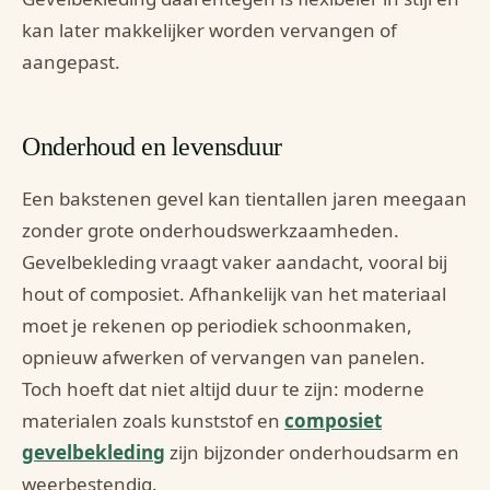
kan later makkelijker worden vervangen of
aangepast.
Onderhoud en levensduur
Een bakstenen gevel kan tientallen jaren meegaan
zonder grote onderhoudswerkzaamheden.
Gevelbekleding vraagt vaker aandacht, vooral bij
hout of composiet. Afhankelijk van het materiaal
moet je rekenen op periodiek schoonmaken,
opnieuw afwerken of vervangen van panelen.
Toch hoeft dat niet altijd duur te zijn: moderne
materialen zoals kunststof en
composiet
gevelbekleding
zijn bijzonder onderhoudsarm en
weerbestendig.