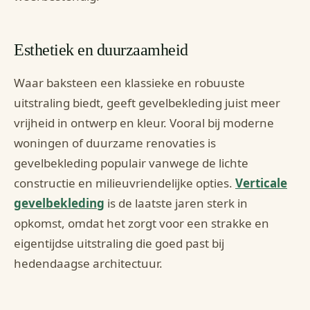
Esthetiek en duurzaamheid
Waar baksteen een klassieke en robuuste
uitstraling biedt, geeft gevelbekleding juist meer
vrijheid in ontwerp en kleur. Vooral bij moderne
woningen of duurzame renovaties is
gevelbekleding populair vanwege de lichte
constructie en milieuvriendelijke opties.
Verticale
gevelbekleding
is de laatste jaren sterk in
opkomst, omdat het zorgt voor een strakke en
eigentijdse uitstraling die goed past bij
hedendaagse architectuur.