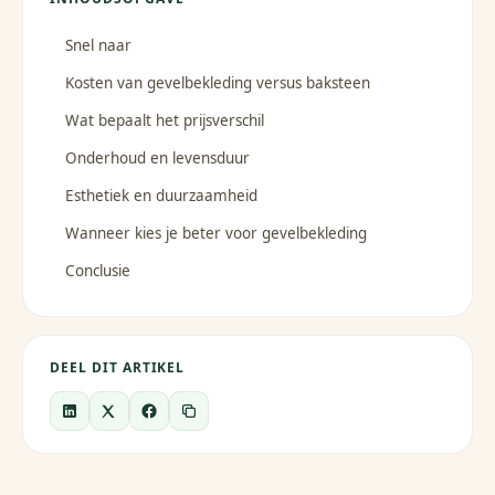
Snel naar
Kosten van gevelbekleding versus baksteen
Wat bepaalt het prijsverschil
Onderhoud en levensduur
Esthetiek en duurzaamheid
Wanneer kies je beter voor gevelbekleding
Conclusie
DEEL DIT ARTIKEL