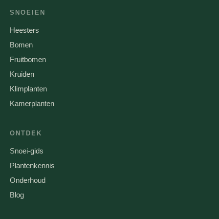
SNOEIEN
Heesters
Bomen
Fruitbomen
Kruiden
Klimplanten
Kamerplanten
ONTDEK
Snoei-gids
Plantenkennis
Onderhoud
Blog