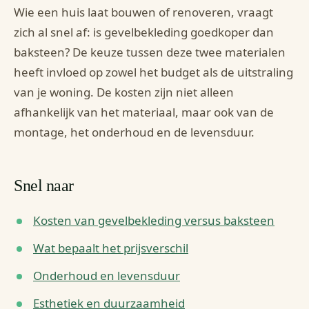
Wie een huis laat bouwen of renoveren, vraagt
zich al snel af: is gevelbekleding goedkoper dan
baksteen? De keuze tussen deze twee materialen
heeft invloed op zowel het budget als de uitstraling
van je woning. De kosten zijn niet alleen
afhankelijk van het materiaal, maar ook van de
montage, het onderhoud en de levensduur.
Snel naar
Kosten van gevelbekleding versus baksteen
Wat bepaalt het prijsverschil
Onderhoud en levensduur
Esthetiek en duurzaamheid