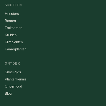
SNOEIEN
Heesters
Bomen
Fruitbomen
Kruiden
Klimplanten
Kamerplanten
ONTDEK
Snoei-gids
Plantenkennis
Onderhoud
Blog