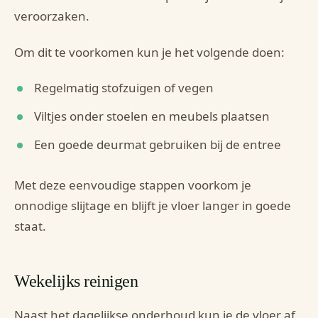
veroorzaken.
Om dit te voorkomen kun je het volgende doen:
Regelmatig stofzuigen of vegen
Viltjes onder stoelen en meubels plaatsen
Een goede deurmat gebruiken bij de entree
Met deze eenvoudige stappen voorkom je
onnodige slijtage en blijft je vloer langer in goede
staat.
Wekelijks reinigen
Naast het dagelijkse onderhoud kun je de vloer af