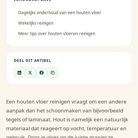
Dagelijks onderhoud van een houten vloer
Wekelijks reinigen
Meer tips over houten vloeren reinigen
DEEL DIT ARTIKEL
Een houten vloer reinigen vraagt om een andere
aanpak dan het schoonmaken van bijvoorbeeld
tegels of laminaat. Hout is namelijk een natuurlijk
materiaal dat reageert op vocht, temperatuur en
gebruik. Door je vloer op de juiste manier te