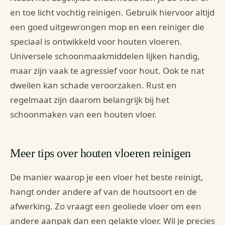
en toe licht vochtig reinigen. Gebruik hiervoor altijd
een goed uitgewrongen mop en een reiniger die
speciaal is ontwikkeld voor houten vloeren.
Universele schoonmaakmiddelen lijken handig,
maar zijn vaak te agressief voor hout. Ook te nat
dweilen kan schade veroorzaken. Rust en
regelmaat zijn daarom belangrijk bij het
schoonmaken van een houten vloer.
Meer tips over houten vloeren reinigen
De manier waarop je een vloer het beste reinigt,
hangt onder andere af van de houtsoort en de
afwerking. Zo vraagt een geoliede vloer om een
andere aanpak dan een gelakte vloer. Wil je precies