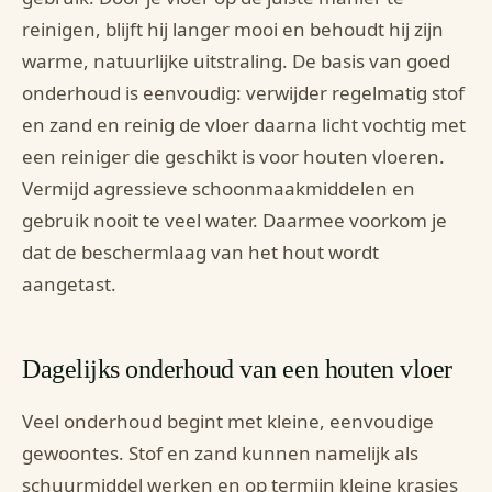
reinigen, blijft hij langer mooi en behoudt hij zijn
warme, natuurlijke uitstraling. De basis van goed
onderhoud is eenvoudig: verwijder regelmatig stof
en zand en reinig de vloer daarna licht vochtig met
een reiniger die geschikt is voor houten vloeren.
Vermijd agressieve schoonmaakmiddelen en
gebruik nooit te veel water. Daarmee voorkom je
dat de beschermlaag van het hout wordt
aangetast.
Dagelijks onderhoud van een houten vloer
Veel onderhoud begint met kleine, eenvoudige
gewoontes. Stof en zand kunnen namelijk als
schuurmiddel werken en op termijn kleine krasjes