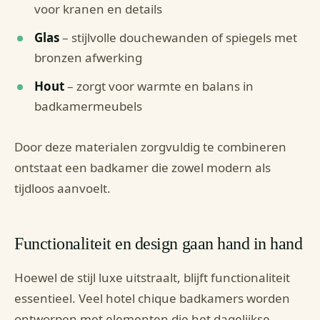
voor kranen en details
Glas
– stijlvolle douchewanden of spiegels met
bronzen afwerking
Hout
– zorgt voor warmte en balans in
badkamermeubels
Door deze materialen zorgvuldig te combineren
ontstaat een badkamer die zowel modern als
tijdloos aanvoelt.
Functionaliteit en design gaan hand in hand
Hoewel de stijl luxe uitstraalt, blijft functionaliteit
essentieel. Veel hotel chique badkamers worden
ontworpen met elementen die het dagelijkse