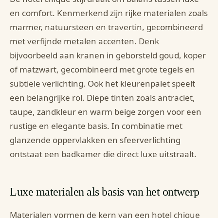
en comfort. Kenmerkend zijn rijke materialen zoals
marmer, natuursteen en travertin, gecombineerd
met verfijnde metalen accenten. Denk
bijvoorbeeld aan kranen in geborsteld goud, koper
of matzwart, gecombineerd met grote tegels en
subtiele verlichting. Ook het kleurenpalet speelt
een belangrijke rol. Diepe tinten zoals antraciet,
taupe, zandkleur en warm beige zorgen voor een
rustige en elegante basis. In combinatie met
glanzende oppervlakken en sfeerverlichting
ontstaat een badkamer die direct luxe uitstraalt.
Luxe materialen als basis van het ontwerp
Materialen vormen de kern van een hotel chique