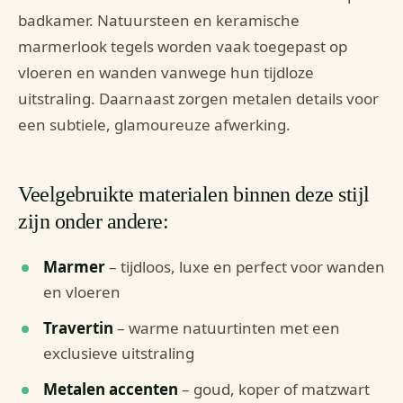
badkamer. Natuursteen en keramische
marmerlook tegels worden vaak toegepast op
vloeren en wanden vanwege hun tijdloze
uitstraling. Daarnaast zorgen metalen details voor
een subtiele, glamoureuze afwerking.
Veelgebruikte materialen binnen deze stijl
zijn onder andere:
Marmer
– tijdloos, luxe en perfect voor wanden
en vloeren
Travertin
– warme natuurtinten met een
exclusieve uitstraling
Metalen accenten
– goud, koper of matzwart