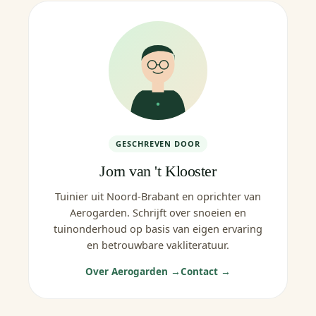
GESCHREVEN DOOR
Jorn van 't Klooster
Tuinier uit Noord-Brabant en oprichter van
Aerogarden. Schrijft over snoeien en
tuinonderhoud op basis van eigen ervaring
en betrouwbare vakliteratuur.
Over Aerogarden →
Contact →