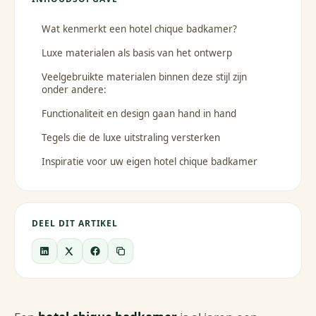
Wat kenmerkt een hotel chique badkamer?
Luxe materialen als basis van het ontwerp
Veelgebruikte materialen binnen deze stijl zijn
onder andere:
Functionaliteit en design gaan hand in hand
Tegels die de luxe uitstraling versterken
Inspiratie voor uw eigen hotel chique badkamer
DEEL DIT ARTIKEL