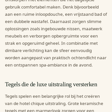
gebruik comfortabel maken. Denk bijvoorbeeld
aan een ruime inloopdouche, een vrijstaand bad of
een dubbele wastafel. Daarnaast zorgen slimme
oplossingen zoals ingebouwde nissen, maatwerk
meubels en verborgen opbergruimte voor een
strak en opgeruimd geheel. In combinatie met
dimbare verlichting kan de sfeer eenvoudig
worden aangepast van praktisch ochtendlicht naar
een ontspannen spa-ambiance in de avond.
Tegels die de luxe uitstraling versterken
Tegels spelen een belangrijke rol bij het creëren
van de hotel chique uitstraling. Grote keramische
tegels met een marmerlook zorgen voor een