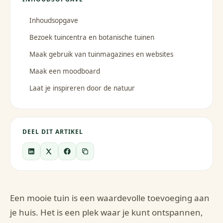
Inhoudsopgave
Bezoek tuincentra en botanische tuinen
Maak gebruik van tuinmagazines en websites
Maak een moodboard
Laat je inspireren door de natuur
DEEL DIT ARTIKEL
Een mooie tuin is een waardevolle toevoeging aan
je huis. Het is een plek waar je kunt ontspannen,