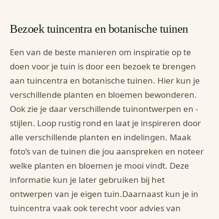
Bezoek tuincentra en botanische tuinen
Een van de beste manieren om inspiratie op te
doen voor je tuin is door een bezoek te brengen
aan tuincentra en botanische tuinen. Hier kun je
verschillende planten en bloemen bewonderen.
Ook zie je daar verschillende tuinontwerpen en -
stijlen. Loop rustig rond en laat je inspireren door
alle verschillende planten en indelingen. Maak
foto’s van de tuinen die jou aanspreken en noteer
welke planten en bloemen je mooi vindt. Deze
informatie kun je later gebruiken bij het
ontwerpen van je eigen tuin.Daarnaast kun je in
tuincentra vaak ook terecht voor advies van