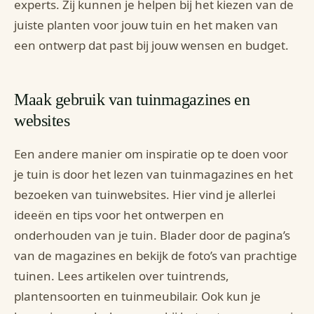
experts. Zij kunnen je helpen bij het kiezen van de
juiste planten voor jouw tuin en het maken van
een ontwerp dat past bij jouw wensen en budget.
Maak gebruik van tuinmagazines en
websites
Een andere manier om inspiratie op te doen voor
je tuin is door het lezen van tuinmagazines en het
bezoeken van tuinwebsites. Hier vind je allerlei
ideeën en tips voor het ontwerpen en
onderhouden van je tuin. Blader door de pagina’s
van de magazines en bekijk de foto’s van prachtige
tuinen. Lees artikelen over tuintrends,
plantensoorten en tuinmeubilair. Ook kun je