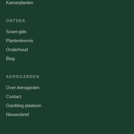
Kamerplanten
ONTDEK
Snoei-gids
Plantenkennis
Onderhoud
Blog
AEROGARDEN
Over Aerogarden
Contact
Gastblog plaatsen
Nieuwsbrief