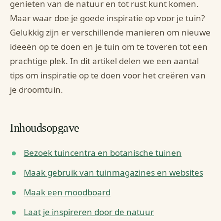
genieten van de natuur en tot rust kunt komen.
Maar waar doe je goede inspiratie op voor je tuin?
Gelukkig zijn er verschillende manieren om nieuwe
ideeën op te doen en je tuin om te toveren tot een
prachtige plek. In dit artikel delen we een aantal
tips om inspiratie op te doen voor het creëren van
je droomtuin.
Inhoudsopgave
Bezoek tuincentra en botanische tuinen
Maak gebruik van tuinmagazines en websites
Maak een moodboard
Laat je inspireren door de natuur