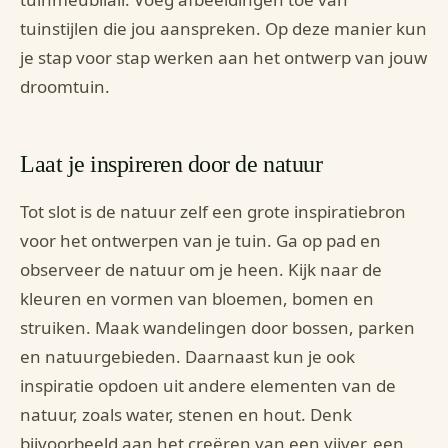
tuinstijlen die jou aanspreken. Op deze manier kun
je stap voor stap werken aan het ontwerp van jouw
droomtuin.
Laat je inspireren door de natuur
Tot slot is de natuur zelf een grote inspiratiebron
voor het ontwerpen van je tuin. Ga op pad en
observeer de natuur om je heen. Kijk naar de
kleuren en vormen van bloemen, bomen en
struiken. Maak wandelingen door bossen, parken
en natuurgebieden. Daarnaast kun je ook
inspiratie opdoen uit andere elementen van de
natuur, zoals water, stenen en hout. Denk
bijvoorbeeld aan het creëren van een vijver, een