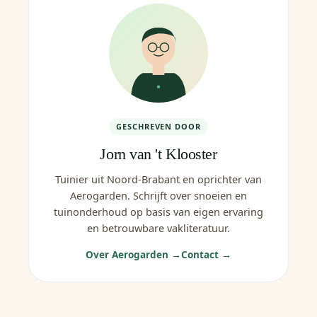
GESCHREVEN DOOR
Jorn van 't Klooster
Tuinier uit Noord-Brabant en oprichter van
Aerogarden. Schrijft over snoeien en
tuinonderhoud op basis van eigen ervaring
en betrouwbare vakliteratuur.
Over Aerogarden →
Contact →