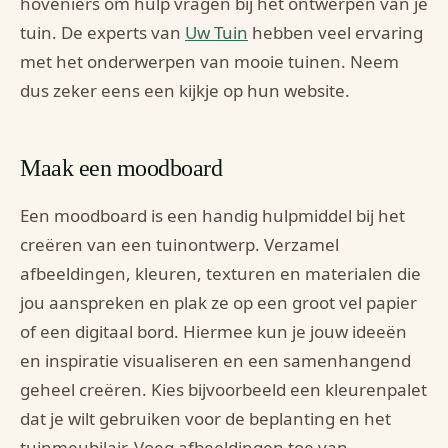
hoveniers om hulp vragen bij het ontwerpen van je
tuin. De experts van
Uw Tuin
hebben veel ervaring
met het onderwerpen van mooie tuinen. Neem
dus zeker eens een kijkje op hun website.
Maak een moodboard
Een moodboard is een handig hulpmiddel bij het
creëren van een tuinontwerp. Verzamel
afbeeldingen, kleuren, texturen en materialen die
jou aanspreken en plak ze op een groot vel papier
of een digitaal bord. Hiermee kun je jouw ideeën
en inspiratie visualiseren en een samenhangend
geheel creëren. Kies bijvoorbeeld een kleurenpalet
dat je wilt gebruiken voor de beplanting en het
tuinmeubilair. Voeg afbeeldingen toe van