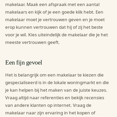
makelaar. Maak een afspraak met een aantal
makelaars en kijk of je een goede klik hebt. Een
makelaar moet je vertrouwen geven en je moet
erop kunnen vertrouwen dat hij of zij het beste
voor je wil. Kies uiteindelijk de makelaar die je het
meeste vertrouwen geeft.
Een fijn gevoel
Het is belangrijk om een makelaar te kiezen die
gespecialiseerd is in de lokale woningmarkt en die
je kan helpen bij het maken van de juiste keuzes.
Vraag altijd naar referenties en bekijk recensies
van andere klanten op internet. Vraag de
makelaar naar zijn ervaring in het kopen of