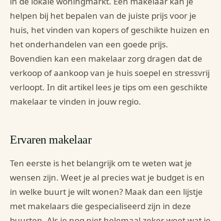
in de lokale woningmarkt. Een makelaar kan je
helpen bij het bepalen van de juiste prijs voor je
huis, het vinden van kopers of geschikte huizen en
het onderhandelen van een goede prijs.
Bovendien kan een makelaar zorg dragen dat de
verkoop of aankoop van je huis soepel en stressvrij
verloopt. In dit artikel lees je tips om een geschikte
makelaar te vinden in jouw regio.
Ervaren makelaar
Ten eerste is het belangrijk om te weten wat je
wensen zijn. Weet je al precies wat je budget is en
in welke buurt je wilt wonen? Maak dan een lijstje
met makelaars die gespecialiseerd zijn in deze
buurten. Als je nog niet helemaal zeker weet wat je