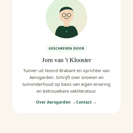
GESCHREVEN DOOR
Jorn van 't Klooster
Tuinier uit Noord-Brabant en oprichter van
Aerogarden. Schrijft over snoeien en
tuinonderhoud op basis van eigen ervaring
en betrouwbare vakliteratuur.
Over Aerogarden →
Contact →