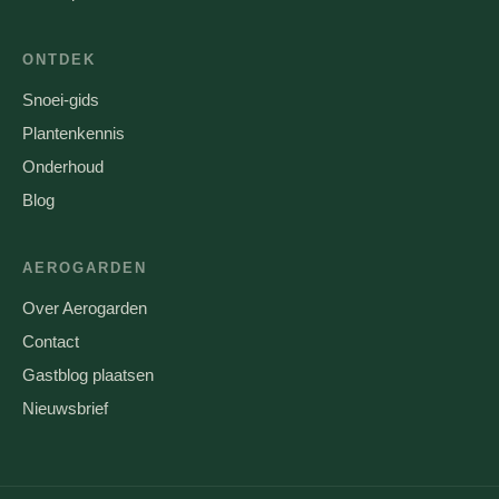
ONTDEK
Snoei-gids
Plantenkennis
Onderhoud
Blog
AEROGARDEN
Over Aerogarden
Contact
Gastblog plaatsen
Nieuwsbrief