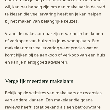
wil, kan het handig zijn om een makelaar in de stad
te kiezen die veel ervaring heeft en je kan helpen
bij het maken van belangrijke keuzes.
Vraag de makelaar naar zijn ervaring in het kopen
of verkopen van huizen in jouw woonplaats. Een
makelaar met veel ervaring weet precies wat er
komt kijken bij de aankoop of verkoop van een huis
en kan je hierbij goed adviseren.
Vergelijk meerdere makelaars
Bekijk op de websites van makelaars de recensies
van andere klanten. Een makelaar die goede
reviews heeft, staat bekend als een betrouwbare