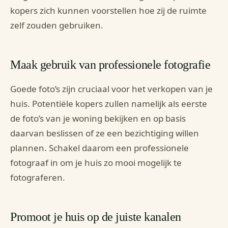
kopers zich kunnen voorstellen hoe zij de ruimte
zelf zouden gebruiken.
Maak gebruik van professionele fotografie
Goede foto’s zijn cruciaal voor het verkopen van je
huis. Potentiële kopers zullen namelijk als eerste
de foto’s van je woning bekijken en op basis
daarvan beslissen of ze een bezichtiging willen
plannen. Schakel daarom een professionele
fotograaf in om je huis zo mooi mogelijk te
fotograferen.
Promoot je huis op de juiste kanalen