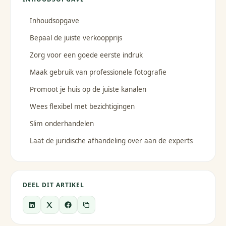
Inhoudsopgave
Bepaal de juiste verkoopprijs
Zorg voor een goede eerste indruk
Maak gebruik van professionele fotografie
Promoot je huis op de juiste kanalen
Wees flexibel met bezichtigingen
Slim onderhandelen
Laat de juridische afhandeling over aan de experts
DEEL DIT ARTIKEL