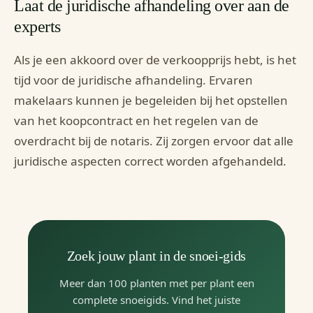
Laat de juridische afhandeling over aan de
experts
Als je een akkoord over de verkoopprijs hebt, is het
tijd voor de juridische afhandeling. Ervaren
makelaars kunnen je begeleiden bij het opstellen
van het koopcontract en het regelen van de
overdracht bij de notaris. Zij zorgen ervoor dat alle
juridische aspecten correct worden afgehandeld.
Zoek jouw plant in de snoei-gids
Meer dan 100 planten met per plant een
complete snoeigids. Vind het juiste