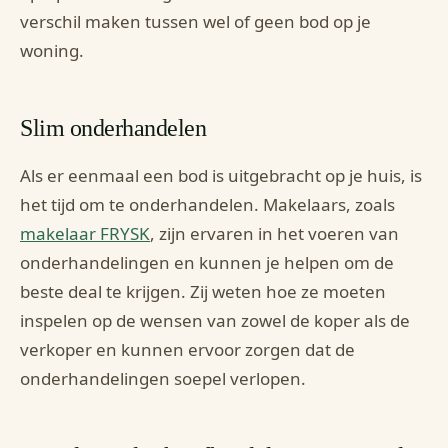
verschil maken tussen wel of geen bod op je
woning.
Slim onderhandelen
Als er eenmaal een bod is uitgebracht op je huis, is
het tijd om te onderhandelen. Makelaars, zoals
makelaar FRYSK
, zijn ervaren in het voeren van
onderhandelingen en kunnen je helpen om de
beste deal te krijgen. Zij weten hoe ze moeten
inspelen op de wensen van zowel de koper als de
verkoper en kunnen ervoor zorgen dat de
onderhandelingen soepel verlopen.