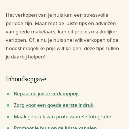
Het verkopen van je huis kan een stressvolle
periode zijn. Maar met de juiste tips en adviezen
van goede makelaars, kan dit proces makkelijker
verlopen. Of je nu je huis snel wilt verkopen of de
hoogst mogelijke prijs wilt krijgen, deze tips zullen
je daarbij helpen!
Inhoudsopgave
Bepaal de juiste verkoopprijs
Zorg voor een goede eerste indruk
Maak gebruik van professionele fotografie
Promoot je huis op de juiste kanalen