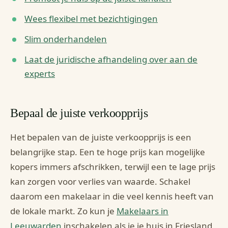
Wees flexibel met bezichtigingen
Slim onderhandelen
Laat de juridische afhandeling over aan de
experts
Bepaal de juiste verkoopprijs
Het bepalen van de juiste verkoopprijs is een
belangrijke stap. Een te hoge prijs kan mogelijke
kopers immers afschrikken, terwijl een te lage prijs
kan zorgen voor verlies van waarde. Schakel
daarom een makelaar in die veel kennis heeft van
de lokale markt. Zo kun je
Makelaars in
Leeuwarden
inschakelen als je je huis in Friesland