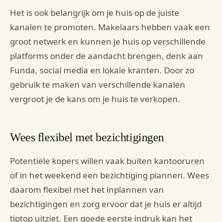
Het is ook belangrijk om je huis op de juiste
kanalen te promoten. Makelaars hebben vaak een
groot netwerk en kunnen je huis op verschillende
platforms onder de aandacht brengen, denk aan
Funda, social media en lokale kranten. Door zo
gebruik te maken van verschillende kanalen
vergroot je de kans om je huis te verkopen.
Wees flexibel met bezichtigingen
Potentiële kopers willen vaak buiten kantooruren
of in het weekend een bezichtiging plannen. Wees
daarom flexibel met het inplannen van
bezichtigingen en zorg ervoor dat je huis er altijd
tiptop uitziet. Een goede eerste indruk kan het