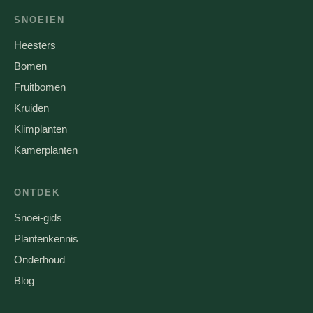
SNOEIEN
Heesters
Bomen
Fruitbomen
Kruiden
Klimplanten
Kamerplanten
ONTDEK
Snoei-gids
Plantenkennis
Onderhoud
Blog