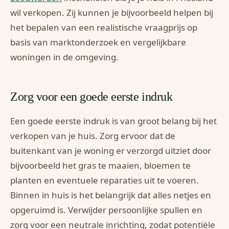
wil verkopen. Zij kunnen je bijvoorbeeld helpen bij
het bepalen van een realistische vraagprijs op
basis van marktonderzoek en vergelijkbare
woningen in de omgeving.
Zorg voor een goede eerste indruk
Een goede eerste indruk is van groot belang bij het
verkopen van je huis. Zorg ervoor dat de
buitenkant van je woning er verzorgd uitziet door
bijvoorbeeld het gras te maaien, bloemen te
planten en eventuele reparaties uit te voeren.
Binnen in huis is het belangrijk dat alles netjes en
opgeruimd is. Verwijder persoonlijke spullen en
zorg voor een neutrale inrichting, zodat potentiële