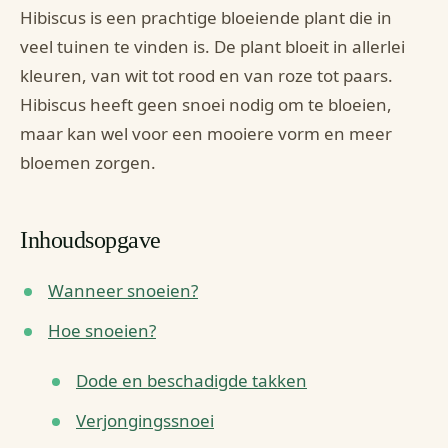
Hibiscus is een prachtige bloeiende plant die in
veel tuinen te vinden is. De plant bloeit in allerlei
kleuren, van wit tot rood en van roze tot paars.
Hibiscus heeft geen snoei nodig om te bloeien,
maar kan wel voor een mooiere vorm en meer
bloemen zorgen.
Inhoudsopgave
Wanneer snoeien?
Hoe snoeien?
Dode en beschadigde takken
Verjongingssnoei