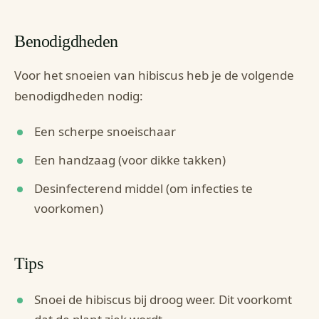
Benodigdheden
Voor het snoeien van hibiscus heb je de volgende
benodigdheden nodig:
Een scherpe snoeischaar
Een handzaag (voor dikke takken)
Desinfecterend middel (om infecties te
voorkomen)
Tips
Snoei de hibiscus bij droog weer. Dit voorkomt