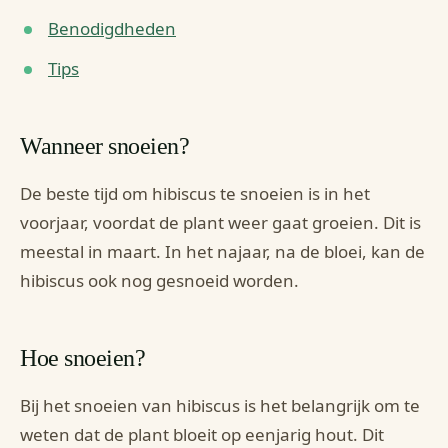
Benodigdheden
Tips
Wanneer snoeien?
De beste tijd om hibiscus te snoeien is in het
voorjaar, voordat de plant weer gaat groeien. Dit is
meestal in maart. In het najaar, na de bloei, kan de
hibiscus ook nog gesnoeid worden.
Hoe snoeien?
Bij het snoeien van hibiscus is het belangrijk om te
weten dat de plant bloeit op eenjarig hout. Dit