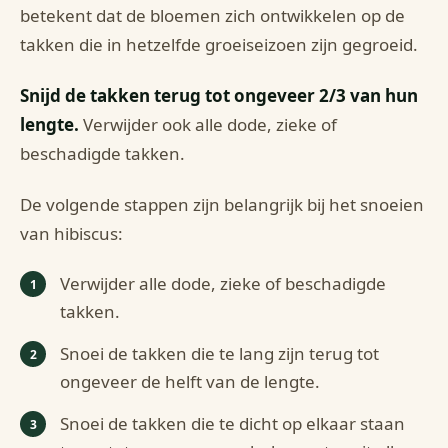
betekent dat de bloemen zich ontwikkelen op de
takken die in hetzelfde groeiseizoen zijn gegroeid.
Snijd de takken terug tot ongeveer 2/3 van hun
lengte.
Verwijder ook alle dode, zieke of
beschadigde takken.
De volgende stappen zijn belangrijk bij het snoeien
van hibiscus:
Verwijder alle dode, zieke of beschadigde
takken.
Snoei de takken die te lang zijn terug tot
ongeveer de helft van de lengte.
Snoei de takken die te dicht op elkaar staan