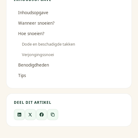
Inhoudsopgave
Wanneer snoeien?
Hoe snoeien?
Dode en beschadigde takken
Verjongingssnoei
Benodigdheden
Tips
DEEL DIT ARTIKEL