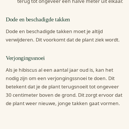
terug tot ongeveer een halve meter uit elkaar.
Dode en beschadigde takken
Dode en beschadigde takken moet je altijd
verwijderen. Dit voorkomt dat de plant ziek wordt.
Verjongingssnoei
Als je hibiscus al een aantal jaar oud is, kan het
nodig zijn om een verjongingssnoei te doen. Dit
betekent dat je de plant terugsnoeit tot ongeveer
30 centimeter boven de grond. Dit zorgt ervoor dat
de plant weer nieuwe, jonge takken gaat vormen.