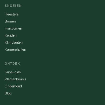
SNOEIEN
Heesters
Bomen
Fruitbomen
Kruiden
Klimplanten
Kamerplanten
ONTDEK
Snoei-gids
Plantenkennis
Onderhoud
Blog