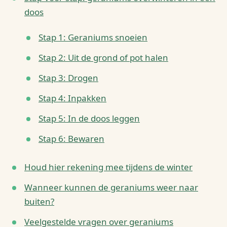
doos
Stap 1: Geraniums snoeien
Stap 2: Uit de grond of pot halen
Stap 3: Drogen
Stap 4: Inpakken
Stap 5: In de doos leggen
Stap 6: Bewaren
Houd hier rekening mee tijdens de winter
Wanneer kunnen de geraniums weer naar
buiten?
Veelgestelde vragen over geraniums