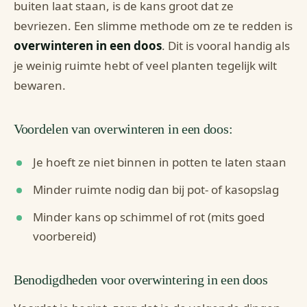
buiten laat staan, is de kans groot dat ze
bevriezen. Een slimme methode om ze te redden is
overwinteren in een doos
. Dit is vooral handig als
je weinig ruimte hebt of veel planten tegelijk wilt
bewaren.
Voordelen van overwinteren in een doos:
Je hoeft ze niet binnen in potten te laten staan
Minder ruimte nodig dan bij pot- of kasopslag
Minder kans op schimmel of rot (mits goed
voorbereid)
Benodigdheden voor overwintering in een doos