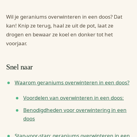
Wil je geraniums overwinteren in een doos? Dat
kan! Knip ze terug, haal ze uit de pot, laat ze
drogen en bewaar ze koel en donker tot het
voorjaar.
Snel naar
Waarom geraniums overwinteren in een doos?
Voordelen van overwinteren in een doos:
Benodigdheden voor overwintering in een
doos
Stap-voor-stap: geraniums overwinteren in een