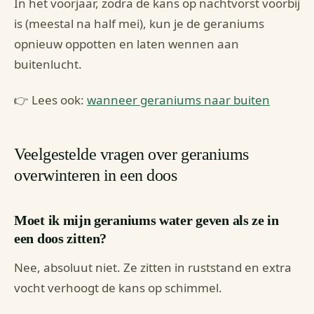
In het voorjaar, zodra de kans op nachtvorst voorbij
is (meestal na half mei), kun je de geraniums
opnieuw oppotten en laten wennen aan
buitenlucht.
👉 Lees ook:
wanneer geraniums naar buiten
Veelgestelde vragen over geraniums
overwinteren in een doos
Moet ik mijn geraniums water geven als ze in
een doos zitten?
Nee, absoluut niet. Ze zitten in ruststand en extra
vocht verhoogt de kans op schimmel.