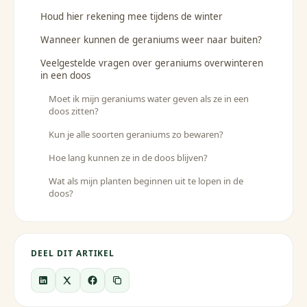
Houd hier rekening mee tijdens de winter
Wanneer kunnen de geraniums weer naar buiten?
Veelgestelde vragen over geraniums overwinteren
in een doos
Moet ik mijn geraniums water geven als ze in een
doos zitten?
Kun je alle soorten geraniums zo bewaren?
Hoe lang kunnen ze in de doos blijven?
Wat als mijn planten beginnen uit te lopen in de
doos?
DEEL DIT ARTIKEL