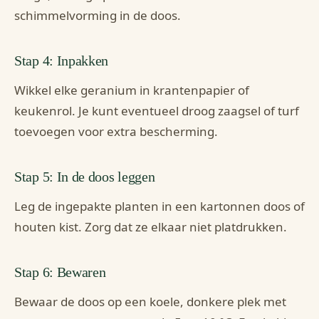
schimmelvorming in de doos.
Stap 4: Inpakken
Wikkel elke geranium in krantenpapier of
keukenrol. Je kunt eventueel droog zaagsel of turf
toevoegen voor extra bescherming.
Stap 5: In de doos leggen
Leg de ingepakte planten in een kartonnen doos of
houten kist. Zorg dat ze elkaar niet platdrukken.
Stap 6: Bewaren
Bewaar de doos op een koele, donkere plek met