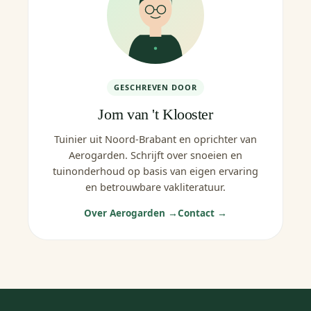
GESCHREVEN DOOR
Jorn van 't Klooster
Tuinier uit Noord-Brabant en oprichter van
Aerogarden. Schrijft over snoeien en
tuinonderhoud op basis van eigen ervaring
en betrouwbare vakliteratuur.
Over Aerogarden →
Contact →