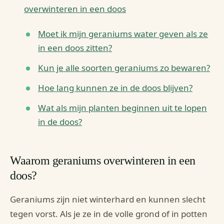
overwinteren in een doos
Moet ik mijn geraniums water geven als ze
in een doos zitten?
Kun je alle soorten geraniums zo bewaren?
Hoe lang kunnen ze in de doos blijven?
Wat als mijn planten beginnen uit te lopen
in de doos?
Waarom geraniums overwinteren in een
doos?
Geraniums zijn niet winterhard en kunnen slecht
tegen vorst. Als je ze in de volle grond of in potten