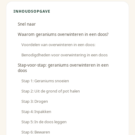
INHOUDSOPGAVE
Snel naar
Waarom geraniums overwinteren in een doos?
Voordelen van overwinteren in een doos:
Benodigdheden voor overwintering in een doos
Stap-voor-stap: geraniums overwinteren in een
doos
Stap 1: Geraniums snoeien
Stap 2: Uit de grond of pot halen
Stap 3: Drogen
Stap 4: Inpakken
Stap 5: In de doos leggen
Stap 6: Bewaren