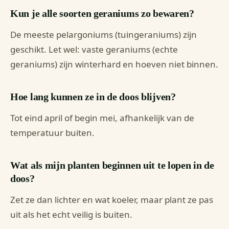
Kun je alle soorten geraniums zo bewaren?
De meeste pelargoniums (tuingeraniums) zijn
geschikt. Let wel: vaste geraniums (echte
geraniums) zijn winterhard en hoeven niet binnen.
Hoe lang kunnen ze in de doos blijven?
Tot eind april of begin mei, afhankelijk van de
temperatuur buiten.
Wat als mijn planten beginnen uit te lopen in de
doos?
Zet ze dan lichter en wat koeler, maar plant ze pas
uit als het echt veilig is buiten.