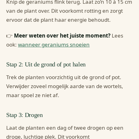
Knip de geraniums flink terug. Laat zo’n 10 à 15 cm
van de plant over. Dit voorkomt rotting en zorgt
ervoor dat de plant haar energie behoudt.
👉
Meer weten over het juiste moment?
Lees
ook:
wanneer geraniums snoeien
Stap 2: Uit de grond of pot halen
Trek de planten voorzichtig uit de grond of pot.
Verwijder zoveel mogelijk aarde van de wortels,
maar spoel ze niet af.
Stap 3: Drogen
Laat de planten een dag of twee drogen op een
droge, luchtige plek. Dit voorkomt