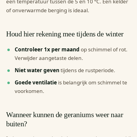
een temperatuur tussen de 5 en 10 °C. Een kelder
of onverwarmde berging is ideaal.
Houd hier rekening mee tijdens de winter
Controleer 1x per maand
op schimmel of rot.
Verwijder aangetaste delen.
Niet water geven
tijdens de rustperiode.
Goede ventilatie
is belangrijk om schimmel te
voorkomen.
Wanneer kunnen de geraniums weer naar
buiten?