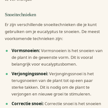
Snoeitechnieken
Er zijn verschillende snoeitechnieken die je kunt
gebruiken om je eucalyptus te snoeien. De meest
voorkomende technieken zijn:
Vormsnoeien:
Vormsnoeien is het snoeien van
de plant in de gewenste vorm. Dit is vooral
belangrijk voor eucalyptusbomen.
Verjongingssnoei:
Verjongingssnoei is het
terugsnoeien van de plant tot op een paar
sterke takken. Dit is nodig om de plant te
verjongen en nieuwe groei te stimuleren.
Correctie snoei:
Correctie snoei is het snoeien