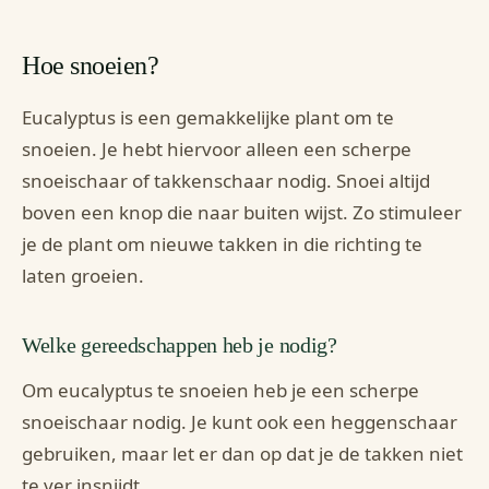
Hoe snoeien?
Eucalyptus is een gemakkelijke plant om te
snoeien. Je hebt hiervoor alleen een scherpe
snoeischaar of takkenschaar nodig. Snoei altijd
boven een knop die naar buiten wijst. Zo stimuleer
je de plant om nieuwe takken in die richting te
laten groeien.
Welke gereedschappen heb je nodig?
Om eucalyptus te snoeien heb je een scherpe
snoeischaar nodig. Je kunt ook een heggenschaar
gebruiken, maar let er dan op dat je de takken niet
te ver insnijdt.