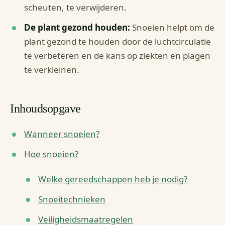
scheuten, te verwijderen.
De plant gezond houden:
Snoeien helpt om de
plant gezond te houden door de luchtcirculatie
te verbeteren en de kans op ziekten en plagen
te verkleinen.
Inhoudsopgave
Wanneer snoeien?
Hoe snoeien?
Welke gereedschappen heb je nodig?
Snoeitechnieken
Veiligheidsmaatregelen