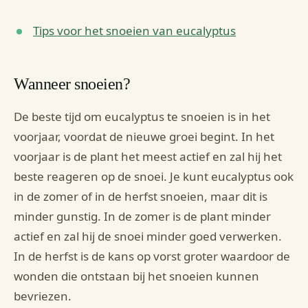
Tips voor het snoeien van eucalyptus
Wanneer snoeien?
De beste tijd om eucalyptus te snoeien is in het
voorjaar, voordat de nieuwe groei begint. In het
voorjaar is de plant het meest actief en zal hij het
beste reageren op de snoei. Je kunt eucalyptus ook
in de zomer of in de herfst snoeien, maar dit is
minder gunstig. In de zomer is de plant minder
actief en zal hij de snoei minder goed verwerken.
In de herfst is de kans op vorst groter waardoor de
wonden die ontstaan bij het snoeien kunnen
bevriezen.