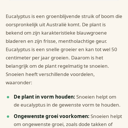
Eucalyptus is een groenblijvende struik of boom die
oorspronkelijk uit Australië komt. De plant is
bekend om zijn karakteristieke blauwgroene
bladeren en zijn frisse, mentholachtige geur.
Eucalyptus is een snelle groeier en kan tot wel 50
centimeter per jaar groeien. Daarom is het
belangrijk om de plant regelmatig te snoeien.
Snoeien heeft verschillende voordelen,
waaronder:
De plant in vorm houden:
Snoeien helpt om
de eucalyptus in de gewenste vorm te houden.
Ongewenste groei voorkomen:
Snoeien helpt
om ongewenste groei, zoals dode takken of