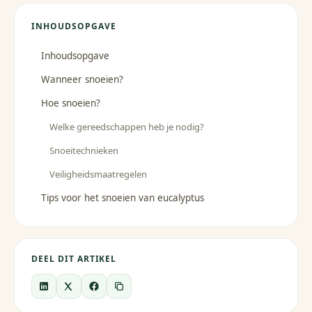
INHOUDSOPGAVE
Inhoudsopgave
Wanneer snoeien?
Hoe snoeien?
Welke gereedschappen heb je nodig?
Snoeitechnieken
Veiligheidsmaatregelen
Tips voor het snoeien van eucalyptus
DEEL DIT ARTIKEL