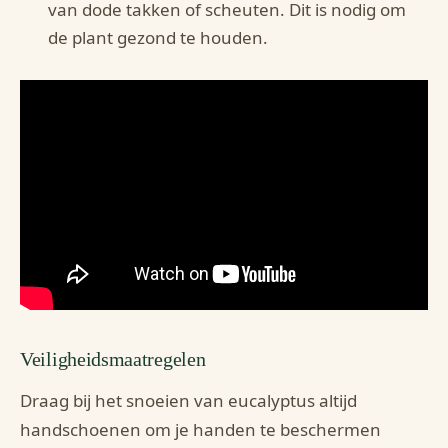
van dode takken of scheuten. Dit is nodig om
de plant gezond te houden.
Veiligheidsmaatregelen
Draag bij het snoeien van eucalyptus altijd
handschoenen om je handen te beschermen