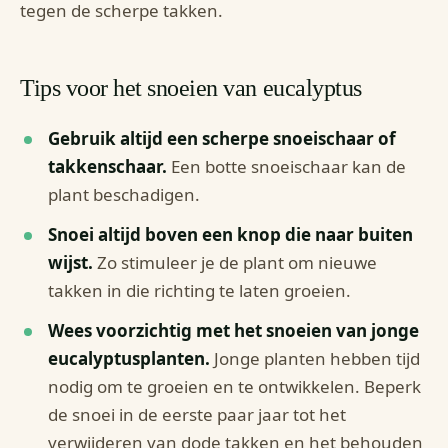
tegen de scherpe takken.
Tips voor het snoeien van eucalyptus
Gebruik altijd een scherpe snoeischaar of
takkenschaar.
Een botte snoeischaar kan de
plant beschadigen.
Snoei altijd boven een knop die naar buiten
wijst.
Zo stimuleer je de plant om nieuwe
takken in die richting te laten groeien.
Wees voorzichtig met het snoeien van jonge
eucalyptusplanten.
Jonge planten hebben tijd
nodig om te groeien en te ontwikkelen. Beperk
de snoei in de eerste paar jaar tot het
verwijderen van dode takken en het behouden