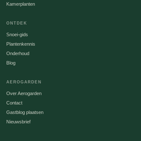
Kamerplanten
ONTDEK
Snoei-gids
Plantenkennis
Onderhoud
Blog
AEROGARDEN
Over Aerogarden
Contact
Gastblog plaatsen
Nieuwsbrief