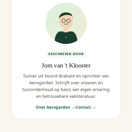
GESCHREVEN DOOR
Jorn van 't Klooster
Tuinier uit Noord-Brabant en oprichter van
Aerogarden. Schrijft over snoeien en
tuinonderhoud op basis van eigen ervaring
en betrouwbare vakliteratuur.
Over Aerogarden →
Contact →