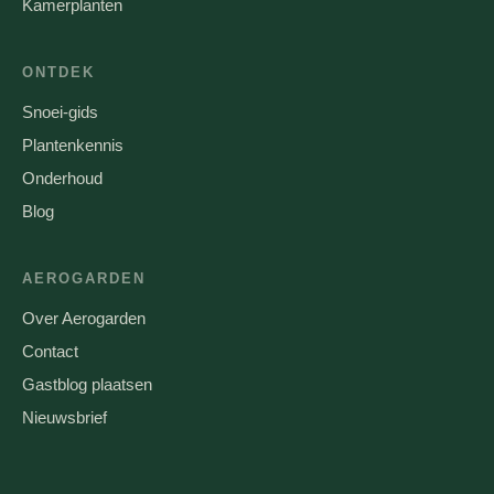
Kamerplanten
ONTDEK
Snoei-gids
Plantenkennis
Onderhoud
Blog
AEROGARDEN
Over Aerogarden
Contact
Gastblog plaatsen
Nieuwsbrief