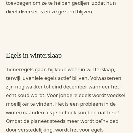
toevoegen om ze te helpen gedijen, zodat hun
dieet diverser is en ze gezond blijven.
Egels in winterslaap
Tieneregels gaan bij koud weer in winterslaap,
terwijl juveniele egels actief blijven. Volwassenen
zijn nog wakker tot eind december wanneer het
echt koud wordt. Voor jongere egels wordt voedsel
moeilijker te vinden. Het is een probleem in de
wintermaanden als je het ook koud en nat hebt!
Omdat de planeet steeds meer wordt beïnvloed
door verstedelijking, wordt het voor egels