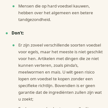
Mensen die op hard voedsel kauwen,
hebben over het algemeen een betere
tandgezondheid.
Don’t:
Er zijn zoveel verschillende soorten voedsel
voor egels, maar het meeste is niet geschikt
voor hen. Artikelen met dingen die ze niet
kunnen verteren, zoals pinda’s,
meelwormen en maïs. U wilt geen risico
lopen om voedsel te kopen zonder een
specifieke richtlijn. Bovendien is er geen
garantie dat de ingrediënten zullen zijn wat
u zoekt;