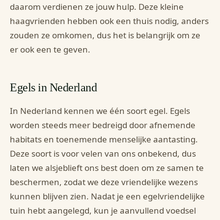
daarom verdienen ze jouw hulp. Deze kleine
haagvrienden hebben ook een thuis nodig, anders
zouden ze omkomen, dus het is belangrijk om ze
er ook een te geven.
Egels in Nederland
In Nederland kennen we één soort egel. Egels
worden steeds meer bedreigd door afnemende
habitats en toenemende menselijke aantasting.
Deze soort is voor velen van ons onbekend, dus
laten we alsjeblieft ons best doen om ze samen te
beschermen, zodat we deze vriendelijke wezens
kunnen blijven zien. Nadat je een egelvriendelijke
tuin hebt aangelegd, kun je aanvullend voedsel