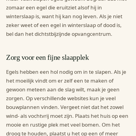
zomaar een egel die eruitziet alsof hij in
winterslaap is, want hij kan nog leven. Als je niet
zeker weet of een egel in winterslaap of dood is,
bel dan het dichtstbijzijnde opvangcentrum.
Zorg voor een fijne slaapplek
Egels hebben een hol nodig om in te slapen. Als je
het moeilijk vindt om er zelf een te maken of
gewoon meteen aan de slag wilt, maak je geen
zorgen. Op verschillende websites kun je veel
bouwplannen vinden. Vergeet niet dat het zowel
wind- als vochtvrij moet zijn. Plaats het huis op een
mooie en rustige plek met veel bomen. Om het
droog te houden, plaatst u het op een of meer