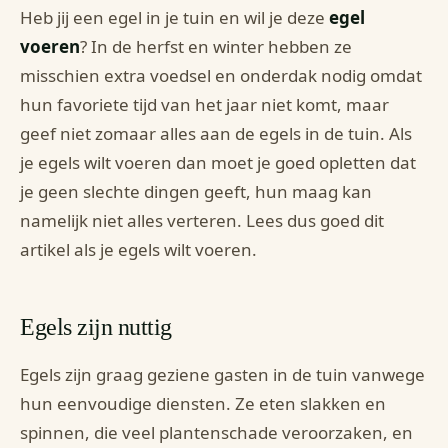
Heb jij een egel in je tuin en wil je deze
egel
voeren
? In de herfst en winter hebben ze
misschien extra voedsel en onderdak nodig omdat
hun favoriete tijd van het jaar niet komt, maar
geef niet zomaar alles aan de egels in de tuin. Als
je egels wilt voeren dan moet je goed opletten dat
je geen slechte dingen geeft, hun maag kan
namelijk niet alles verteren. Lees dus goed dit
artikel als je egels wilt voeren.
Egels zijn nuttig
Egels zijn graag geziene gasten in de tuin vanwege
hun eenvoudige diensten. Ze eten slakken en
spinnen, die veel plantenschade veroorzaken, en