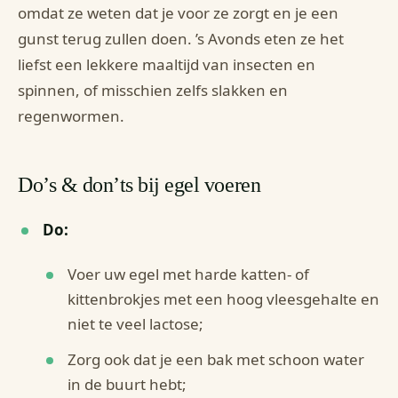
omdat ze weten dat je voor ze zorgt en je een
gunst terug zullen doen. ’s Avonds eten ze het
liefst een lekkere maaltijd van insecten en
spinnen, of misschien zelfs slakken en
regenwormen.
Do’s & don’ts bij egel voeren
Do:
Voer uw egel met harde katten- of
kittenbrokjes met een hoog vleesgehalte en
niet te veel lactose;
Zorg ook dat je een bak met schoon water
in de buurt hebt;