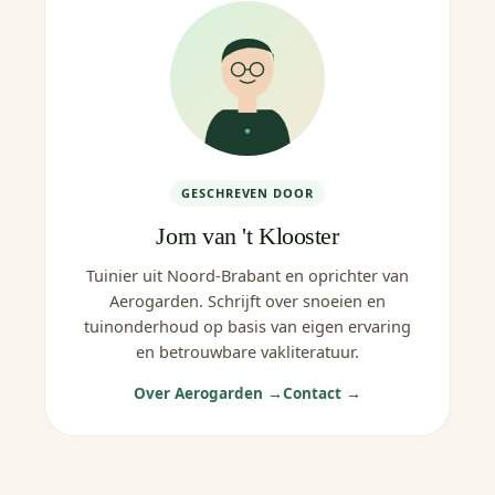
GESCHREVEN DOOR
Jorn van 't Klooster
Tuinier uit Noord-Brabant en oprichter van
Aerogarden. Schrijft over snoeien en
tuinonderhoud op basis van eigen ervaring
en betrouwbare vakliteratuur.
Over Aerogarden →
Contact →