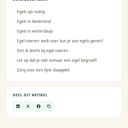
Egels zijn nuttig
Egels in Nederland
Egels in winterslaap
Egel voeren: welk voer kun je aan egels geven?
Do’s & don’ts bij egel voeren
Let op dat je niet zomaar een egel begraaft
Zorg voor een fijne slaapplek
DEEL DIT ARTIKEL