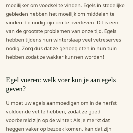
moeilijker om voedsel te vinden. Egels in stedelijke
gebieden hebben het moeilijk om middelen te
vinden die nodig zijn om te overleven. Dit is een
van de grootste problemen van onze tijd. Egels
hebben tijdens hun winterslaap veel vetreserves
nodig. Zorg dus dat ze genoeg eten in hun tuin
hebben zodat ze wakker kunnen worden!
Egel voeren: welk voer kun je aan egels
geven?
U moet uw egels aanmoedigen om in de herfst
voldoende vet te hebben, zodat ze goed
voorbereid zijn op de winter. Als je merkt dat
heggen vaker op bezoek komen, kan dat zijn