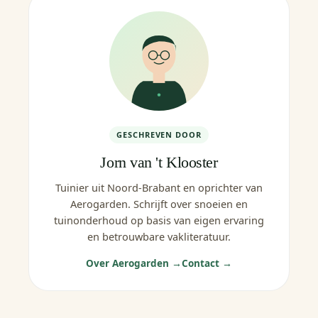
GESCHREVEN DOOR
Jorn van 't Klooster
Tuinier uit Noord-Brabant en oprichter van
Aerogarden. Schrijft over snoeien en
tuinonderhoud op basis van eigen ervaring
en betrouwbare vakliteratuur.
Over Aerogarden →
Contact →