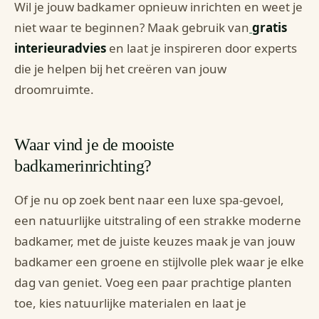
Wil je jouw badkamer opnieuw inrichten en weet je
niet waar te beginnen? Maak gebruik van
gratis
interieuradvies
en laat je inspireren door experts
die je helpen bij het creëren van jouw
droomruimte.
Waar vind je de mooiste
badkamerinrichting?
Of je nu op zoek bent naar een luxe spa-gevoel,
een natuurlijke uitstraling of een strakke moderne
badkamer, met de juiste keuzes maak je van jouw
badkamer een groene en stijlvolle plek waar je elke
dag van geniet. Voeg een paar prachtige planten
toe, kies natuurlijke materialen en laat je