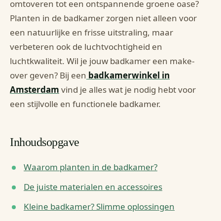
omtoveren tot een ontspannende groene oase?
Planten in de badkamer zorgen niet alleen voor
een natuurlijke en frisse uitstraling, maar
verbeteren ook de luchtvochtigheid en
luchtkwaliteit. Wil je jouw badkamer een make-
over geven? Bij een
badkamerwinkel in
Amsterdam
vind je alles wat je nodig hebt voor
een stijlvolle en functionele badkamer.
Inhoudsopgave
Waarom planten in de badkamer?
De juiste materialen en accessoires
Kleine badkamer? Slimme oplossingen