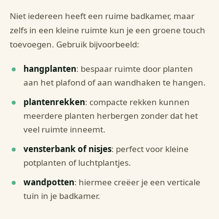
Niet iedereen heeft een ruime badkamer, maar
zelfs in een kleine ruimte kun je een groene touch
toevoegen. Gebruik bijvoorbeeld:
hangplanten
: bespaar ruimte door planten
aan het plafond of aan wandhaken te hangen.
plantenrekken
: compacte rekken kunnen
meerdere planten herbergen zonder dat het
veel ruimte inneemt.
vensterbank of nisjes
: perfect voor kleine
potplanten of luchtplantjes.
wandpotten
: hiermee creëer je een verticale
tuin in je badkamer.