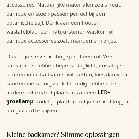
accessoires. Natuurlijke materialen zoals hout,
bamboe en steen passen perfect bij een
botanische stijl. Denk aan een houten
wastafelblad, een natuurstenen waskom of
bamboe accessoires zoals manden en rekjes.
Ook de juiste verlichting speelt een rol. Veel
badkamers hebben beperkt daglicht, dus als je
planten in de badkamer wilt zetten, kies dan voor
soorten die weinig zonlicht nodig hebben. Een
andere optie is het plaatsen van een
LED-
groeilamp
, zodat je planten het juiste licht krijgen
om gezond te blijven.
Kleine badkamer? Slimme oplossingen