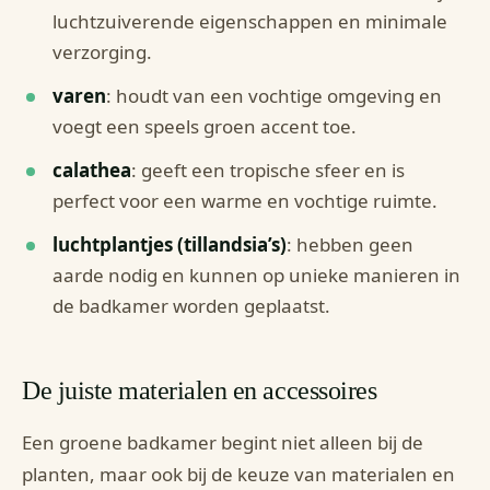
luchtzuiverende eigenschappen en minimale
verzorging.
varen
: houdt van een vochtige omgeving en
voegt een speels groen accent toe.
calathea
: geeft een tropische sfeer en is
perfect voor een warme en vochtige ruimte.
luchtplantjes (tillandsia’s)
: hebben geen
aarde nodig en kunnen op unieke manieren in
de badkamer worden geplaatst.
De juiste materialen en accessoires
Een groene badkamer begint niet alleen bij de
planten, maar ook bij de keuze van materialen en