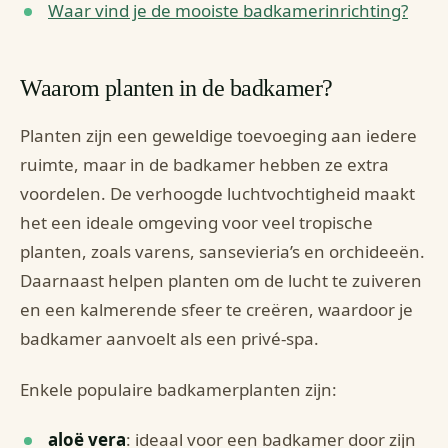
Waar vind je de mooiste badkamerinrichting?
Waarom planten in de badkamer?
Planten zijn een geweldige toevoeging aan iedere
ruimte, maar in de badkamer hebben ze extra
voordelen. De verhoogde luchtvochtigheid maakt
het een ideale omgeving voor veel tropische
planten, zoals varens, sansevieria’s en orchideeën.
Daarnaast helpen planten om de lucht te zuiveren
en een kalmerende sfeer te creëren, waardoor je
badkamer aanvoelt als een privé-spa.
Enkele populaire badkamerplanten zijn:
aloë vera
: ideaal voor een badkamer door zijn