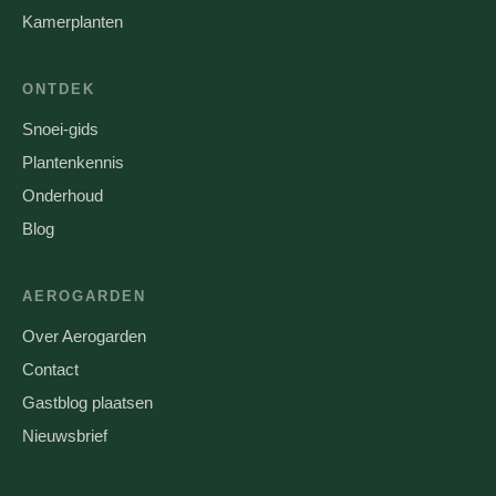
Kamerplanten
ONTDEK
Snoei-gids
Plantenkennis
Onderhoud
Blog
AEROGARDEN
Over Aerogarden
Contact
Gastblog plaatsen
Nieuwsbrief