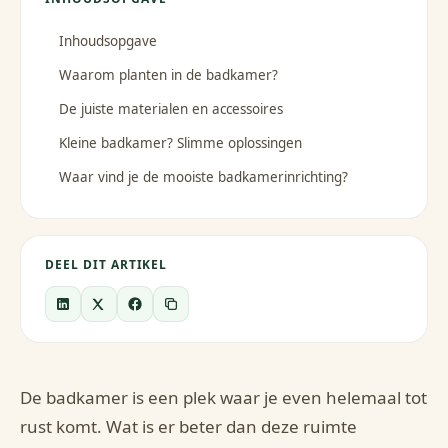
Inhoudsopgave
Waarom planten in de badkamer?
De juiste materialen en accessoires
Kleine badkamer? Slimme oplossingen
Waar vind je de mooiste badkamerinrichting?
DEEL DIT ARTIKEL
De badkamer is een plek waar je even helemaal tot
rust komt. Wat is er beter dan deze ruimte