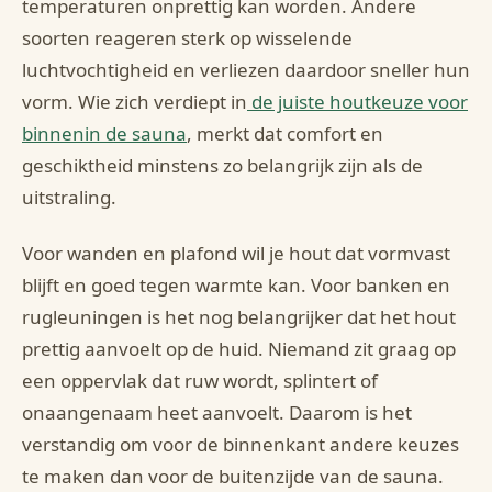
temperaturen onprettig kan worden. Andere
soorten reageren sterk op wisselende
luchtvochtigheid en verliezen daardoor sneller hun
vorm. Wie zich verdiept in
de juiste houtkeuze voor
binnenin de sauna
, merkt dat comfort en
geschiktheid minstens zo belangrijk zijn als de
uitstraling.
Voor wanden en plafond wil je hout dat vormvast
blijft en goed tegen warmte kan. Voor banken en
rugleuningen is het nog belangrijker dat het hout
prettig aanvoelt op de huid. Niemand zit graag op
een oppervlak dat ruw wordt, splintert of
onaangenaam heet aanvoelt. Daarom is het
verstandig om voor de binnenkant andere keuzes
te maken dan voor de buitenzijde van de sauna.