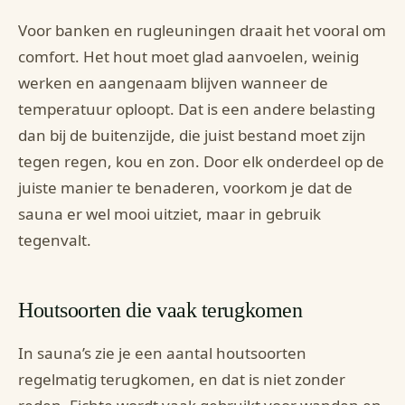
Voor banken en rugleuningen draait het vooral om
comfort. Het hout moet glad aanvoelen, weinig
werken en aangenaam blijven wanneer de
temperatuur oploopt. Dat is een andere belasting
dan bij de buitenzijde, die juist bestand moet zijn
tegen regen, kou en zon. Door elk onderdeel op de
juiste manier te benaderen, voorkom je dat de
sauna er wel mooi uitziet, maar in gebruik
tegenvalt.
Houtsoorten die vaak terugkomen
In sauna’s zie je een aantal houtsoorten
regelmatig terugkomen, en dat is niet zonder