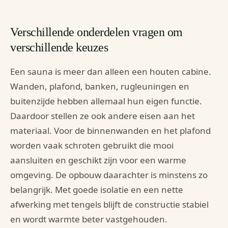
Verschillende onderdelen vragen om
verschillende keuzes
Een sauna is meer dan alleen een houten cabine.
Wanden, plafond, banken, rugleuningen en
buitenzijde hebben allemaal hun eigen functie.
Daardoor stellen ze ook andere eisen aan het
materiaal. Voor de binnenwanden en het plafond
worden vaak schroten gebruikt die mooi
aansluiten en geschikt zijn voor een warme
omgeving. De opbouw daarachter is minstens zo
belangrijk. Met goede isolatie en een nette
afwerking met tengels blijft de constructie stabiel
en wordt warmte beter vastgehouden.