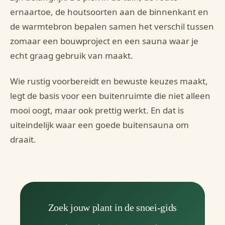
ernaartoe, de houtsoorten aan de binnenkant en
de warmtebron bepalen samen het verschil tussen
zomaar een bouwproject en een sauna waar je
echt graag gebruik van maakt.
Wie rustig voorbereidt en bewuste keuzes maakt,
legt de basis voor een buitenruimte die niet alleen
mooi oogt, maar ook prettig werkt. En dat is
uiteindelijk waar een goede buitensauna om
draait.
Zoek jouw plant in de snoei-gids