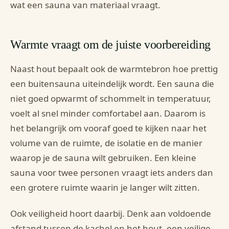
wat een sauna van materiaal vraagt.
Warmte vraagt om de juiste voorbereiding
Naast hout bepaalt ook de warmtebron hoe prettig
een buitensauna uiteindelijk wordt. Een sauna die
niet goed opwarmt of schommelt in temperatuur,
voelt al snel minder comfortabel aan. Daarom is
het belangrijk om vooraf goed te kijken naar het
volume van de ruimte, de isolatie en de manier
waarop je de sauna wilt gebruiken. Een kleine
sauna voor twee personen vraagt iets anders dan
een grotere ruimte waarin je langer wilt zitten.
Ook veiligheid hoort daarbij. Denk aan voldoende
afstand tussen de kachel en het hout, een veilige