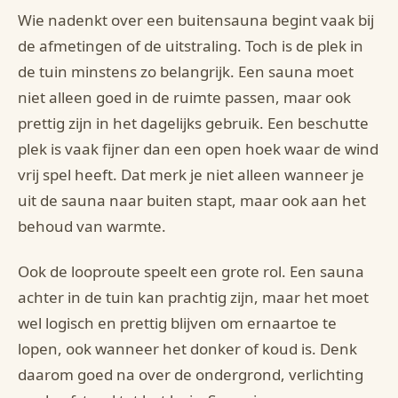
Wie nadenkt over een buitensauna begint vaak bij
de afmetingen of de uitstraling. Toch is de plek in
de tuin minstens zo belangrijk. Een sauna moet
niet alleen goed in de ruimte passen, maar ook
prettig zijn in het dagelijks gebruik. Een beschutte
plek is vaak fijner dan een open hoek waar de wind
vrij spel heeft. Dat merk je niet alleen wanneer je
uit de sauna naar buiten stapt, maar ook aan het
behoud van warmte.
Ook de looproute speelt een grote rol. Een sauna
achter in de tuin kan prachtig zijn, maar het moet
wel logisch en prettig blijven om ernaartoe te
lopen, ook wanneer het donker of koud is. Denk
daarom goed na over de ondergrond, verlichting