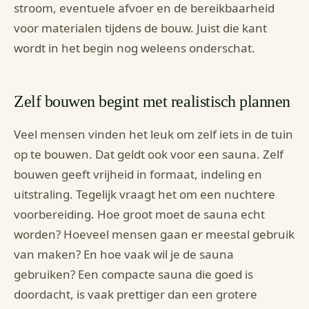
stroom, eventuele afvoer en de bereikbaarheid
voor materialen tijdens de bouw. Juist die kant
wordt in het begin nog weleens onderschat.
Zelf bouwen begint met realistisch plannen
Veel mensen vinden het leuk om zelf iets in de tuin
op te bouwen. Dat geldt ook voor een sauna. Zelf
bouwen geeft vrijheid in formaat, indeling en
uitstraling. Tegelijk vraagt het om een nuchtere
voorbereiding. Hoe groot moet de sauna echt
worden? Hoeveel mensen gaan er meestal gebruik
van maken? En hoe vaak wil je de sauna
gebruiken? Een compacte sauna die goed is
doordacht, is vaak prettiger dan een grotere