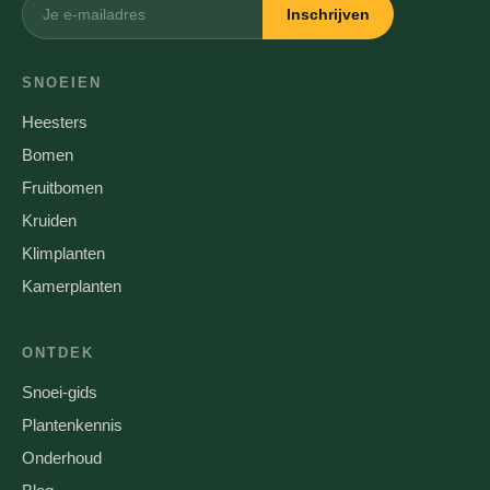
Inschrijven
SNOEIEN
Heesters
Bomen
Fruitbomen
Kruiden
Klimplanten
Kamerplanten
ONTDEK
Snoei-gids
Plantenkennis
Onderhoud