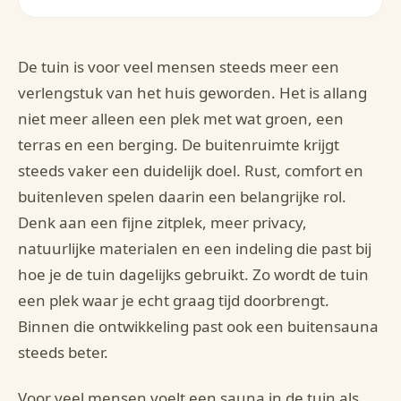
De tuin is voor veel mensen steeds meer een
verlengstuk van het huis geworden. Het is allang
niet meer alleen een plek met wat groen, een
terras en een berging. De buitenruimte krijgt
steeds vaker een duidelijk doel. Rust, comfort en
buitenleven spelen daarin een belangrijke rol.
Denk aan een fijne zitplek, meer privacy,
natuurlijke materialen en een indeling die past bij
hoe je de tuin dagelijks gebruikt. Zo wordt de tuin
een plek waar je echt graag tijd doorbrengt.
Binnen die ontwikkeling past ook een buitensauna
steeds beter.
Voor veel mensen voelt een sauna in de tuin als