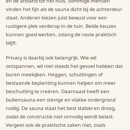
en de afstand tot het huis. Sommige mensen
vinden het fijn als de sauna dicht bij de achterdeur
staat. Anderen kiezen juist bewust voor een
rustigere plek verderop in de tuin. Beide keuzes
kunnen goed werken, zolang de route praktisch
blijft.
Privacy is daarbij ook belangrijk. Wie wil
ontspannen, wil niet steeds het gevoel hebben dat
buren meekijken. Heggen, schuttingen of
bestaande beplanting kunnen helpen om meer
beschutting te creëren. Daarnaast heeft een
buitensauna een stevige en vlakke ondergrond
nodig. De sauna staat het best stabiel en droog,
zodat de constructie niet onnodig wordt belast.
Vergeet ook de praktische zaken niet, zoals