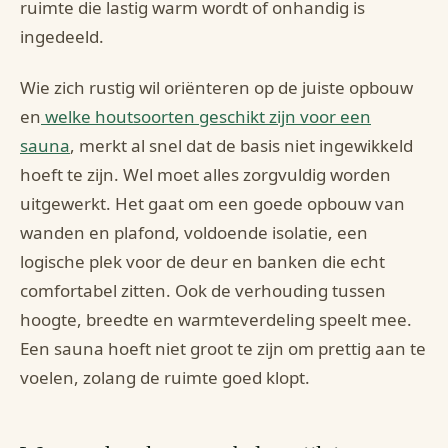
ruimte die lastig warm wordt of onhandig is
ingedeeld.
Wie zich rustig wil oriënteren op de juiste opbouw
en
welke houtsoorten geschikt zijn voor een
sauna
, merkt al snel dat de basis niet ingewikkeld
hoeft te zijn. Wel moet alles zorgvuldig worden
uitgewerkt. Het gaat om een goede opbouw van
wanden en plafond, voldoende isolatie, een
logische plek voor de deur en banken die echt
comfortabel zitten. Ook de verhouding tussen
hoogte, breedte en warmteverdeling speelt mee.
Een sauna hoeft niet groot te zijn om prettig aan te
voelen, zolang de ruimte goed klopt.