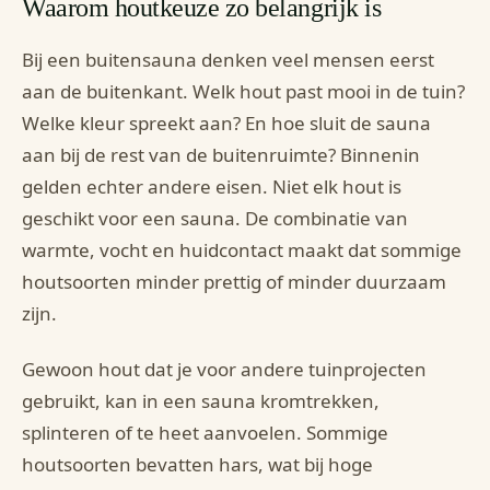
Waarom houtkeuze zo belangrijk is
Bij een buitensauna denken veel mensen eerst
aan de buitenkant. Welk hout past mooi in de tuin?
Welke kleur spreekt aan? En hoe sluit de sauna
aan bij de rest van de buitenruimte? Binnenin
gelden echter andere eisen. Niet elk hout is
geschikt voor een sauna. De combinatie van
warmte, vocht en huidcontact maakt dat sommige
houtsoorten minder prettig of minder duurzaam
zijn.
Gewoon hout dat je voor andere tuinprojecten
gebruikt, kan in een sauna kromtrekken,
splinteren of te heet aanvoelen. Sommige
houtsoorten bevatten hars, wat bij hoge