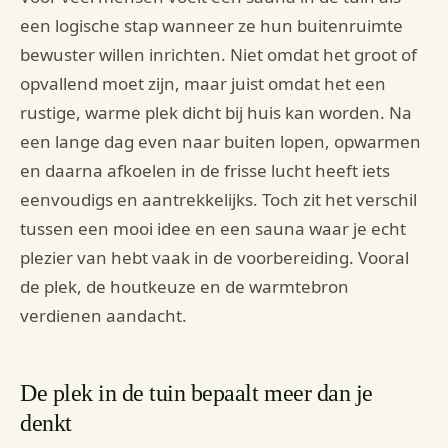
een logische stap wanneer ze hun buitenruimte
bewuster willen inrichten. Niet omdat het groot of
opvallend moet zijn, maar juist omdat het een
rustige, warme plek dicht bij huis kan worden. Na
een lange dag even naar buiten lopen, opwarmen
en daarna afkoelen in de frisse lucht heeft iets
eenvoudigs en aantrekkelijks. Toch zit het verschil
tussen een mooi idee en een sauna waar je echt
plezier van hebt vaak in de voorbereiding. Vooral
de plek, de houtkeuze en de warmtebron
verdienen aandacht.
De plek in de tuin bepaalt meer dan je
denkt