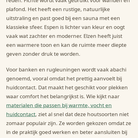
reden. Fichte wordt vaak gebruikt voor wanden en
plafond. Het heeft een rustige, natuurlijke
uitstraling en past goed bij een sauna met een
klassieke sfeer. Espen is lichter van kleur en oogt
vaak wat zachter en moderner. Elzen heeft juist
een warmere toon en kan de ruimte meer diepte
geven zonder druk te worden.
Voor banken en rugleuningen wordt vaak abachi
genoemd, vooral omdat het prettig aanvoelt bij
huidcontact. Dat maakt het geschikt voor plekken
waar comfort het belangrijkst is. Wie kijkt naar
materialen die passen bij warmte, vocht en
huidcontact
, ziet al snel dat deze houtsoorten niet
zomaar populair zijn. Ze worden gekozen omdat ze
in de praktijk goed werken en beter aansluiten bij