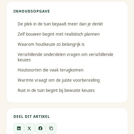
INHOUDSOPGAVE
De plek in de tuin bepaalt meer dan je denkt
Zelf bouwen begint met realistisch plannen
Waarom houtkeuze zo belangrijk is
Verschillende onderdelen vragen om verschillende
keuzes
Houtsoorten die vaak terugkomen
Warmte vraagt om de juiste voorbereiding
Rust in de tuin begint bij bewuste keuzes
DEEL DIT ARTIKEL